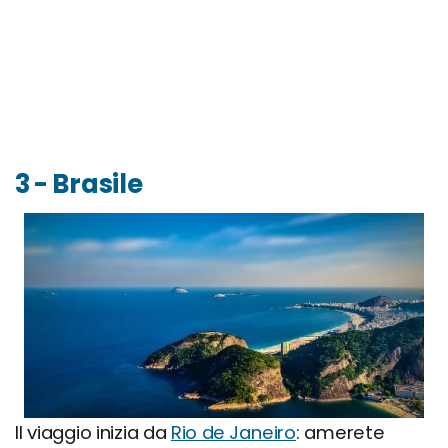
3 - Brasile
Il viaggio inizia da
Rio de Janeiro
: amerete