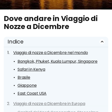
Dove andare in Viaggio di
Nozze a Dicembre
Indice
Viaggio di nozze a Dicembre nel mondo
Bangkok, Phuket, Kuala Lumpur, Singapore
Safari in Kenya
Brasile
Giappone
East Coast USA
Viaggio di nozze a Dicembre in Europa