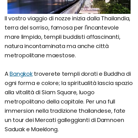
Il vostro viaggio di nozze inizia dalla Thailandia,
terra del sorriso, famosa per l'incantevole
mare limpido, templi buddisti affascinanti,
natura incontaminata ma anche città
metropolitane maestose.
A
Bangkok
troverete templi dorati e Buddha di
ogni forma e colore; la spiritualità lascia spazio
alla vitalità di Siam Square, luogo
metropolitano della capitale. Per una full
immersion nella tradizione thailandese, fate
un tour dei Mercati galleggianti di Damnoen
Saduak e Maeklong.