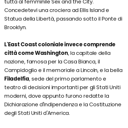
tutta al femminile Sex and the City.
Concedetevi una crociera ad Ellis Island e
Statua della Libertà, passando sotto il Ponte di
Brooklyn.
L'East Coast coloniale invece comprende
città come Washington
, la capitale della
nazione, famosa per la Casa Bianca, il
Campidoglio e il memoriale a Lincoln, e la bella
Filadelfia
, sede del primo parlamento e
teatro di decisioni importanti per gli Stati Uniti
moderni, dove appunto furono redatte la
Dichiarazione d'Indipendenza e la Costituzione
degli Stati Uniti d'America.