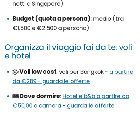
notti a Singapore)
Budget (quota a persona)
medio (tra
€1.500 e €2.500 a persona)
Organizza il viaggio fai da te: voli
e hotel
Voli low cost
voli per Bangkok -
a partire
da €289 - guarda le offerte
Dove dormire
Hotel e b&b a partire da
€50,00 a camera - guarda le offerte