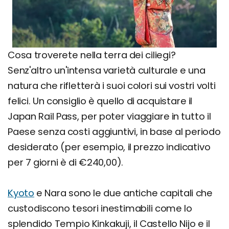
Cosa troverete nella terra dei ciliegi?
Senz'altro un'intensa varietà culturale e una
natura che rifletterà i suoi colori sui vostri volti
felici. Un consiglio è quello di acquistare il
Japan Rail Pass, per poter viaggiare in tutto il
Paese senza costi aggiuntivi, in base al periodo
desiderato (per esempio, il prezzo indicativo
per 7 giorni è di €240,00).
Kyoto
e Nara sono le due antiche capitali che
custodiscono tesori inestimabili come lo
splendido Tempio Kinkakuji, il Castello Nijo e il