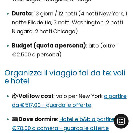
Durata
13 giorni/ 12 notti (4 notti New York, 1
notte Filadelfia, 3 notti Washington, 2 notti
Niagara, 2 notti Chicago)
Budget (quota a persona)
alto (oltre i
€2.500 a persona)
Organizza il viaggio fai da te: voli
e hotel
Voli low cost
volo per New York
a partire
da €517,00 - guarda le offerte
Dove dormire
Hotel e b&b a partire da
€78,00 a camera - guarda le offerte