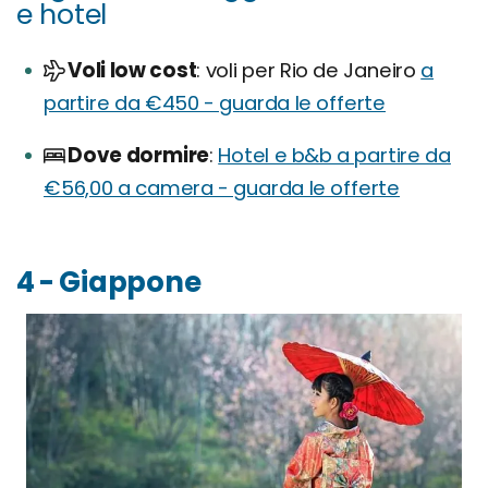
e hotel
Voli low cost
voli per Rio de Janeiro
a
partire da €450 - guarda le offerte
Dove dormire
Hotel e b&b a partire da
€56,00 a camera - guarda le offerte
4 - Giappone