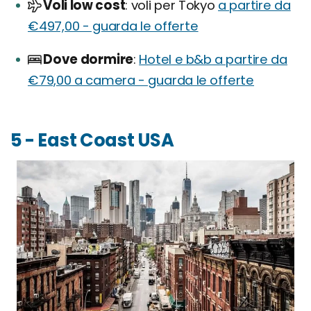
Voli low cost
voli per Tokyo
a partire da
€497,00 - guarda le offerte
Dove dormire
Hotel e b&b a partire da
€79,00 a camera - guarda le offerte
5 - East Coast USA