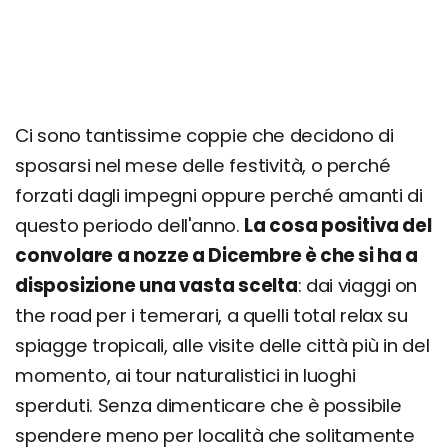
Ci sono tantissime coppie che decidono di
sposarsi nel mese delle festività, o perché
forzati dagli impegni oppure perché amanti di
questo periodo dell'anno.
La cosa positiva del
convolare a nozze a Dicembre è che si ha a
disposizione una vasta scelta
: dai viaggi on
the road per i temerari, a quelli total relax su
spiagge tropicali, alle visite delle città più in del
momento, ai tour naturalistici in luoghi
sperduti. Senza dimenticare che è possibile
spendere meno per località che solitamente