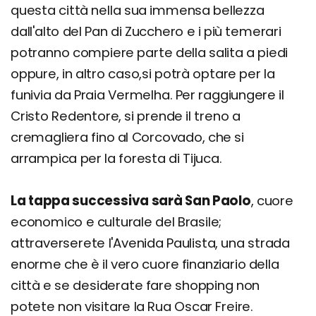
questa città nella sua immensa bellezza
dall'alto del Pan di Zucchero e i più temerari
potranno compiere parte della salita a piedi
oppure, in altro caso,si potrà optare per la
funivia da Praia Vermelha. Per raggiungere il
Cristo Redentore, si prende il treno a
cremagliera fino al Corcovado, che si
arrampica per la foresta di Tijuca.
La tappa successiva sarà San Paolo
, cuore
economico e culturale del Brasile;
attraverserete l'Avenida Paulista, una strada
enorme che è il vero cuore finanziario della
città e se desiderate fare shopping non
potete non visitare la Rua Oscar Freire.