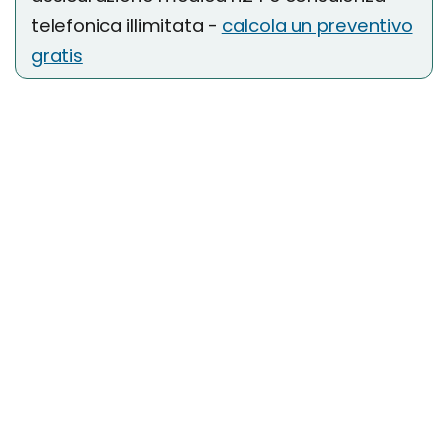
telefonica illimitata -
calcola un preventivo
gratis