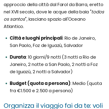
approccio della città dal Farol da Barra, eretto
nel XVII secolo, dove le acque della baia "
todos
os santos
", lasciano spazio all'Oceano
Atlantico.
Città e luoghi principali
Rio de Janeiro,
San Paolo, Foz de Iguazù, Salvador
Durata
10 giorni/9 notti (3 notti a Rio de
Janeiro, 2 notte a San Paolo, 2 notti a Foz
de Iguazù, 2 notti a Salvador)
Budget (quota a persona)
: Medio (quota
fra €1.500 e 2.500 a persona)
Organizza il viaggio fai da te: voli