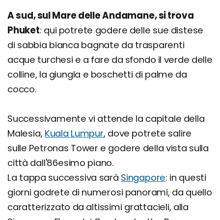
A sud, sul Mare delle Andamane, si trova
Phuket
: qui potrete godere delle sue distese
di sabbia bianca bagnate da trasparenti
acque turchesi e a fare da sfondo il verde delle
colline, la giungla e boschetti di palme da
cocco.
Successivamente vi attende la capitale della
Malesia,
Kuala Lumpur
, dove potrete salire
sulle Petronas Tower e godere della vista sulla
città dall'86esimo piano.
La tappa successiva sarà
Singapore
: in questi
giorni godrete di numerosi panorami, da quello
caratterizzato da altissimi grattacieli, alla