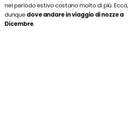
nel periodo estivo costano molto di più. Ecco,
dunque
dove andare in viaggio di nozze a
Dicembre
.