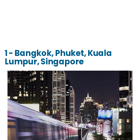
1 - Bangkok, Phuket, Kuala
Lumpur, Singapore