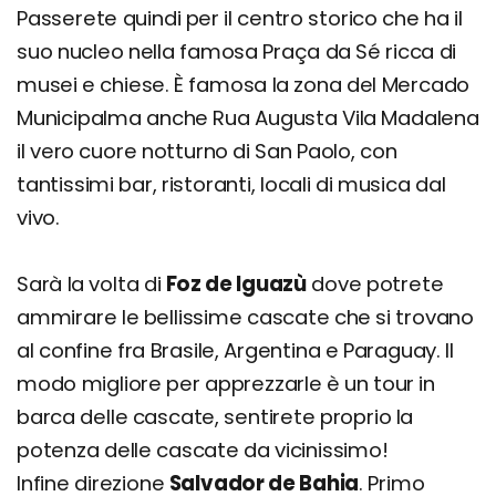
Passerete quindi per il centro storico che ha il
suo nucleo nella famosa Praça da Sé ricca di
musei e chiese. È famosa la zona del Mercado
Municipalma anche Rua Augusta Vila Madalena
il vero cuore notturno di San Paolo, con
tantissimi bar, ristoranti, locali di musica dal
vivo.
Sarà la volta di
Foz de Iguazù
dove potrete
ammirare le bellissime cascate che si trovano
al confine fra Brasile, Argentina e Paraguay. Il
modo migliore per apprezzarle è un tour in
barca delle cascate, sentirete proprio la
potenza delle cascate da vicinissimo!
Infine direzione
Salvador de Bahia
. Primo