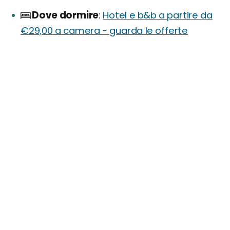
Dove dormire
Hotel e b&b a partire da
€29,00 a camera - guarda le offerte