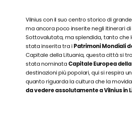
Vilnius con il suo centro storico di grand
ma ancora poco inserite negli itinerari di 
Sottovalutata, ma splendida, tanto che l
stata inserita tra i
Patrimoni Mondiali d
Capitale della Lituania, questa città si tr
stata nominata
Capitale Europea della
destinazioni più popolari, qui si respira u
quanto riguarda la cultura che la movida
da vedere assolutamente a Vilnius in L