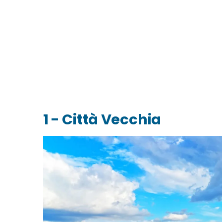
1 - Città Vecchia