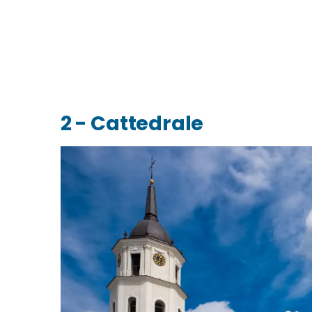
2 - Cattedrale