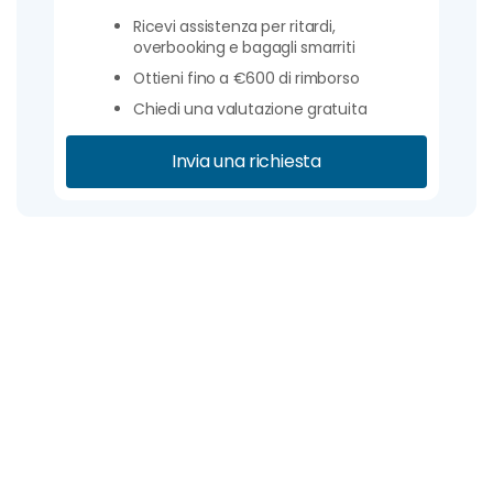
Ricevi assistenza per ritardi,
overbooking e bagagli smarriti
Ottieni fino a €600 di rimborso
Chiedi una valutazione gratuita
Invia una richiesta