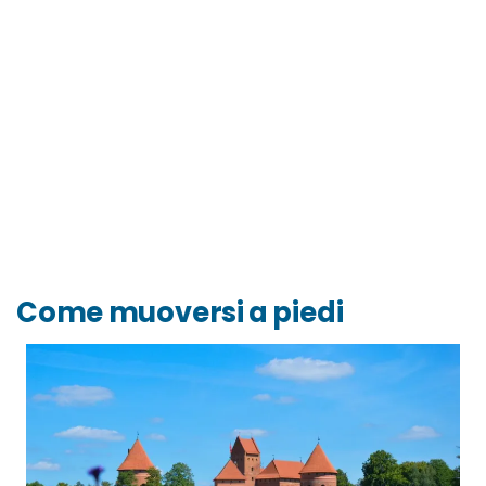
Come muoversi a piedi