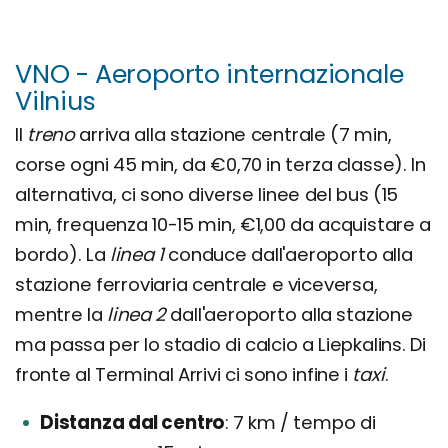
VNO - Aeroporto internazionale
Vilnius
Il
treno
arriva alla stazione centrale (7 min,
corse ogni 45 min, da €0,70 in terza classe). In
alternativa, ci sono diverse linee del bus (15
min, frequenza 10-15 min, €1,00 da acquistare a
bordo). La
linea 1
conduce dall'aeroporto alla
stazione ferroviaria centrale e viceversa,
mentre la
linea 2
dall'aeroporto alla stazione
ma passa per lo stadio di calcio a Liepkalins. Di
fronte al Terminal Arrivi ci sono infine i
taxi
.
Distanza dal centro
7 km / tempo di