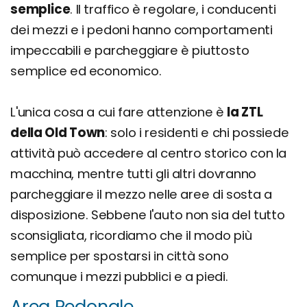
semplice
. Il traffico è regolare, i conducenti
dei mezzi e i pedoni hanno comportamenti
impeccabili e parcheggiare è piuttosto
semplice ed economico.
L'unica cosa a cui fare attenzione è
la ZTL
della Old Town
: solo i residenti e chi possiede
attività può accedere al centro storico con la
macchina, mentre tutti gli altri dovranno
parcheggiare il mezzo nelle aree di sosta a
disposizione. Sebbene l'auto non sia del tutto
sconsigliata, ricordiamo che il modo più
semplice per spostarsi in città sono
comunque i mezzi pubblici e a piedi.
Area Pedonale