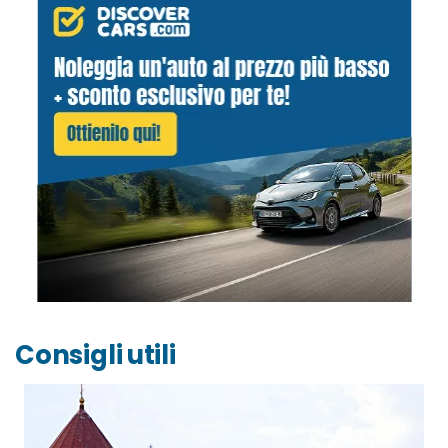
Consigli utili