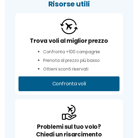
Risorse utili
Trova voli al miglior prezzo
Confronta +100 compagnie
Prenota al prezzo più basso
Ottieni sconti riservati
Confronta voli
Problemi sul tuo volo?
Chiedi un risarcimento