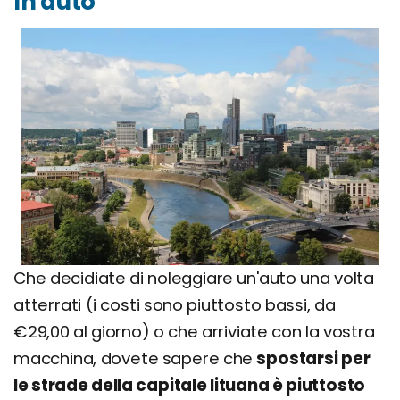
In auto
Che decidiate di noleggiare un'auto una volta
atterrati (i costi sono piuttosto bassi, da
€29,00 al giorno) o che arriviate con la vostra
macchina, dovete sapere che
spostarsi per
le strade della capitale lituana è piuttosto