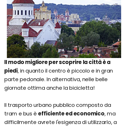
Il modo migliore per scoprire la città è a
piedi
, in quanto il centro è piccolo e in gran
parte pedonale. In alternativa, nelle belle
giornate ottima anche la bicicletta!
Il trasporto urbano pubblico composto da
tram e bus è
efficiente ed economico
, ma
difficilmente avrete l'esigenza di utilizzarlo, a