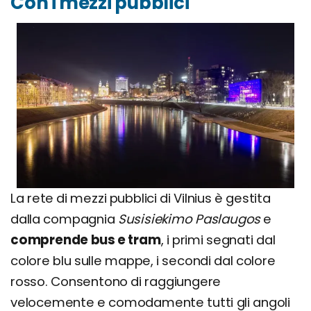
Con i mezzi pubblici
La rete di mezzi pubblici di Vilnius è gestita
dalla compagnia
Susisiekimo Paslaugos
e
comprende bus e tram
, i primi segnati dal
colore blu sulle mappe, i secondi dal colore
rosso. Consentono di raggiungere
velocemente e comodamente tutti gli angoli