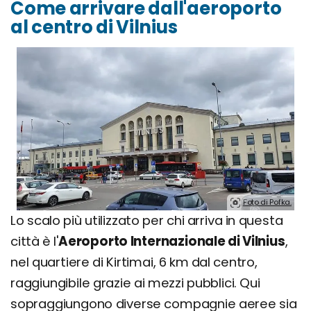
Come arrivare dall'aeroporto
al centro di Vilnius
Foto di Pofka.
Lo scalo più utilizzato per chi arriva in questa
città è l'
Aeroporto Internazionale di Vilnius
,
nel quartiere di Kirtimai, 6 km dal centro,
raggiungibile grazie ai mezzi pubblici. Qui
sopraggiungono diverse compagnie aeree sia