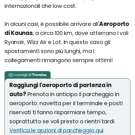
internazionali che low cost.
In alcuni casi, è possibile arrivare all'
Aeroporto
di Kaunas
, a circa 100 km, dove atterrano i voli
Ryanair, Wizz Air e Lot. In questo caso gli
spostamenti sono più lunghi, ma i
collegamenti rimangono sempre ottimi!
Raggiungi l'aeroporto di partenza in
auto?
Prenota in anticipo il parcheggio in
aeroporto: navetta per il terminale e posti
riservati ti fanno risparmiare tempo,
soprattutto se voli presto o rientri tardi.
Verifica le opzioni di parcheggio qui
.