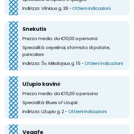
Indirizzo: Vilniaus g. 28 -
Ottieni indicazioni
Snekutis
Prezzo medio: da €10,00 a persona
Specialità: cepelinai, sformato di patate,
pancakes
Indirizzo: Šv. Mikalojaus g. 15 -
Ottieni indicazioni
Užupio kavinė
Prezzo medio: da €15,00 a persona
Specialità: Blues of Uzupis
Indirizzo: Užupio g. 2 -
Ottieni indicazioni
Vegafe