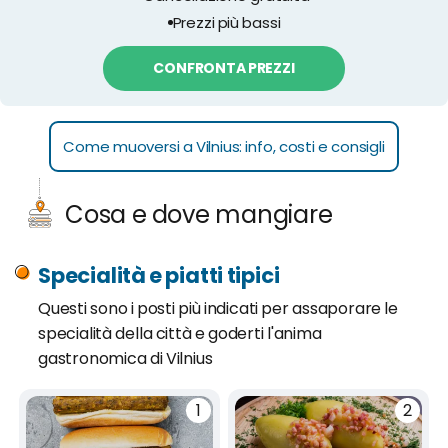
Prezzi più bassi
CONFRONTA PREZZI
Come muoversi a Vilnius: info, costi e consigli
Cosa e dove mangiare
Specialità e piatti tipici
Questi sono i posti più indicati per assaporare le
specialità della città e goderti l'anima
gastronomica di Vilnius