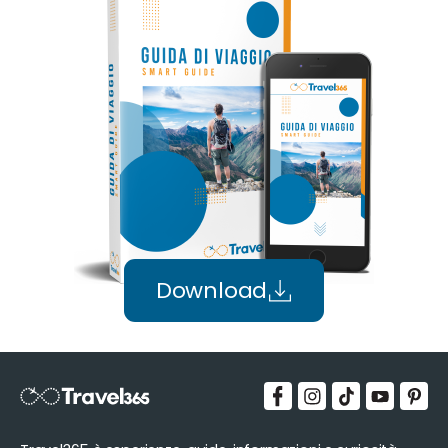
Download