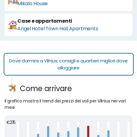
Mikalo House
Case e appartamenti
Angel Hotel Town Hall Apartments
Dove dormire a Vilnius: consigli e quartieri migliori dove
alloggiare
Come arrivare
Il grafico mostra il trend dei prezzi dei voli per Vilnius nei vari
mesi