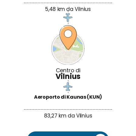
5,48 km da Vilnius
Aeroporto di Kaunas (KUN)
83,27 km da Vilnius