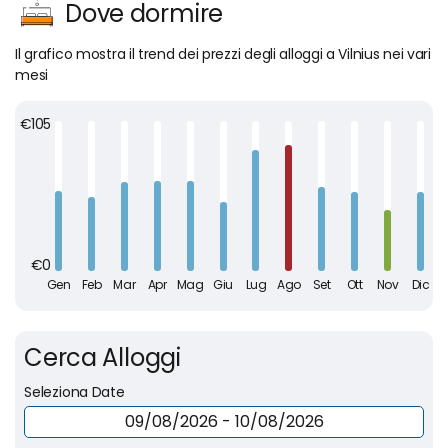
Dove dormire
Il grafico mostra il trend dei prezzi degli alloggi a Vilnius nei vari
mesi
Cerca Alloggi
Seleziona Date