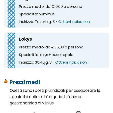
Prezzo medio: da €10,00 a persona
Specialità: hummus
Indirizzo: Totorių g. 3 -
Ottieni indicazioni
Lokys
Prezzo medio: da €35,00 a persona
Specialità: Lokys House regale
Indirizzo: Stiklių g. 8 -
Ottieni indicazioni
Prezzi medi
Questi sono i posti più indicati per assaporare le
specialità della città e goderti l'anima
gastronomica di Vilnius