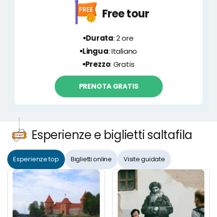
Free tour
Durata
: 2 ore
Lingua
: Italiano
Prezzo
: Gratis
PRENOTA GRATIS
Esperienze e biglietti saltafila
Esperienze top
Biglietti online
Visite guidate