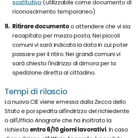
sostitutivo
(utilizzabile come documento di
riconoscimento temporaneo)
Ritirare documento
o attendere che vi sia
recapitato per mezzo posta. Nei piccoli
comuni vi sarà indicata la data in cui poter
passare per il ritiro. Nei grandi comuni vi
sarà chiesto l'indirizzo di dimora per la
spedizione diretta al cittadino.
Tempi di rilascio
La nuova CIE viene emessa dalla Zecca dello
Stato e poi spedita all'indirizzo del richiedente
o all'Ufficio Anagrafe che ha inoltrato la
richiesta
entro 6/10 giorni lavorativi
. In caso