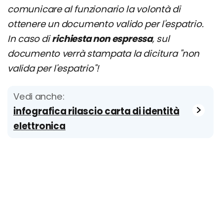
comunicare al funzionario la volontà di
ottenere un documento valido per l'espatrio.
In caso di
richiesta non espressa
, sul
documento verrà stampata la dicitura "non
valida per l'espatrio"!
Vedi anche:
infografica rilascio carta di identità
elettronica