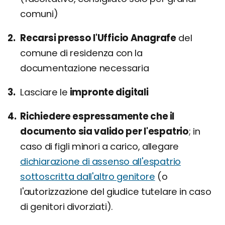
comuni)
Recarsi presso l'Ufficio Anagrafe
del
comune di residenza con la
documentazione necessaria
Lasciare le
impronte digitali
Richiedere espressamente che il
documento sia valido per l'espatrio
; in
caso di figli minori a carico, allegare
dichiarazione di assenso all'espatrio
sottoscritta dall'altro genitore
(o
l'autorizzazione del giudice tutelare in caso
di genitori divorziati).