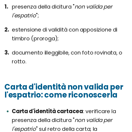
presenza della dicitura "
non valida per
l'espatrio
";
estensione di validità con apposizione di
timbro (proroga);
documento illeggibile, con foto rovinata, o
rotto.
Carta d'identità non valida per
l'espatrio: come riconoscerla
Carta d'identità cartacea
verificare la
presenza della dicitura "
non valida per
l'espatrio
" sul retro della carta; la