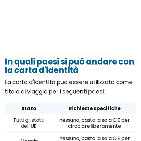
In quali paesi si può andare con
la carta d'identità
La carta d'Identità può essere utilizzata come
titolo di viaggio per i seguenti paesi:
Stato
Richieste specifiche
Tutti gli statti
nessuna, basta la sola CIE per
dell'UE
circolare liberamente
nessuna, basta la sola CIE per