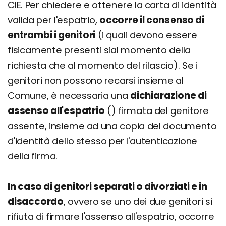
CIE. Per chiedere e ottenere la carta di identità
valida per l'espatrio,
occorre il consenso di
entrambi i genitori
(i quali devono essere
fisicamente presenti sial momento della
richiesta che al momento del rilascio). Se i
genitori non possono recarsi insieme al
Comune, è necessaria una
dichiarazione di
assenso all'espatrio
() firmata del genitore
assente, insieme ad una copia del documento
d'identità dello stesso per l'autenticazione
della firma.
In caso di genitori separati o divorziati e in
disaccordo
, ovvero se uno dei due genitori si
rifiuta di firmare l'assenso all'espatrio, occorre