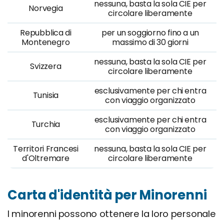
nessuna, basta la sola CIE per
Norvegia
circolare liberamente
Repubblica di
per un soggiorno fino a un
Montenegro
massimo di 30 giorni
nessuna, basta la sola CIE per
Svizzera
circolare liberamente
esclusivamente per chi entra
Tunisia
con viaggio organizzato
esclusivamente per chi entra
Turchia
con viaggio organizzato
Territori Francesi
nessuna, basta la sola CIE per
d'Oltremare
circolare liberamente
Carta d'identità per Minorenni
I minorenni possono ottenere la loro personale