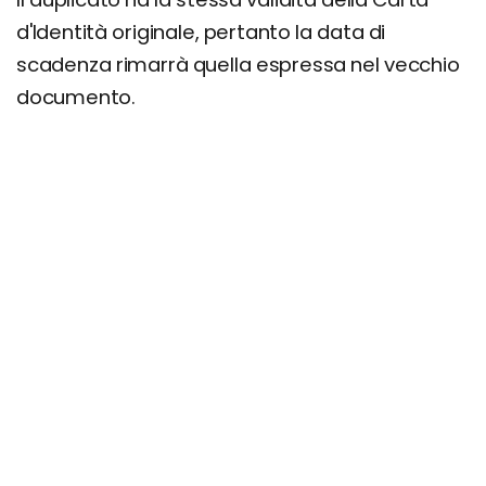
d'Identità originale, pertanto la data di
scadenza rimarrà quella espressa nel vecchio
documento.