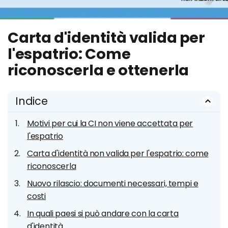
Carta d'identità valida per
l'espatrio: Come
riconoscerla e ottenerla
Indice
Motivi per cui la CI non viene accettata per
l'espatrio
Carta d'identità non valida per l'espatrio: come
riconoscerla
Nuovo rilascio: documenti necessari, tempi e
costi
In quali paesi si può andare con la carta
d'identità