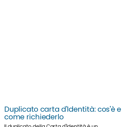
Duplicato carta d'Identità: cos'è e
come richiederlo
ll duplicato della Carta d'Identità è un