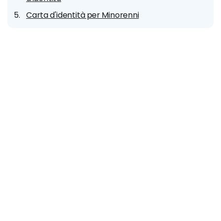
Carta d'identità per Minorenni