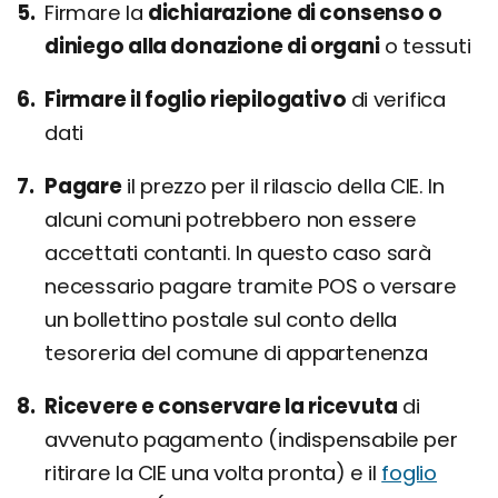
Firmare la
dichiarazione di consenso o
diniego alla donazione di organi
o tessuti
Firmare il foglio riepilogativo
di verifica
dati
Pagare
il prezzo per il rilascio della CIE. In
alcuni comuni potrebbero non essere
accettati contanti. In questo caso sarà
necessario pagare tramite POS o versare
un bollettino postale sul conto della
tesoreria del comune di appartenenza
Ricevere e conservare la ricevuta
di
avvenuto pagamento (indispensabile per
ritirare la CIE una volta pronta) e il
foglio