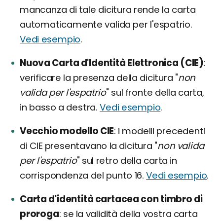
mancanza di tale dicitura rende la carta
automaticamente valida per l'espatrio.
Vedi esempio
.
Nuova Carta d'Identità Elettronica (CIE)
verificare la presenza della dicitura "
non
valida per l'espatrio
" sul fronte della carta,
in basso a destra.
Vedi esempio
.
Vecchio modello CIE
i modelli precedenti
di CIE presentavano la dicitura "
non valida
per l'espatrio
" sul retro della carta in
corrispondenza del punto 16.
Vedi esempio
.
Carta d'identità cartacea con timbro di
proroga
se la validità della vostra carta