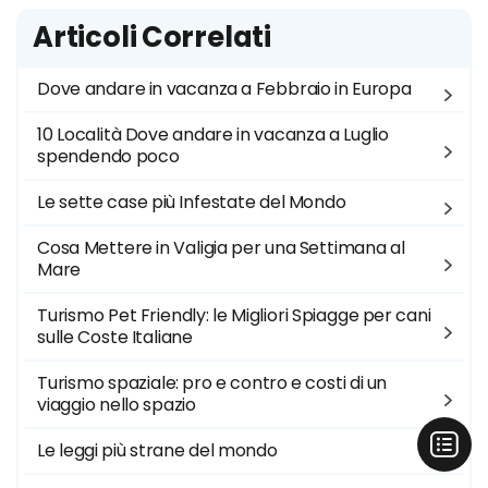
Articoli Correlati
Dove andare in vacanza a Febbraio in Europa
10 Località Dove andare in vacanza a Luglio
spendendo poco
Le sette case più Infestate del Mondo
Cosa Mettere in Valigia per una Settimana al
Mare
Turismo Pet Friendly: le Migliori Spiagge per cani
sulle Coste Italiane
Turismo spaziale: pro e contro e costi di un
viaggio nello spazio
Le leggi più strane del mondo