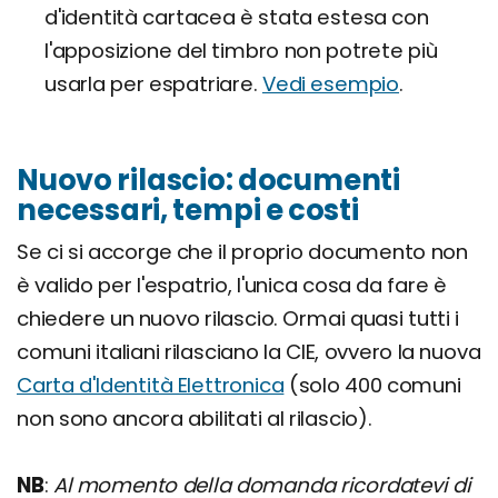
d'identità cartacea è stata estesa con
l'apposizione del timbro non potrete più
usarla per espatriare.
Vedi esempio
.
Nuovo rilascio: documenti
necessari, tempi e costi
Se ci si accorge che il proprio documento non
è valido per l'espatrio, l'unica cosa da fare è
chiedere un nuovo rilascio. Ormai quasi tutti i
comuni italiani rilasciano la CIE, ovvero la nuova
Carta d'Identità Elettronica
(solo 400 comuni
non sono ancora abilitati al rilascio).
NB
:
Al momento della domanda ricordatevi di