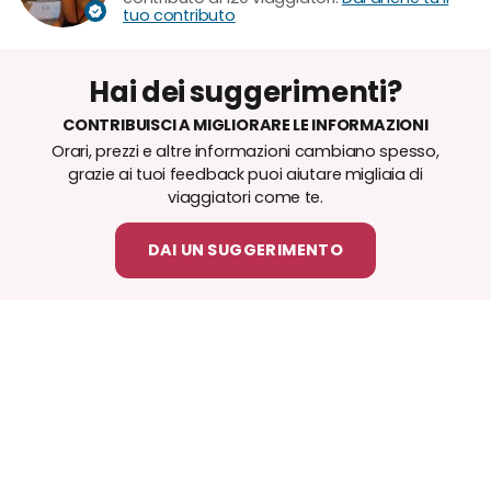
tuo contributo
Hai dei suggerimenti?
CONTRIBUISCI A MIGLIORARE LE INFORMAZIONI
Orari, prezzi e altre informazioni cambiano spesso,
grazie ai tuoi feedback puoi aiutare migliaia di
viaggiatori come te.
DAI UN SUGGERIMENTO