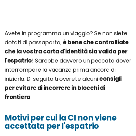
Avete in programma un viaggio? Se non siete
dotati di passaporto,
è bene che controlliate
che la vostra carta d'identità sia valida per
l'espatrio
! Sarebbe davvero un peccato dover
interrompere la vacanza prima ancora di
iniziarla. Di seguito troverete alcuni
consigli
per evitare di incorrere in blocchi di
frontiera
.
Motivi per cui la CI non viene
accettata per l'espatrio