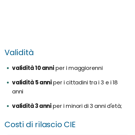
Validità
validità 10 anni
per i maggiorenni
validità 5 anni
per i cittadini tra i 3 e i 18
anni
validità 3 anni
per i minori di 3 anni d'età;
Costi di rilascio CIE