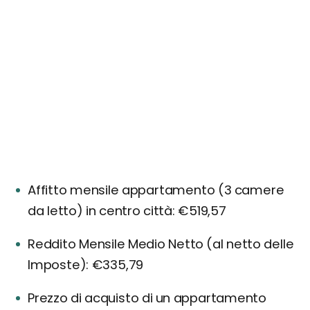
Affitto mensile appartamento (3 camere
da letto) in centro città: €519,57
Reddito Mensile Medio Netto (al netto delle
Imposte): €335,79
Prezzo di acquisto di un appartamento