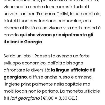
viene scelta anche da numerosi studenti
universitari per l'Erasmus. Tbilisi, la sua capitale,
è infatti una destinazione economica, con
diverse attività e una vivace vita notturna ed è
proprio
qui che vivono principalmente gli
italiani in Georgia
.
Se da un lato il Paese sta avendo un forte
sviluppo economico, dall'altro bisogna
affrontare le diversità:
la lingua ufficiale è il
georgiano
, diffuse anche russo e armeno,
l'inglese principalmente nella capitale ma
molti locals non lo parlano. La moneta ufficiale
è il
lari georgiano
(€1,00 = 3,30 GEL).