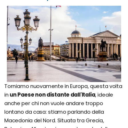
Torniamo nuovamente in Europa, questa volta
in
un Paese non distante dall'Italia
, ideale
anche per chi non vuole andare troppo
lontano da casa: stiamo parlando della
Macedonia del Nord. Situata tra Grecia,