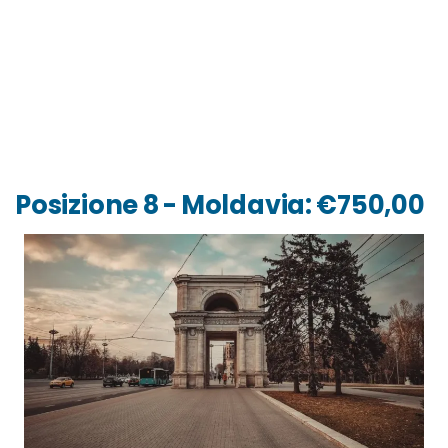
Posizione 8 - Moldavia: €750,00