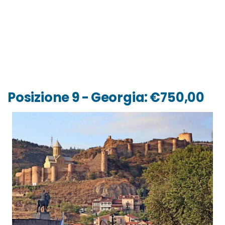
Posizione 9 - Georgia: €750,00