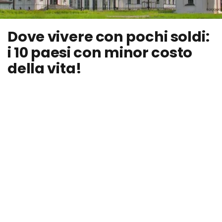
Dove vivere con pochi soldi:
i 10 paesi con minor costo
della vita!