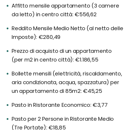
Affitto mensile appartamento (3 camere
da letto) in centro città: €556,62
Reddito Mensile Medio Netto (al netto delle
Imposte): €280,49
Prezzo di acquisto di un appartamento
(per m2 in centro città): €1.186,55
Bollette mensili (elettricità, riscaldamento,
aria condizionata, acqua, spazzatura) per
un appartamento di 85m2: €45,25
Pasto in Ristorante Economico: €3,77
Pasto per 2 Persone in Ristorante Medio
(Tre Portate): €18,85