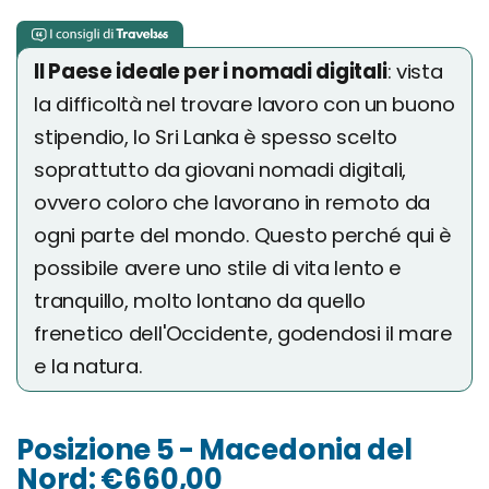
Il Paese ideale per i nomadi digitali
: vista
la difficoltà nel trovare lavoro con un buono
stipendio, lo Sri Lanka è spesso scelto
soprattutto da giovani nomadi digitali,
ovvero coloro che lavorano in remoto da
ogni parte del mondo. Questo perché qui è
possibile avere uno stile di vita lento e
tranquillo, molto lontano da quello
frenetico dell'Occidente, godendosi il mare
e la natura.
Posizione 5 - Macedonia del
Nord: €660,00