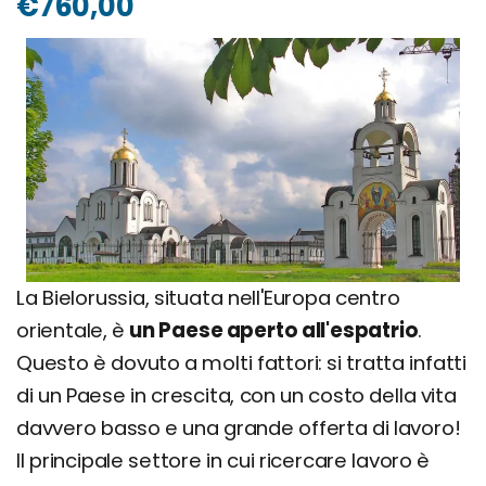
€760,00
La Bielorussia, situata nell'Europa centro
orientale, è
un Paese aperto all'espatrio
.
Questo è dovuto a molti fattori: si tratta infatti
di un Paese in crescita, con un costo della vita
davvero basso e una grande offerta di lavoro!
Il principale settore in cui ricercare lavoro è