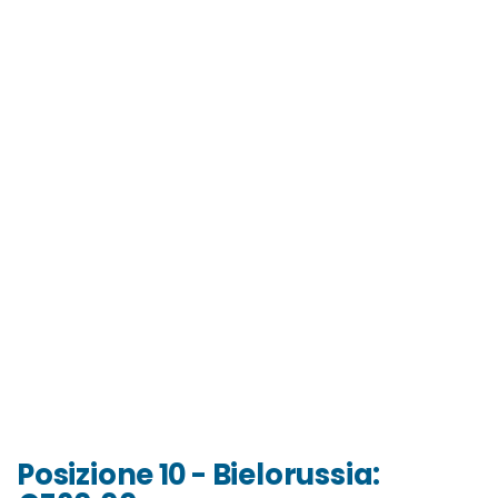
Posizione 10 - Bielorussia: