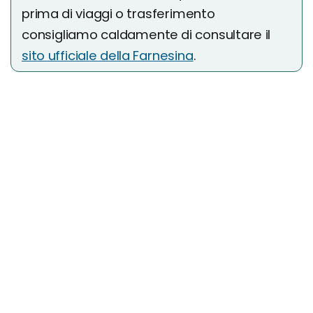
prima di viaggi o trasferimento
consigliamo caldamente di consultare il
sito ufficiale della Farnesina
.