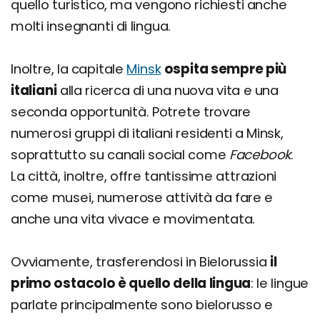
quello turistico, ma vengono richiesti anche
molti insegnanti di lingua.
Inoltre, la capitale
Minsk
ospita sempre più
italiani
alla ricerca di una nuova vita e una
seconda opportunità. Potrete trovare
numerosi gruppi di italiani residenti a Minsk,
soprattutto su canali social come
Facebook
.
La città, inoltre, offre tantissime attrazioni
come musei, numerose attività da fare e
anche una vita vivace e movimentata.
Ovviamente, trasferendosi in Bielorussia
il
primo ostacolo è quello della lingua
: le lingue
parlate principalmente sono bielorusso e