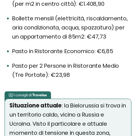
(per m2 in centro città): €1.408,90
Bollette mensili (elettricità, riscaldamento,
aria condizionata, acqua, spazzatura) per
un appartamento di 85m2: €47,73
Pasto in Ristorante Economico: €6,85
Pasto per 2 Persone in Ristorante Medio
(Tre Portate): €23,98
Situazione attuale
: la Bielorussia si trova in
un territorio caldo, vicino a Russia e
Ucraina. Visto il particolare e attuale
momento di tensione in questa zona,