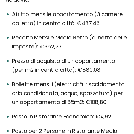
Affitto mensile appartamento (3 camere
da letto) in centro città: €437,46
Reddito Mensile Medio Netto (al netto delle
Imposte): €362,23
Prezzo di acquisto di un appartamento
(per m2 in centro città): €880,08
Bollette mensili (elettricità, riscaldamento,
aria condizionata, acqua, spazzatura) per
un appartamento di 85m2: €108,80
Pasto in Ristorante Economico: €4,92
Pasto per 2 Persone in Ristorante Medio