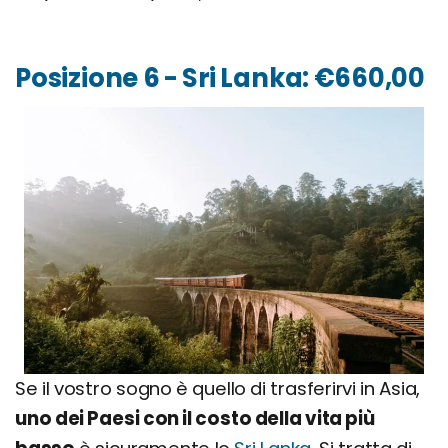
Posizione 6 - Sri Lanka: €660,00
Se il vostro sogno è quello di trasferirvi in Asia,
uno dei Paesi con il costo della vita più