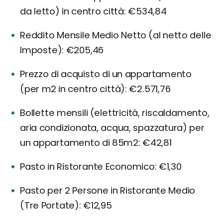
da letto) in centro città: €534,84
Reddito Mensile Medio Netto (al netto delle
Imposte): €205,46
Prezzo di acquisto di un appartamento
(per m2 in centro città): €2.571,76
Bollette mensili (elettricità, riscaldamento,
aria condizionata, acqua, spazzatura) per
un appartamento di 85m2: €42,81
Pasto in Ristorante Economico: €1,30
Pasto per 2 Persone in Ristorante Medio
(Tre Portate): €12,95