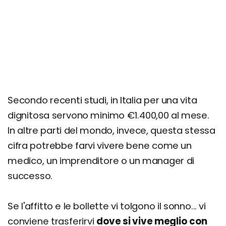
Secondo recenti studi, in Italia per una vita
dignitosa servono minimo €1.400,00 al mese.
In altre parti del mondo, invece, questa stessa
cifra potrebbe farvi vivere bene come un
medico, un imprenditore o un manager di
successo.
Se l'affitto e le bollette vi tolgono il sonno... vi
conviene trasferirvi
dove si vive meglio con