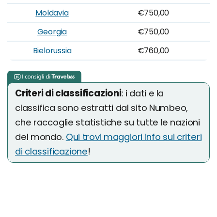
Moldavia
€750,00
Georgia
€750,00
Bielorussia
€760,00
Criteri di classificazioni
: i dati e la
classifica sono estratti dal sito Numbeo,
che raccoglie statistiche su tutte le nazioni
del mondo.
Qui trovi maggiori info sui criteri
di classificazione
!