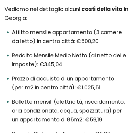
Vediamo nel dettaglio alcuni
costi della vita
in
Georgia:
Affitto mensile appartamento (3 camere
da letto) in centro città: €500,20
Reddito Mensile Medio Netto (al netto delle
Imposte): €345,04
Prezzo di acquisto di un appartamento
(per m2 in centro città): €1.025,51
Bollette mensili (elettricità, riscaldamento,
aria condizionata, acqua, spazzatura) per
un appartamento di 85m2: €59,19