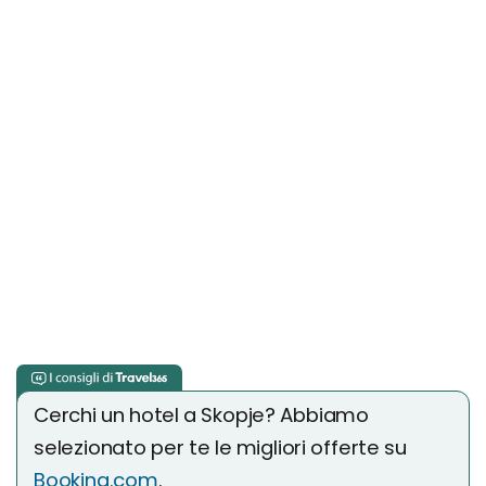
Cerchi un hotel a Skopje? Abbiamo
selezionato per te le migliori offerte su
Booking.com
.