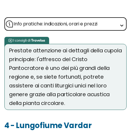
Info pratiche: indicazioni, orari e prezzi
Prestate attenzione ai dettagli della cupola
principale: l'affresco del Cristo
Pantocratore è uno dei più grandi della
regione e, se siete fortunati, potrete
assistere ai canti liturgici unici nel loro
genere grazie alla particolare acustica
della pianta circolare.
4 - Lungofiume Vardar