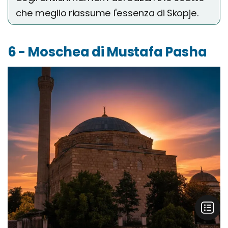
che meglio riassume l'essenza di Skopje.
6 - Moschea di Mustafa Pasha