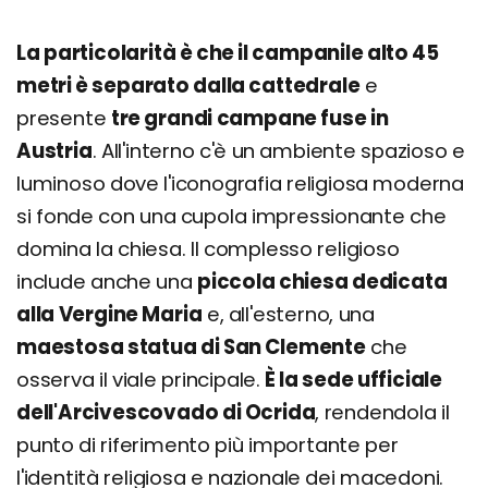
La particolarità è che il campanile alto 45
metri è separato dalla cattedrale
e
presente
tre grandi campane fuse in
Austria
. All'interno c'è un ambiente spazioso e
luminoso dove l'iconografia religiosa moderna
si fonde con una cupola impressionante che
domina la chiesa. Il complesso religioso
include anche una
piccola chiesa dedicata
alla Vergine Maria
e, all'esterno, una
maestosa statua di San Clemente
che
osserva il viale principale.
È la sede ufficiale
dell'Arcivescovado di Ocrida
, rendendola il
punto di riferimento più importante per
l'identità religiosa e nazionale dei macedoni.