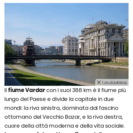
Foto di kallerna.
Il
fiume Vardar
con i suoi 388 km è il fiume più
lungo del Paese e divide la capitale in due
mondi: la riva sinistra, dominata dal fascino
ottomano del Vecchio Bazar, e la riva destra,
cuore della città moderna e della vita sociale.