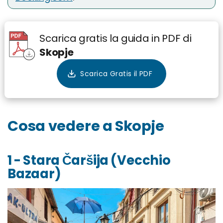
Scarica gratis la guida in PDF di
Skopje
Cosa vedere a Skopje
1 - Stara Čaršija (Vecchio
Bazaar)