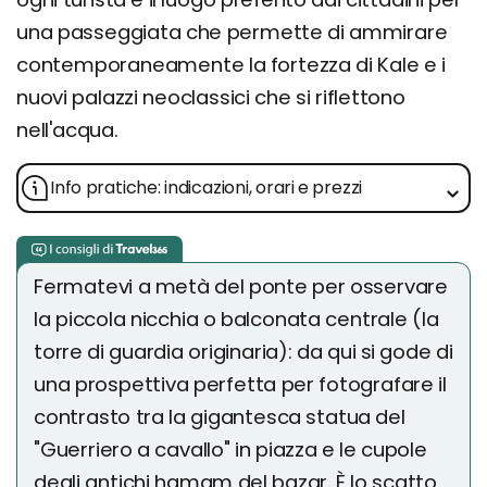
una passeggiata che permette di ammirare
contemporaneamente la fortezza di Kale e i
nuovi palazzi neoclassici che si riflettono
nell'acqua.
Info pratiche: indicazioni, orari e prezzi
Fermatevi a metà del ponte per osservare
la piccola nicchia o balconata centrale (la
torre di guardia originaria): da qui si gode di
una prospettiva perfetta per fotografare il
contrasto tra la gigantesca statua del
"Guerriero a cavallo" in piazza e le cupole
degli antichi hamam del bazar. È lo scatto