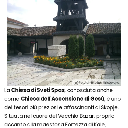
Foto di Nikolina Hristovska.
La
Chiesa di Sveti Spas
, conosciuta anche
come
Chiesa dell'Ascensione di Gesù
, è uno
dei tesori più preziosi e affascinanti di Skopje.
Situata nel cuore del Vecchio Bazar, proprio
accanto alla maestosa Fortezza di Kale,