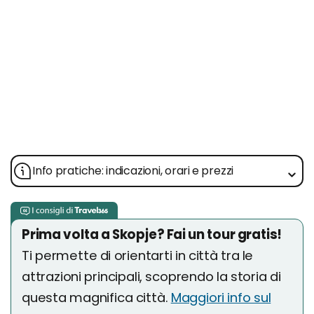
Info pratiche: indicazioni, orari e prezzi
Prima volta a Skopje? Fai un tour gratis!
Ti permette di orientarti in città tra le
attrazioni principali, scoprendo la storia di
questa magnifica città.
Maggiori info sul