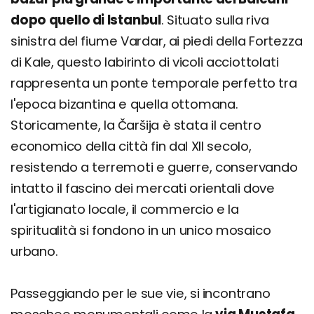
dopo quello di Istanbul
. Situato sulla riva
sinistra del fiume Vardar, ai piedi della Fortezza
di Kale, questo labirinto di vicoli acciottolati
rappresenta un ponte temporale perfetto tra
l'epoca bizantina e quella ottomana.
Storicamente, la Čaršija è stata il centro
economico della città fin dal XII secolo,
resistendo a terremoti e guerre, conservando
intatto il fascino dei mercati orientali dove
l'artigianato locale, il commercio e la
spiritualità si fondono in un unico mosaico
urbano.
Passeggiando per le sue vie, si incontrano