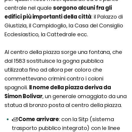
centrale nel quale
sorgono alcuni fra gli
edifici più importanti della città
: il Palazzo di
Giustizia, il Campidoglio, la Casa del Consiglio
Ecclesiastico, la Cattedrale ecc.
Al centro della piazza sorge una fontana, che
dal 1583 sostituisce la gogna pubblica
utilizzata fino ad allora per coloro che
commettevano crimini contro i coloni
spagnoli.
Il nome della piazza deriva da
Simon Bolivar
, un generale omaggiato da una
statua di bronzo posta al centro della piazza.
Come arrivare
con la Sitp (sistema
trasporto pubblico integrato) con le linee