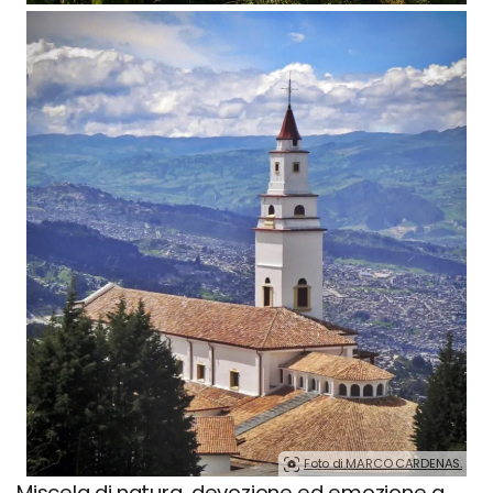
Foto di MARCO CARDENAS.
Miscela di natura, devozione ed emozione a