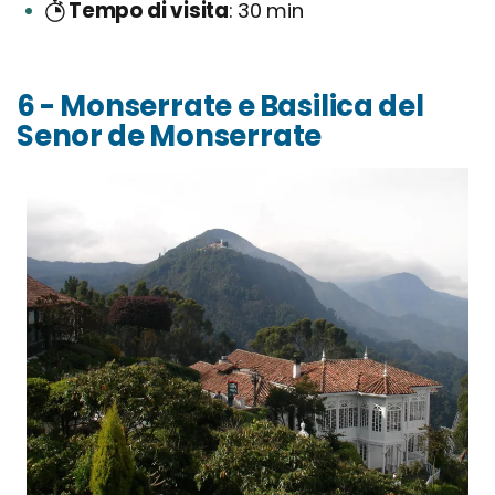
Tempo di visita
30 min
6 - Monserrate e Basilica del
Senor de Monserrate