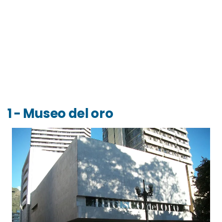
1 - Museo del oro