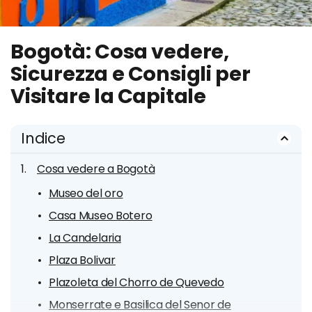
Bogotà: Cosa vedere,
Sicurezza e Consigli per
Visitare la Capitale
Indice
Cosa vedere a Bogotà
Museo del oro
Casa Museo Botero
La Candelaria
Plaza Bolivar
Plazoleta del Chorro de Quevedo
Monserrate e Basilica del Senor de