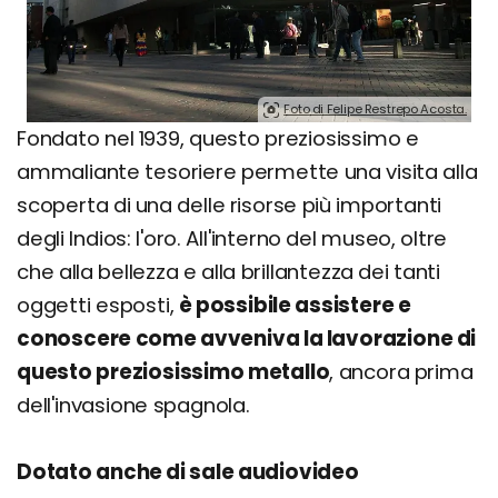
Foto di Felipe Restrepo Acosta.
Fondato nel 1939, questo preziosissimo e
ammaliante tesoriere permette una visita alla
scoperta di una delle risorse più importanti
degli Indios: l'oro. All'interno del museo, oltre
che alla bellezza e alla brillantezza dei tanti
oggetti esposti,
è possibile assistere e
conoscere come avveniva la lavorazione di
questo preziosissimo metallo
, ancora prima
dell'invasione spagnola.
Dotato anche di sale audiovideo