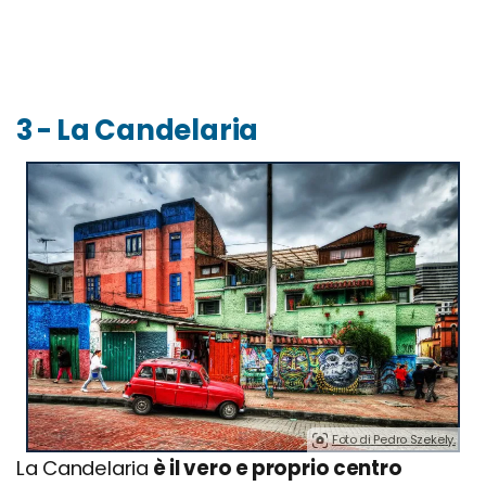
3 - La Candelaria
Foto di Pedro Szekely.
La Candelaria
è il vero e proprio centro