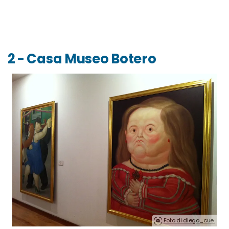
2 - Casa Museo Botero
Foto di diego_cue.