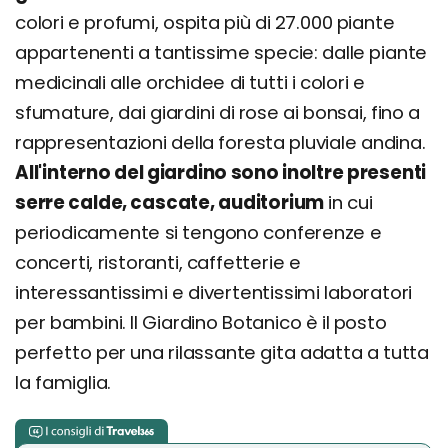
colori e profumi, ospita più di 27.000 piante
appartenenti a tantissime specie: dalle piante
medicinali alle orchidee di tutti i colori e
sfumature, dai giardini di rose ai bonsai, fino a
rappresentazioni della foresta pluviale andina.
All'interno del giardino sono inoltre presenti
serre calde, cascate, auditorium
in cui
periodicamente si tengono conferenze e
concerti, ristoranti, caffetterie e
interessantissimi e divertentissimi laboratori
per bambini. Il Giardino Botanico è il posto
perfetto per una rilassante gita adatta a tutta
la famiglia.