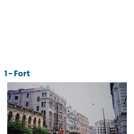
1 - Fort