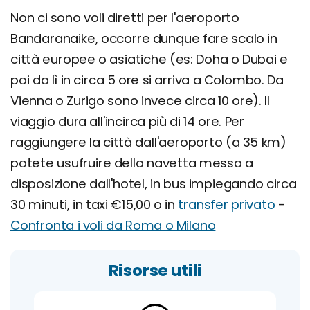
Non ci sono voli diretti per l'aeroporto
Bandaranaike, occorre dunque fare scalo in
città europee o asiatiche (es: Doha o Dubai e
poi da lì in circa 5 ore si arriva a Colombo. Da
Vienna o Zurigo sono invece circa 10 ore). Il
viaggio dura all'incirca più di 14 ore. Per
raggiungere la città dall'aeroporto (a 35 km)
potete usufruire della navetta messa a
disposizione dall'hotel, in bus impiegando circa
30 minuti, in taxi €15,00 o in
transfer privato
-
Confronta i voli da Roma o Milano
Risorse utili