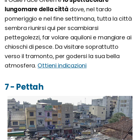
lungomare della città
dove, nel tardo
pomeriggio e nel fine settimana, tutta la città
sembra riunirsi qui per scambiarsi
pettegolezzi, far volare aquiloni e mangiare ai
chioschi di pesce. Da visitare soprattutto
verso il tramonto, per godersi la sua bella
atmosfera.
Ottieni indicazioni
7 - Pettah