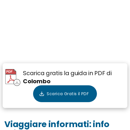
Scarica gratis la guida in PDF di
Colombo
Viaggiare informati: info