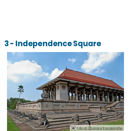
3 - Independence Square
Foto di Charaka Ranasinghe.