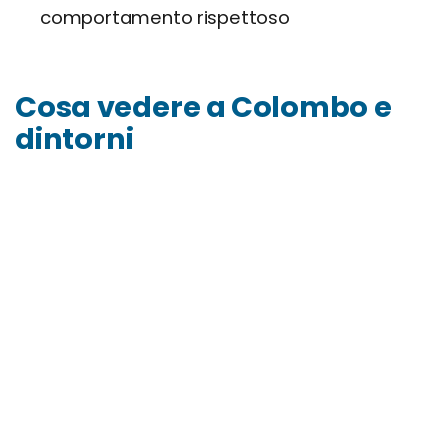
comportamento rispettoso
Cosa vedere a Colombo e
dintorni