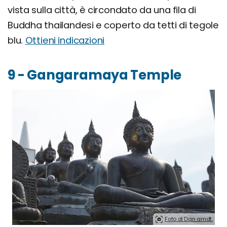
vista sulla città, è circondato da una fila di
Buddha thailandesi e coperto da tetti di tegole
blu.
Ottieni indicazioni
9 - Gangaramaya Temple
Foto di Dan arndt.