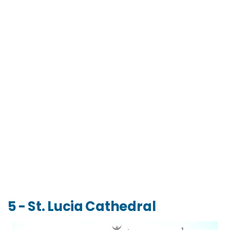
5 - St. Lucia Cathedral