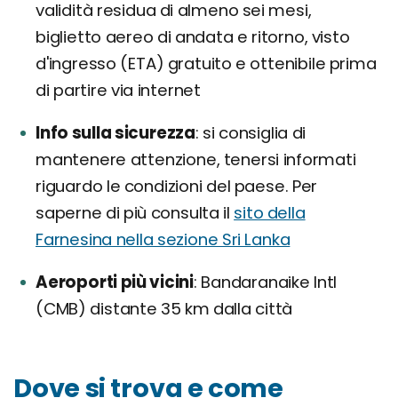
validità residua di almeno sei mesi,
biglietto aereo di andata e ritorno, visto
d'ingresso (ETA) gratuito e ottenibile prima
di partire via internet
Info sulla sicurezza
si consiglia di
mantenere attenzione, tenersi informati
riguardo le condizioni del paese. Per
saperne di più consulta il
sito della
Farnesina nella sezione Sri Lanka
Aeroporti più vicini
Bandaranaike Intl
(CMB) distante 35 km dalla città
Dove si trova e come