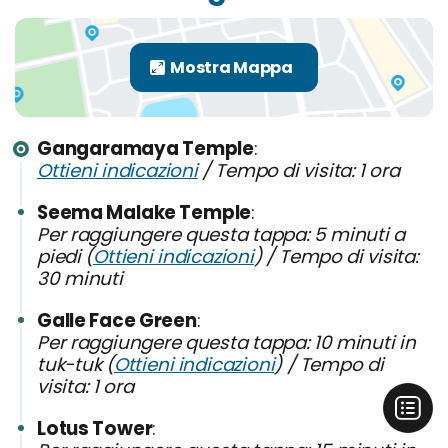
Gangaramaya Temple
Ottieni indicazioni
/ Tempo di visita: 1 ora
Seema Malake Temple
Per raggiungere questa tappa: 5 minuti a
piedi (
Ottieni indicazioni
) / Tempo di visita:
30 minuti
Galle Face Green
Per raggiungere questa tappa: 10 minuti in
tuk-tuk (
Ottieni indicazioni
) / Tempo di
visita: 1 ora
Lotus Tower