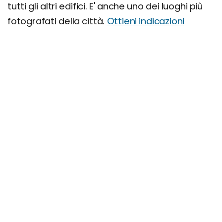
tutti gli altri edifici. E' anche uno dei luoghi più
fotografati della città.
Ottieni indicazioni