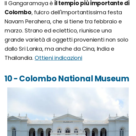
Il Gangaramaya è
il tempio più importante di
Colombo
, fulcro dell'importantissima festa
Navam Perahera, che si tiene tra febbraio e
marzo. Strano ed eclettico, riunisce una
grande varietà di oggetti provenienti non solo
dallo Sri Lanka, ma anche da Cina, India e
Thailandia.
Ottieni indicazioni
10 - Colombo National Museum