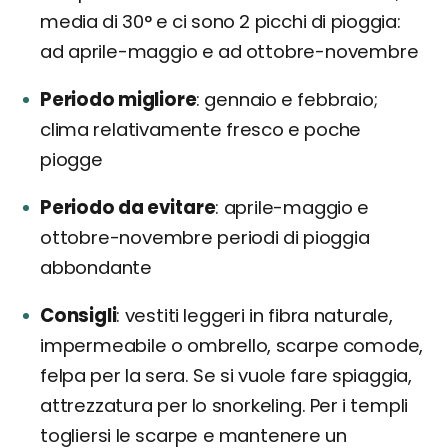
media di 30° e ci sono 2 picchi di pioggia:
ad aprile-maggio e ad ottobre-novembre
Periodo migliore
gennaio e febbraio;
clima relativamente fresco e poche
piogge
Periodo da evitare
aprile-maggio e
ottobre-novembre periodi di pioggia
abbondante
Consigli
vestiti leggeri in fibra naturale,
impermeabile o ombrello, scarpe comode,
felpa per la sera. Se si vuole fare spiaggia,
attrezzatura per lo snorkeling. Per i templi
togliersi le scarpe e mantenere un