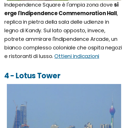
Independence Square è l'ampia zona dove
si
erge l'Indipendence Commemoration Hall
,
replica in pietra della sala delle udienze in
legno di Kandy. Sul lato opposto, invece,
potrete ammirare l'Indipendence Arcade, un
bianco complesso coloniale che ospita negozi
e ristoranti di lusso.
Ottieni indicazioni
4 - Lotus Tower