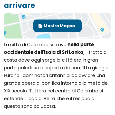
arrivare
La città di Colombo si trova
nella parte
occidentale dell'isola di Sri Lanka
, il tratto di
costa dove oggi sorge la città era in gran
parte paludoso e coperto da una fitta giungla.
Furono i dominatori britannici ad avviare una
grande opera di bonifica intorno alla metà del
XIX secolo. Tuttora nel centro di Colombo si
estende il lago di Beira che è il residuo di
questa zona paludosa.