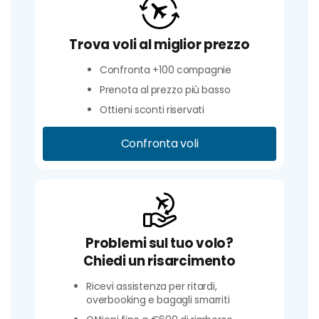
Trova voli al miglior prezzo
Confronta +100 compagnie
Prenota al prezzo più basso
Ottieni sconti riservati
Confronta voli
Problemi sul tuo volo?
Chiedi un risarcimento
Ricevi assistenza per ritardi,
overbooking e bagagli smarriti