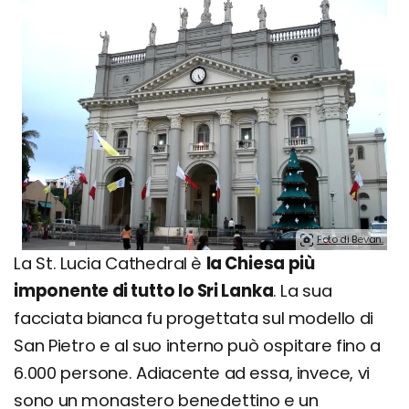
Foto di Bevan.
La St. Lucia Cathedral è
la Chiesa più
imponente di tutto lo Sri Lanka
. La sua
facciata bianca fu progettata sul modello di
San Pietro e al suo interno può ospitare fino a
6.000 persone. Adiacente ad essa, invece, vi
sono un monastero benedettino e un