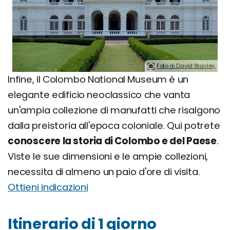
Foto di David Stanley.
Infine, il Colombo National Museum è un
elegante edificio neoclassico che vanta
un'ampia collezione di manufatti che risalgono
dalla preistoria all'epoca coloniale. Qui potrete
conoscere la storia di Colombo e del Paese
.
Viste le sue dimensioni e le ampie collezioni,
necessita di almeno un paio d'ore di visita.
Ottieni indicazioni
Itinerario di 1 giorno