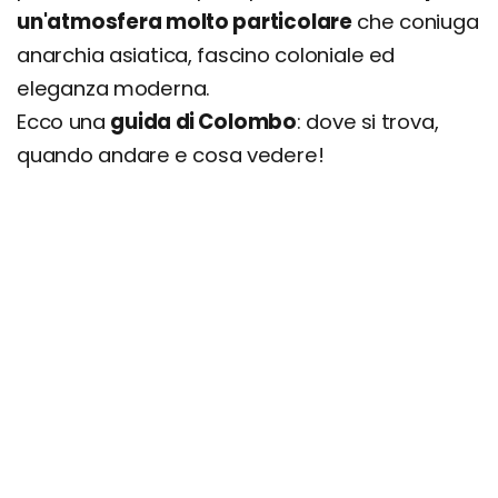
un'atmosfera molto particolare
che coniuga
anarchia asiatica, fascino coloniale ed
eleganza moderna.
Ecco una
guida di Colombo
: dove si trova,
quando andare e cosa vedere!