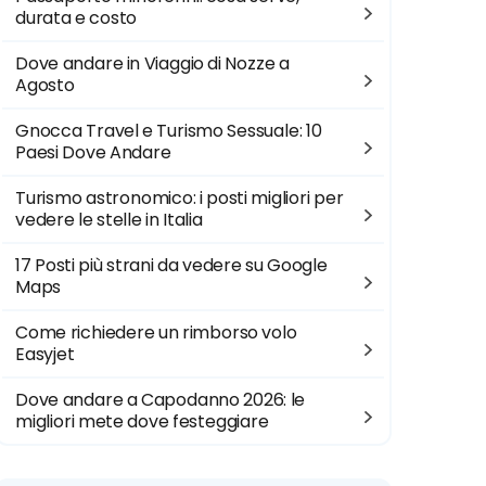
durata e costo
Dove andare in Viaggio di Nozze a
Agosto
Gnocca Travel e Turismo Sessuale: 10
Paesi Dove Andare
Turismo astronomico: i posti migliori per
vedere le stelle in Italia
17 Posti più strani da vedere su Google
Maps
Come richiedere un rimborso volo
Easyjet
Dove andare a Capodanno 2026: le
migliori mete dove festeggiare