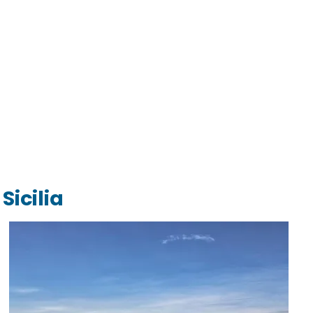
Sicilia