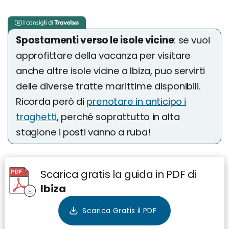
Spostamenti verso le isole vicine
: se vuoi
approfittare della vacanza per visitare
anche altre isole vicine a Ibiza, puo servirti
delle diverse tratte marittime disponibili.
Ricorda però di
prenotare in anticipo i
traghetti
, perché soprattutto in alta
stagione i posti vanno a ruba!
Scarica gratis la guida in PDF di
Ibiza