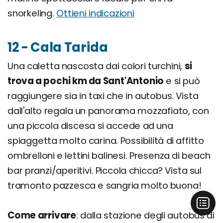
snorkeling.
Ottieni indicazioni
12 - Cala Tarida
Una caletta nascosta dai colori turchini,
si
trova a pochi km da Sant'Antonio
e si può
raggiungere sia in taxi che in autobus. Vista
dall'alto regala un panorama mozzafiato, con
una piccola discesa si accede ad una
spiaggetta molto carina. Possibilità di affitto
ombrelloni e lettini balinesi. Presenza di beach
bar pranzi/aperitivi. Piccola chicca? Vista sul
tramonto pazzesca e sangria molto buona!
Come arrivare
: dalla stazione degli autobus di