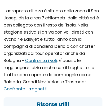
L'aeroporto di Ibiza è situato nella zona di San
Josep, dista circa 7 chilometri dalla città ed è
ben collegato con il resto dell'isola. Nella
stagione estiva si arriva con voli diretti con
Ryanair e Easyjet e tutto l'anno con la
compagnia di bandiera Iberia o con charter
organizzati dai tour operator anche da
Bologna -
Confronta i voli
. E' possibile
raggiungere Ibizia anche con il traghetto, le
tratte sono coperte da compagnie come
Balearia, Grandi Navi Veloci e Trasmed-
Confronta i traghetti
Risorse utili