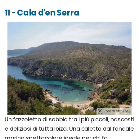
11 - Cala d'en Serra
Foto di stavros1.
Un fazzoletto di sabbia tra i più piccoli, nascosti
e deliziosi di tutta Ibiza. Una caletta dal fondale
marino spettacolare ideale per chi fa