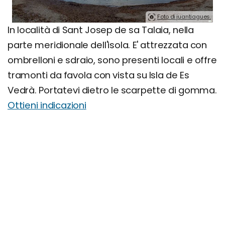
Foto di juantiagues.
In località di Sant Josep de sa Talaia, nella
parte meridionale dell'isola. E' attrezzata con
ombrelloni e sdraio, sono presenti locali e offre
tramonti da favola con vista su Isla de Es
Vedrà. Portatevi dietro le scarpette di gomma.
Ottieni indicazioni