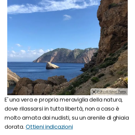
Foto di Sean Perry.
E' una vera e propria meraviglia della natura,
dove rilassarsi in tutta libertà, non a caso è
molto amata dai nudisti, su un arenile di ghiaia
dorata.
Ottieni indicazioni