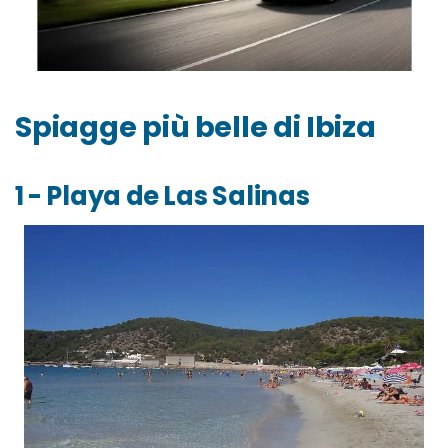
Spiagge più belle di Ibiza
1 - Playa de Las Salinas