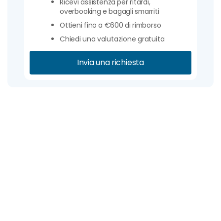
Ricevi assistenza per ritardi,
overbooking e bagagli smarriti
Ottieni fino a €600 di rimborso
Chiedi una valutazione gratuita
Invia una richiesta