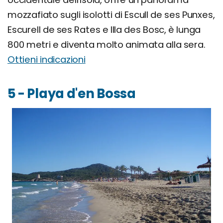
mozzafiato sugli isolotti di Escull de ses Punxes,
Escurell de ses Rates e Illa des Bosc, è lunga
800 metri e diventa molto animata alla sera.
Ottieni indicazioni
5 - Playa d'en Bossa