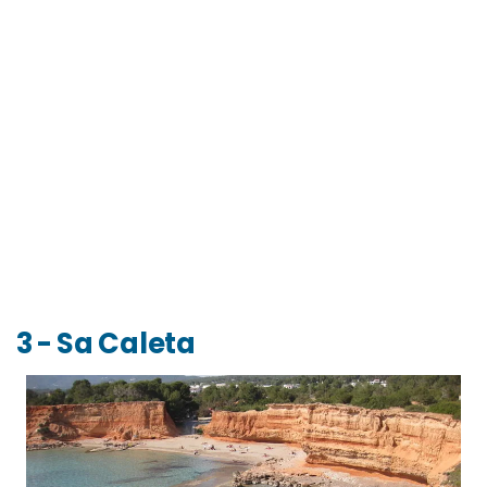
3 - Sa Caleta