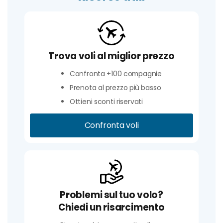
Trova voli al miglior prezzo
Confronta +100 compagnie
Prenota al prezzo più basso
Ottieni sconti riservati
Confronta voli
Problemi sul tuo volo?
Chiedi un risarcimento