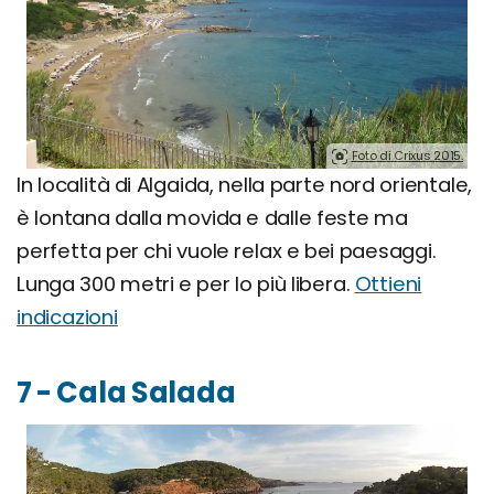
Foto di Crixus 2015.
In località di Algaida, nella parte nord orientale,
è lontana dalla movida e dalle feste ma
perfetta per chi vuole relax e bei paesaggi.
Lunga 300 metri e per lo più libera.
Ottieni
indicazioni
7 - Cala Salada