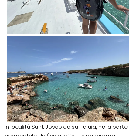
In località Sant Josep de sa Talaia, nella parte
occidentale dell'Isola, offre un panorama