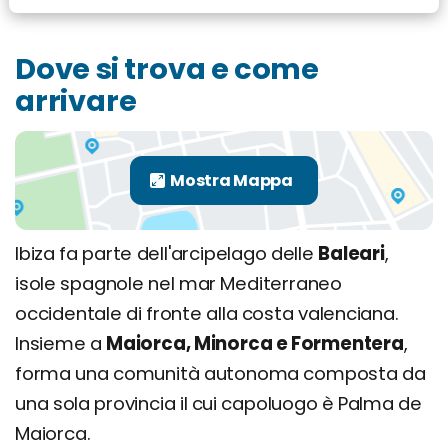
Dove si trova e come
arrivare
Ibiza fa parte dell'arcipelago delle
Baleari
,
isole spagnole nel mar Mediterraneo
occidentale di fronte alla costa valenciana.
Insieme a
Maiorca, Minorca e Formentera
,
forma una comunità autonoma composta da
una sola provincia il cui capoluogo è Palma de
Maiorca.