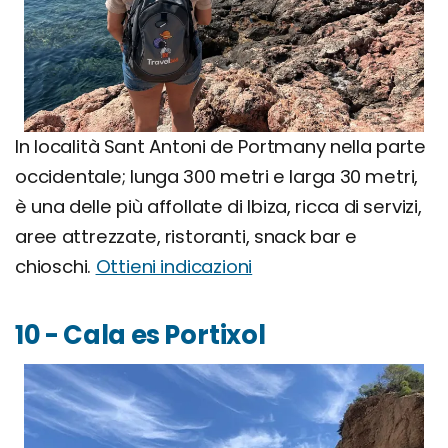
In località Sant Antoni de Portmany nella parte
occidentale; lunga 300 metri e larga 30 metri,
è una delle più affollate di Ibiza, ricca di servizi,
aree attrezzate, ristoranti, snack bar e
chioschi.
Ottieni indicazioni
10 - Cala es Portixol