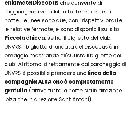
chiamata Discobus
che consente di
raggiungere i vari club a tutte le ore della
notte. Le linee sono due, con i rispettivi orari e
le relative fermate, e sono disponibili sul sito.
Piccola chicca
: se hai il biglietto del club
UNVRS il biglietto di andata del Discobus è in
omaggio mostrando all'autista il biglietto del
club! Al ritorno, direttamente dal parcheggio di
UNVRS è possibile prendere una
linea della
compagnia ALSA che è completamente
gratuita
(attiva tutta la notte sia in direzione
Ibiza che in direzione Sant Antoni).