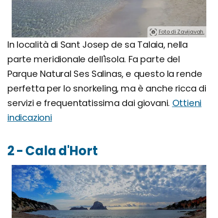
Foto di Zavijavah.
In località di Sant Josep de sa Talaia, nella
parte meridionale dell'isola. Fa parte del
Parque Natural Ses Salinas, e questo la rende
perfetta per lo snorkeling, ma è anche ricca di
servizi e frequentatissima dai giovani.
Ottieni
indicazioni
2 - Cala d'Hort