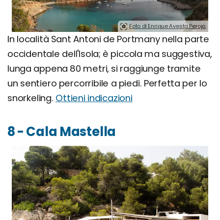
Foto di Enrique Ayesta Perojo.
In località Sant Antoni de Portmany nella parte
occidentale dell'Isola; è piccola ma suggestiva,
lunga appena 80 metri, si raggiunge tramite
un sentiero percorribile a piedi. Perfetta per lo
snorkeling.
Ottieni indicazioni
8 - Cala Mastella