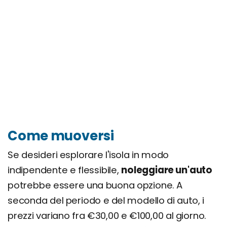
Come muoversi
Se desideri esplorare l'isola in modo
indipendente e flessibile,
noleggiare un'auto
potrebbe essere una buona opzione. A
seconda del periodo e del modello di auto, i
prezzi variano fra €30,00 e €100,00 al giorno.