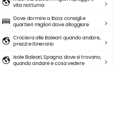
vita notturna
Dove dormire a Ibiza: consigli e
quartieri migliori dove alloggiare
Crociera alle Baleari: quando andare,
prezzi e itinerario
Isole Baleari, Spagna: dove si trovano,
quando andare e cosa vedere