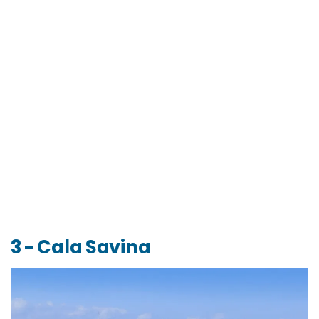
3 - Cala Savina