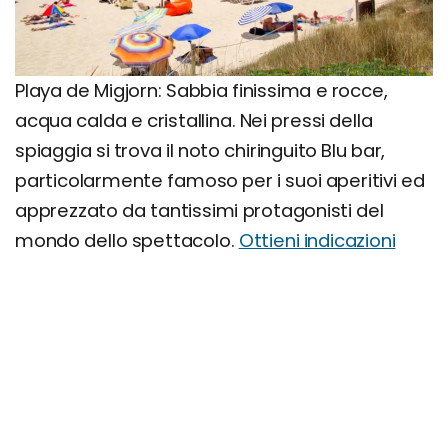
Playa de Migjorn: Sabbia finissima e rocce,
acqua calda e cristallina. Nei pressi della
spiaggia si trova il noto chiringuito Blu bar,
particolarmente famoso per i suoi aperitivi ed
apprezzato da tantissimi protagonisti del
mondo dello spettacolo.
Ottieni indicazioni