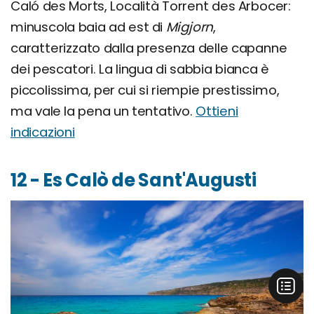
Caló des Morts, Località Torrent des Arbocer:
minuscola baia ad est di
Migjorn
,
caratterizzato dalla presenza delle capanne
dei pescatori. La lingua di sabbia bianca è
piccolissima, per cui si riempie prestissimo,
ma vale la pena un tentativo.
Ottieni
indicazioni
12 - Es Calò de Sant'Augusti