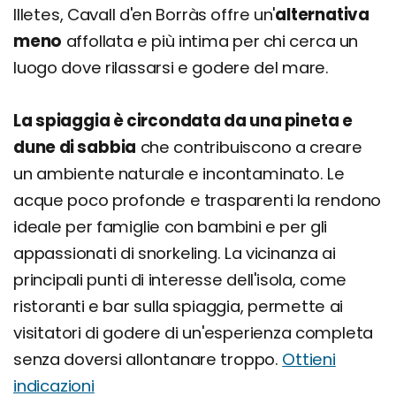
Illetes, Cavall d'en Borràs offre un'
alternativa
meno
affollata e più intima per chi cerca un
luogo dove rilassarsi e godere del mare.
La spiaggia è circondata da una pineta e
dune di sabbia
che contribuiscono a creare
un ambiente naturale e incontaminato. Le
acque poco profonde e trasparenti la rendono
ideale per famiglie con bambini e per gli
appassionati di snorkeling. La vicinanza ai
principali punti di interesse dell'isola, come
ristoranti e bar sulla spiaggia, permette ai
visitatori di godere di un'esperienza completa
senza doversi allontanare troppo.
Ottieni
indicazioni