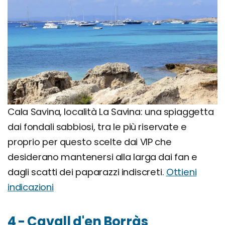
Cala Savina, località La Savina: una spiaggetta
dai fondali sabbiosi, tra le più riservate e
proprio per questo scelte dai VIP che
desiderano mantenersi alla larga dai fan e
dagli scatti dei paparazzi indiscreti.
Ottieni
indicazioni
4 - Cavall d'en Borràs