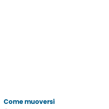
Come muoversi