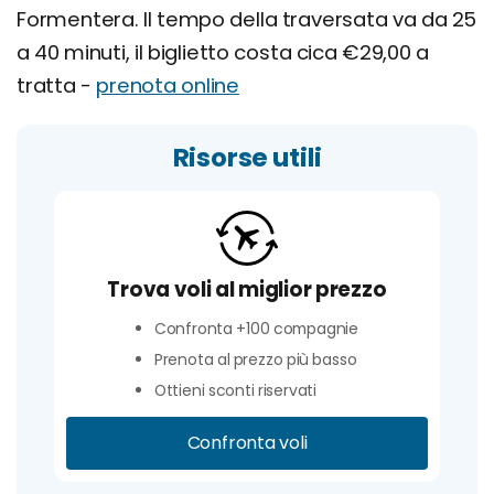
Formentera. Il tempo della traversata va da 25
a 40 minuti, il biglietto costa cica €29,00 a
tratta -
prenota online
Risorse utili
Trova voli al miglior prezzo
Confronta +100 compagnie
Prenota al prezzo più basso
Ottieni sconti riservati
Confronta voli