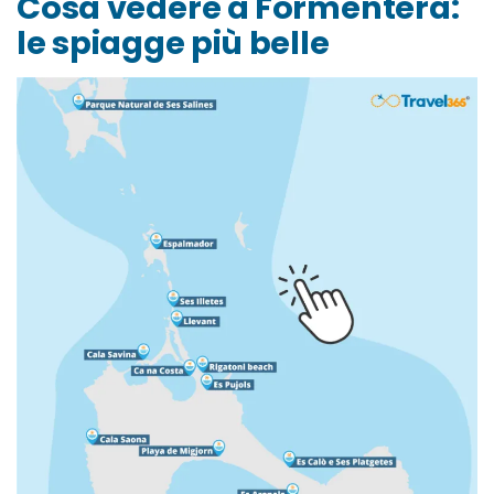
Cosa vedere a Formentera:
le spiagge più belle