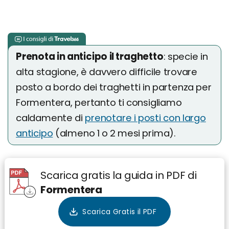
Prenota in anticipo il traghetto
: specie in
alta stagione, è davvero difficile trovare
posto a bordo dei traghetti in partenza per
Formentera, pertanto ti consigliamo
caldamente di
prenotare i posti con largo
anticipo
(almeno 1 o 2 mesi prima).
Scarica gratis la guida in PDF di
Formentera