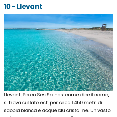
10 - Llevant
Llevant, Parco Ses Salines: come dice il nome,
si trova sul lato est, per circa 1.450 metri di
sabbia bianca e acque blu cristalline. Un vasto