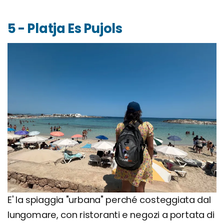
5 - Platja Es Pujols
E' la spiaggia "urbana" perché costeggiata dal
lungomare, con ristoranti e negozi a portata di