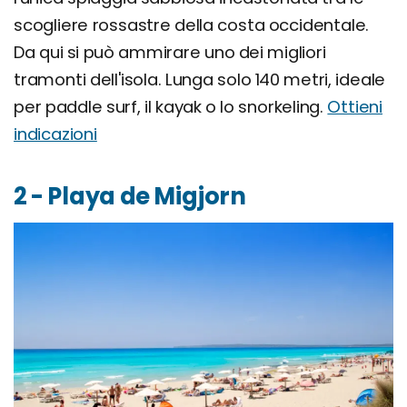
scogliere rossastre della costa occidentale.
Da qui si può ammirare uno dei migliori
tramonti dell'isola. Lunga solo 140 metri, ideale
per paddle surf, il kayak o lo snorkeling.
Ottieni
indicazioni
2 - Playa de Migjorn