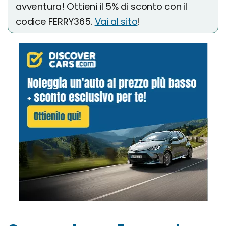
avventura! Ottieni il 5% di sconto con il
codice FERRY365.
Vai al sito
!