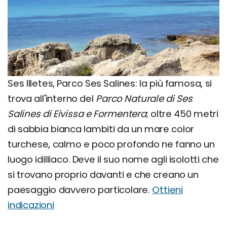
Ses Illetes, Parco Ses Salines: la più famosa, si
trova all'interno del
Parco Naturale di Ses
Salines di Eivissa e Formentera
; oltre 450 metri
di sabbia bianca lambiti da un mare color
turchese, calmo e poco profondo ne fanno un
luogo idilliaco. Deve il suo nome agli isolotti che
si trovano proprio davanti e che creano un
paesaggio davvero particolare.
Ottieni
indicazioni