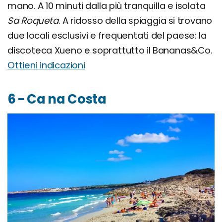
mano. A 10 minuti dalla più tranquilla e isolata
Sa Roqueta
. A ridosso della spiaggia si trovano
due locali esclusivi e frequentati del paese: la
discoteca Xueno e soprattutto il Bananas&Co.
Ottieni indicazioni
6 - Ca na Costa