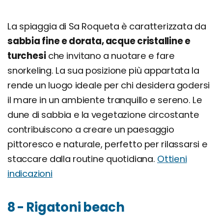
La spiaggia di Sa Roqueta è caratterizzata da
sabbia fine e dorata, acque cristalline e
turchesi
che invitano a nuotare e fare
snorkeling. La sua posizione più appartata la
rende un luogo ideale per chi desidera godersi
il mare in un ambiente tranquillo e sereno. Le
dune di sabbia e la vegetazione circostante
contribuiscono a creare un paesaggio
pittoresco e naturale, perfetto per rilassarsi e
staccare dalla routine quotidiana.
Ottieni
indicazioni
8 - Rigatoni beach