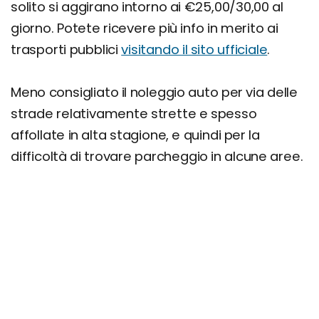
solito si aggirano intorno ai €25,00/30,00 al
giorno. Potete ricevere più info in merito ai
trasporti pubblici
visitando il sito ufficiale
.
Meno consigliato il noleggio auto per via delle
strade relativamente strette e spesso
affollate in alta stagione, e quindi per la
difficoltà di trovare parcheggio in alcune aree.