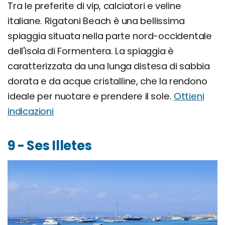
Tra le preferite di vip, calciatori e veline
italiane. Rigatoni Beach è una bellissima
spiaggia situata nella parte nord-occidentale
dell'isola di Formentera. La spiaggia è
caratterizzata da una lunga distesa di sabbia
dorata e da acque cristalline, che la rendono
ideale per nuotare e prendere il sole.
Ottieni
indicazioni
9 - Ses Illetes