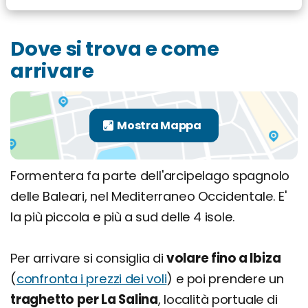
Dove si trova e come
arrivare
Formentera fa parte dell'arcipelago spagnolo
delle Baleari, nel Mediterraneo Occidentale. E'
la più piccola e più a sud delle 4 isole.
Per arrivare si consiglia di
volare fino a Ibiza
(
confronta i prezzi dei voli
) e poi prendere un
traghetto per La Salina
, località portuale di