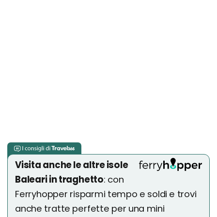
Visita anche le altre isole
Baleari in traghetto
: con
Ferryhopper risparmi tempo e soldi e trovi
anche tratte perfette per una mini