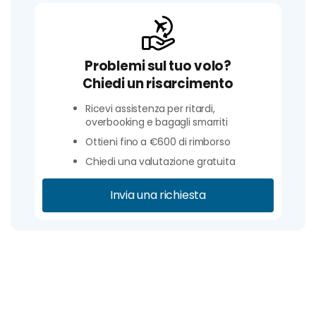
Problemi sul tuo volo?
Chiedi un risarcimento
Ricevi assistenza per ritardi,
overbooking e bagagli smarriti
Ottieni fino a €600 di rimborso
Chiedi una valutazione gratuita
Invia una richiesta