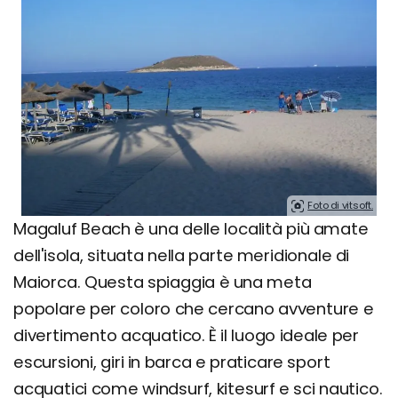
Foto di vitsoft.
Magaluf Beach è una delle località più amate
dell'isola, situata nella parte meridionale di
Maiorca. Questa spiaggia è una meta
popolare per coloro che cercano avventure e
divertimento acquatico. È il luogo ideale per
escursioni, giri in barca e praticare sport
acquatici come windsurf, kitesurf e sci nautico.