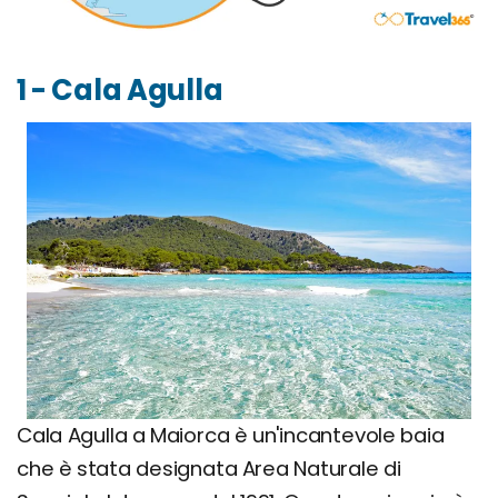
1 - Cala Agulla
Cala Agulla a Maiorca è un'incantevole baia
che è stata designata Area Naturale di