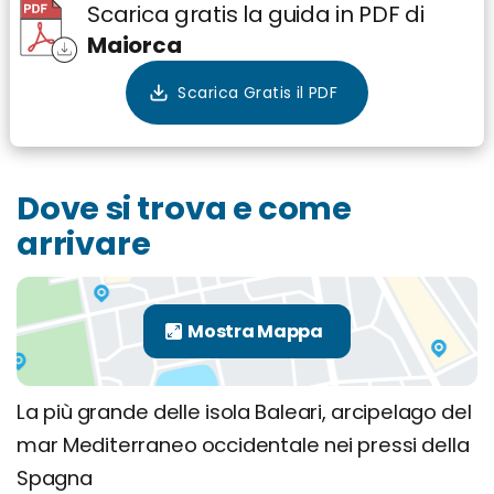
Scarica gratis la guida in PDF di
Maiorca
Dove si trova e come
arrivare
La più grande delle isola Baleari, arcipelago del
mar Mediterraneo occidentale nei pressi della
Spagna