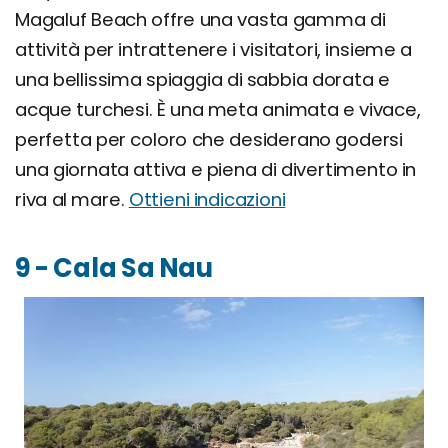
Magaluf Beach offre una vasta gamma di
attività per intrattenere i visitatori, insieme a
una bellissima spiaggia di sabbia dorata e
acque turchesi. È una meta animata e vivace,
perfetta per coloro che desiderano godersi
una giornata attiva e piena di divertimento in
riva al mare.
Ottieni indicazioni
9 - Cala Sa Nau