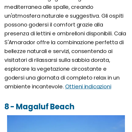
mediterranea alle spalle, creando
un'atmosfera naturale e suggestiva. Gli ospiti
possono godersi il comfort grazie alla
presenza di lettini e ombrelloni disponibili. Cala
S'Amarador offre la combinazione perfetta di
bellezze naturali e servizi, consentendo ai
visitatori di rilassarsi sulla sabbia dorata,
esplorare la vegetazione circostante e
godersi una giornata di completo relax in un
ambiente incantevole.
Ottieni indicazioni
8 - Magaluf Beach