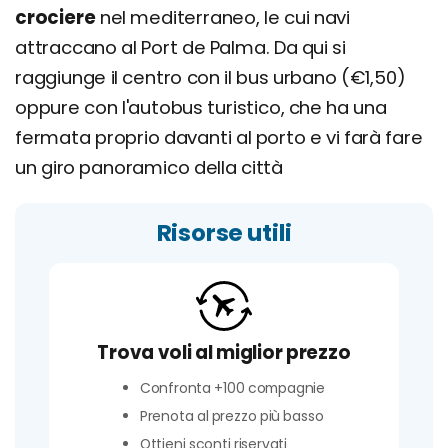
crociere
nel mediterraneo, le cui navi
attraccano al Port de Palma. Da qui si
raggiunge il centro con il bus urbano (€1,50)
oppure con l'autobus turistico, che ha una
fermata proprio davanti al porto e vi farà fare
un giro panoramico della città
Risorse utili
Trova voli al miglior prezzo
Confronta +100 compagnie
Prenota al prezzo più basso
Ottieni sconti riservati