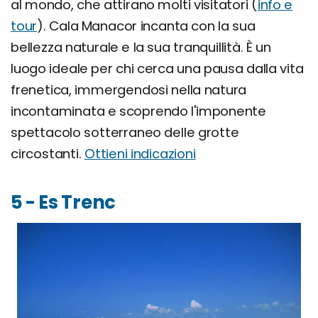
al mondo, che attirano molti visitatori (
info e
tour
). Cala Manacor incanta con la sua
bellezza naturale e la sua tranquillità. È un
luogo ideale per chi cerca una pausa dalla vita
frenetica, immergendosi nella natura
incontaminata e scoprendo l'imponente
spettacolo sotterraneo delle grotte
circostanti.
Ottieni indicazioni
5 - Es Trenc