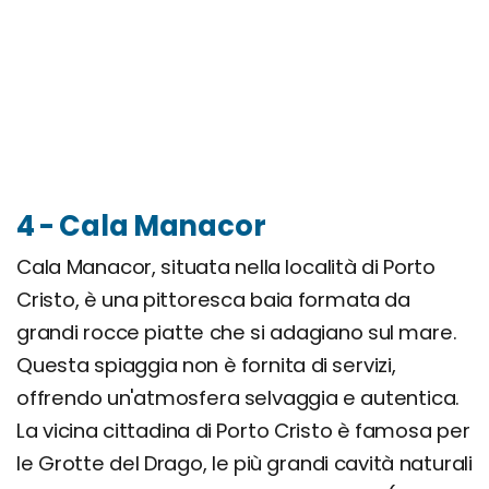
4 - Cala Manacor
Cala Manacor, situata nella località di Porto
Cristo, è una pittoresca baia formata da
grandi rocce piatte che si adagiano sul mare.
Questa spiaggia non è fornita di servizi,
offrendo un'atmosfera selvaggia e autentica.
La vicina cittadina di Porto Cristo è famosa per
le Grotte del Drago, le più grandi cavità naturali