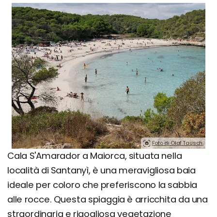
Foto di Olaf Tausch.
Cala S'Amarador a Maiorca, situata nella
località di Santanyì, è una meravigliosa baia
ideale per coloro che preferiscono la sabbia
alle rocce. Questa spiaggia è arricchita da una
straordinaria e rigogliosa vegetazione