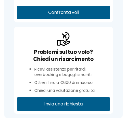
Confronta voli
Problemi sul tuo volo?
Chiedi un risarcimento
Ricevi assistenza per ritardi,
overbooking e bagagli smarriti
Ottieni fino a €600 di rimborso
Chiedi una valutazione gratuita
Invia una richiesta