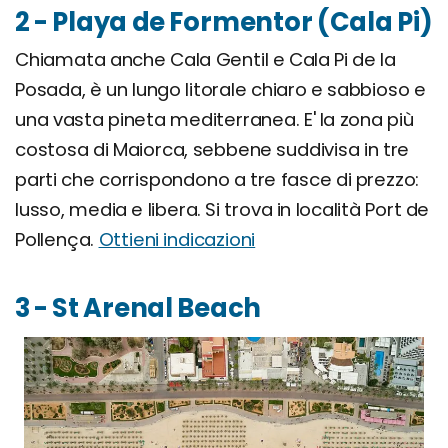
2 - Playa de Formentor (Cala Pi)
Chiamata anche Cala Gentil e Cala Pi de la
Posada, è un lungo litorale chiaro e sabbioso e
una vasta pineta mediterranea. E' la zona più
costosa di Maiorca, sebbene suddivisa in tre
parti che corrispondono a tre fasce di prezzo:
lusso, media e libera. Si trova in località Port de
Pollença.
Ottieni indicazioni
3 - St Arenal Beach