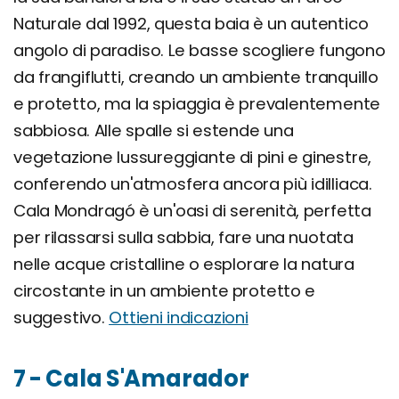
Naturale dal 1992, questa baia è un autentico
angolo di paradiso. Le basse scogliere fungono
da frangiflutti, creando un ambiente tranquillo
e protetto, ma la spiaggia è prevalentemente
sabbiosa. Alle spalle si estende una
vegetazione lussureggiante di pini e ginestre,
conferendo un'atmosfera ancora più idilliaca.
Cala Mondragó è un'oasi di serenità, perfetta
per rilassarsi sulla sabbia, fare una nuotata
nelle acque cristalline o esplorare la natura
circostante in un ambiente protetto e
suggestivo.
Ottieni indicazioni
7 - Cala S'Amarador