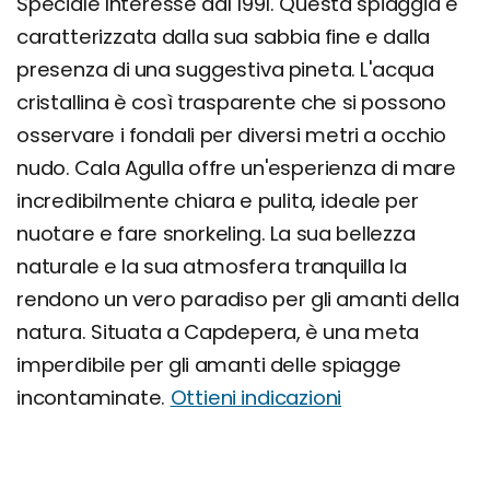
Speciale Interesse dal 1991. Questa spiaggia è
caratterizzata dalla sua sabbia fine e dalla
presenza di una suggestiva pineta. L'acqua
cristallina è così trasparente che si possono
osservare i fondali per diversi metri a occhio
nudo. Cala Agulla offre un'esperienza di mare
incredibilmente chiara e pulita, ideale per
nuotare e fare snorkeling. La sua bellezza
naturale e la sua atmosfera tranquilla la
rendono un vero paradiso per gli amanti della
natura. Situata a Capdepera, è una meta
imperdibile per gli amanti delle spiagge
incontaminate.
Ottieni indicazioni