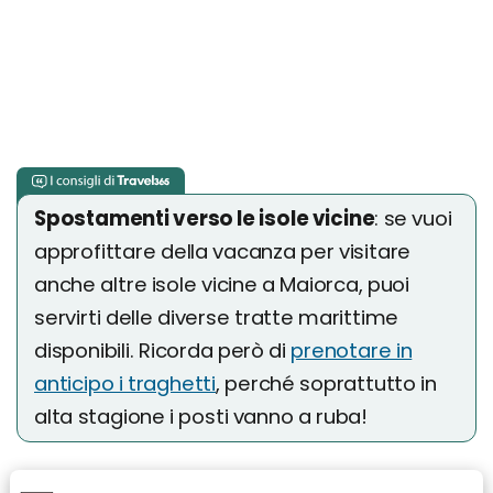
Spostamenti verso le isole vicine
: se vuoi
approfittare della vacanza per visitare
anche altre isole vicine a Maiorca, puoi
servirti delle diverse tratte marittime
disponibili. Ricorda però di
prenotare in
anticipo i traghetti
, perché soprattutto in
alta stagione i posti vanno a ruba!