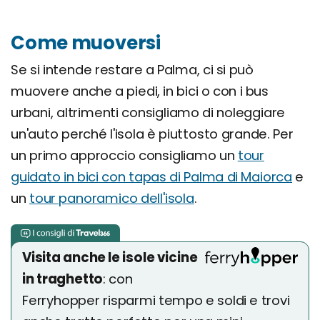
Come muoversi
Se si intende restare a Palma, ci si può
muovere anche a piedi, in bici o con i bus
urbani, altrimenti consigliamo di noleggiare
un'auto perché l'isola è piuttosto grande. Per
un primo approccio consigliamo un
tour
guidato in bici con tapas di Palma di Maiorca
e
un
tour panoramico dell'isola
.
Visita anche le isole vicine
in traghetto
: con
Ferryhopper risparmi tempo e soldi e trovi