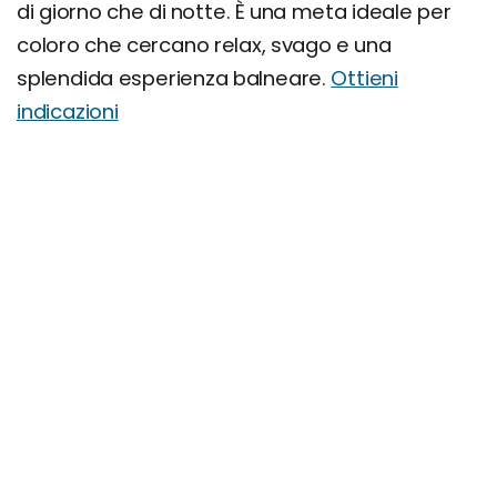
di giorno che di notte. È una meta ideale per
coloro che cercano relax, svago e una
splendida esperienza balneare.
Ottieni
indicazioni