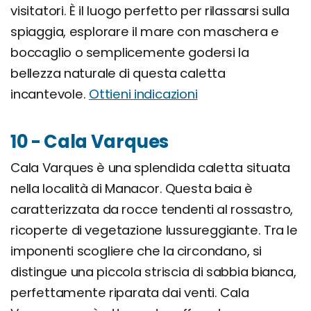
visitatori. È il luogo perfetto per rilassarsi sulla
spiaggia, esplorare il mare con maschera e
boccaglio o semplicemente godersi la
bellezza naturale di questa caletta
incantevole.
Ottieni indicazioni
10 - Cala Varques
Cala Varques è una splendida caletta situata
nella località di Manacor. Questa baia è
caratterizzata da rocce tendenti al rossastro,
ricoperte di vegetazione lussureggiante. Tra le
imponenti scogliere che la circondano, si
distingue una piccola striscia di sabbia bianca,
perfettamente riparata dai venti. Cala