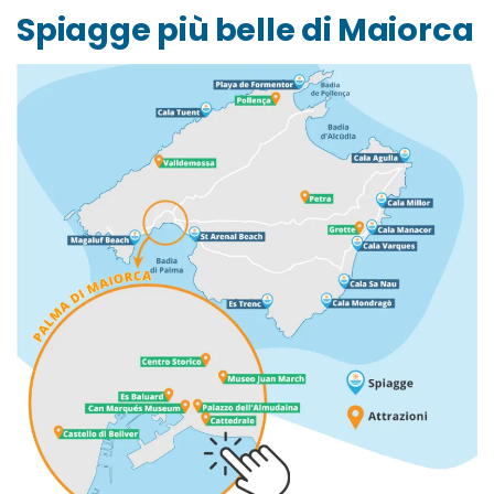
Spiagge più belle di Maiorca