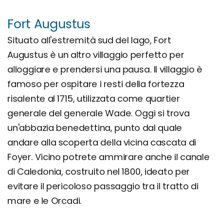
Fort Augustus
Situato all'estremità sud del lago, Fort
Augustus è un altro villaggio perfetto per
alloggiare e prendersi una pausa. Il villaggio è
famoso per ospitare i resti della fortezza
risalente al 1715, utilizzata come quartier
generale del generale Wade. Oggi si trova
un'abbazia benedettina, punto dal quale
andare alla scoperta della vicina cascata di
Foyer. Vicino potrete ammirare anche il canale
di Caledonia, costruito nel 1800, ideato per
evitare il pericoloso passaggio tra il tratto di
mare e le Orcadi.