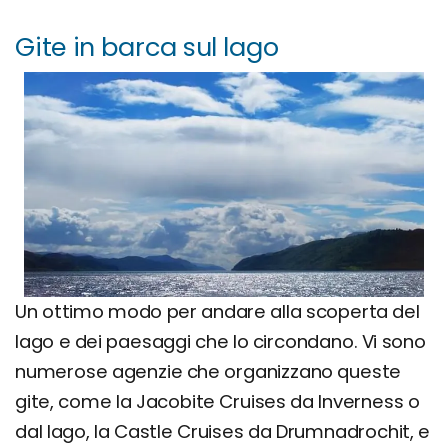
Gite in barca sul lago
Un ottimo modo per andare alla scoperta del
lago e dei paesaggi che lo circondano. Vi sono
numerose agenzie che organizzano queste
gite, come la Jacobite Cruises da Inverness o
dal lago, la Castle Cruises da Drumnadrochit, e