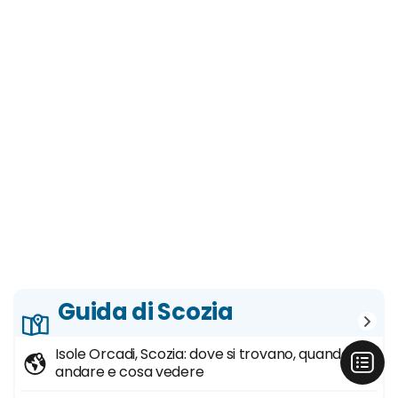
Guida di Scozia
Isole Orcadi, Scozia: dove si trovano, quando
andare e cosa vedere