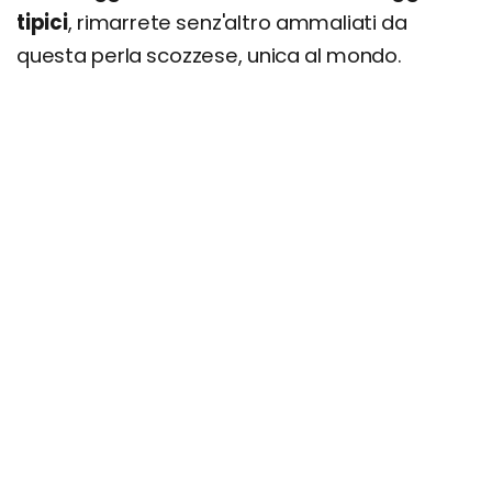
tipici
, rimarrete senz'altro ammaliati da
questa perla scozzese, unica al mondo.