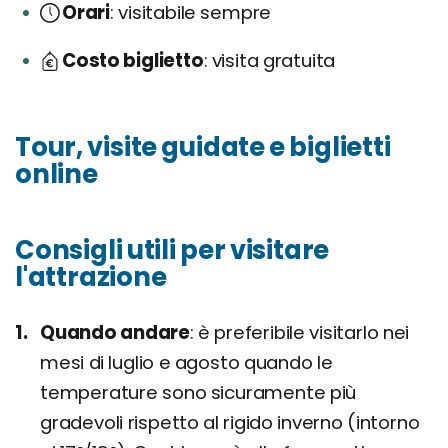
Orari
visitabile sempre
Costo biglietto
visita gratuita
Tour, visite guidate e biglietti
online
Consigli utili per visitare
l'attrazione
Quando andare
è preferibile visitarlo nei
mesi di luglio e agosto quando le
temperature sono sicuramente più
gradevoli rispetto al rigido inverno (intorno