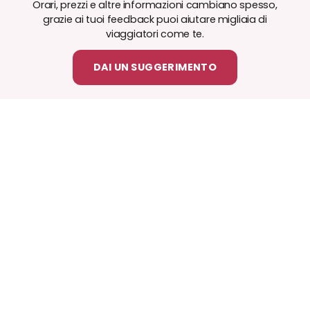
Orari, prezzi e altre informazioni cambiano spesso,
grazie ai tuoi feedback puoi aiutare migliaia di
viaggiatori come te.
DAI UN SUGGERIMENTO