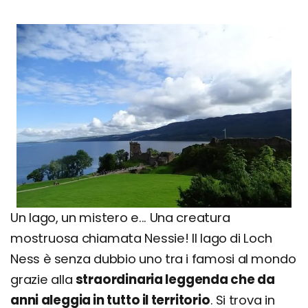
Un lago, un mistero e... Una creatura
mostruosa chiamata Nessie! Il lago di Loch
Ness è senza dubbio uno tra i famosi al mondo
grazie alla
straordinaria leggenda che da
anni aleggia in tutto il territorio
. Si trova in