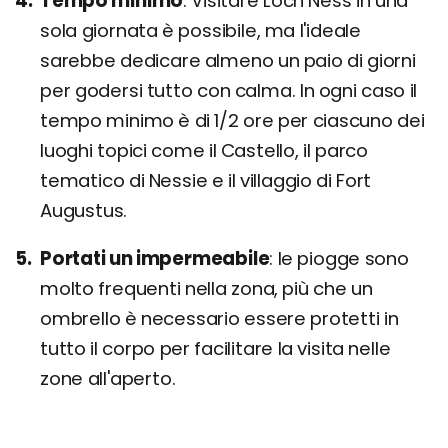
Tempo minimo
Visitare Loch Ness in una
sola giornata è possibile, ma l'ideale
sarebbe dedicare almeno un paio di giorni
per godersi tutto con calma. In ogni caso il
tempo minimo è di 1/2 ore per ciascuno dei
luoghi topici come il Castello, il parco
tematico di Nessie e il villaggio di Fort
Augustus.
Portati un impermeabile
le piogge sono
molto frequenti nella zona, più che un
ombrello è necessario essere protetti in
tutto il corpo per facilitare la visita nelle
zone all'aperto.