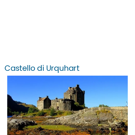
Castello di Urquhart