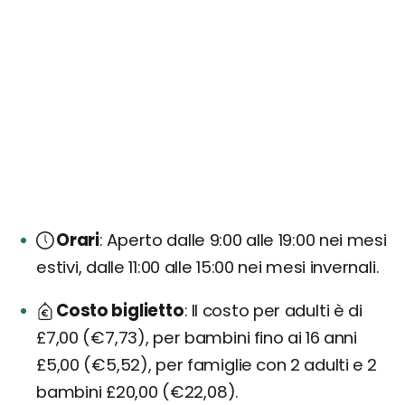
Orari
Aperto dalle 9:00 alle 19:00 nei mesi
estivi, dalle 11:00 alle 15:00 nei mesi invernali.
Costo biglietto
Il costo per adulti è di
£7,00 (€7,73), per bambini fino ai 16 anni
£5,00 (€5,52), per famiglie con 2 adulti e 2
bambini £20,00 (€22,08).