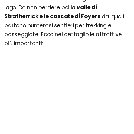
lago. Da non perdere poi la
valle di
Stratherrick e le cascate di Foyers
dai quali
partono numerosi sentieri per trekking e
passeggiate. Ecco nel dettaglio le attrattive
più importanti: