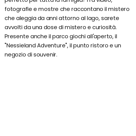
fotografie e mostre che raccontano il mistero
che aleggia da anni attorno al lago, sarete
avvolti da una dose di mistero e curiosità.
Presente anche il parco giochi all'aperto, il
"Nessieland Adventure", il punto ristoro e un
negozio di souvenir.