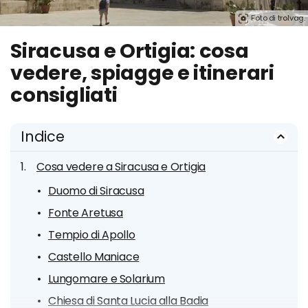
Foto di trolvag.
Siracusa e Ortigia: cosa
vedere, spiagge e itinerari
consigliati
Indice
Cosa vedere a Siracusa e Ortigia
Duomo di Siracusa
Fonte Aretusa
Tempio di Apollo
Castello Maniace
Lungomare e Solarium
Chiesa di Santa Lucia alla Badia