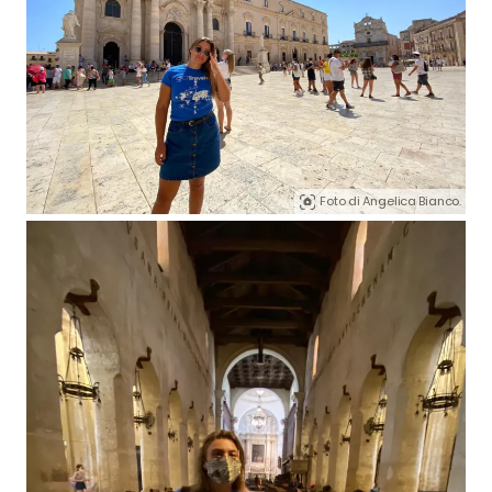
Foto di Angelica Bianco.