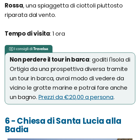
Rossa
, una spiaggetta di ciottoli piuttosto
riparata dal vento.
Tempo di visita
: 1 ora
Non perdere il tour in barca
: goditi l'isola di
Ortigia da una prospettiva diversa tramite
un tour in barca, avrai modo di vedere da
vicino le grotte marine e potrai fare anche
un bagno.
Prezzi da €20,00 a persona
.
6 - Chiesa di Santa Lucia alla
Badia