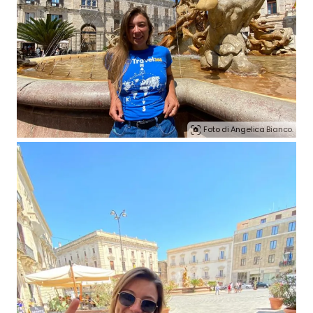
Foto di Angelica Bianco.