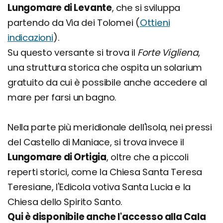
Lungomare di Levante
, che si sviluppa
partendo da Via dei Tolomei (
Ottieni
indicazioni
).
Su questo versante si trova il
Forte Vigliena
,
una struttura storica che ospita un solarium
gratuito da cui è possibile anche accedere al
mare per farsi un bagno.
Nella parte più meridionale dell'isola, nei pressi
del Castello di Maniace, si trova invece il
Lungomare di Ortigia
, oltre che a piccoli
reperti storici, come la Chiesa Santa Teresa
Teresiane, l'Edicola votiva Santa Lucia e la
Chiesa dello Spirito Santo.
Qui è disponibile anche l'accesso alla Cala