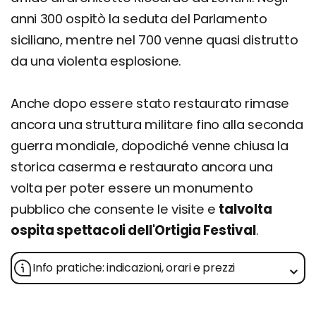
anni 300 ospitò la seduta del Parlamento
siciliano, mentre nel 700 venne quasi distrutto
da una violenta esplosione.
Anche dopo essere stato restaurato rimase
ancora una struttura militare fino alla seconda
guerra mondiale, dopodiché venne chiusa la
storica caserma e restaurato ancora una
volta per poter essere un monumento
pubblico che consente le visite e
talvolta
ospita spettacoli dell'Ortigia Festival
.
Info pratiche: indicazioni, orari e prezzi