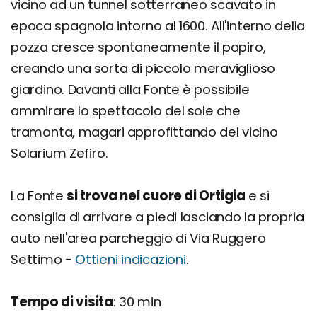
vicino ad un tunnel sotterraneo scavato in
epoca spagnola intorno al 1600. All'interno della
pozza cresce spontaneamente il papiro,
creando una sorta di piccolo meraviglioso
giardino. Davanti alla Fonte è possibile
ammirare lo spettacolo del sole che
tramonta, magari approfittando del vicino
Solarium Zefiro.
La Fonte
si trova nel cuore di Ortigia
e si
consiglia di arrivare a piedi lasciando la propria
auto nell'area parcheggio di Via Ruggero
Settimo -
Ottieni indicazioni
.
Tempo di visita
: 30 min