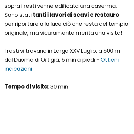
sopra i resti venne edificata una caserma.
Sono stati
tanti i lavori di scavi e restauro
per riportare alla luce ciò che resta del tempio
originale, ma sicuramente merita una visita!
I resti si trovano in Largo XXV Luglio; a 500 m
dal Duomo di Ortigia, 5 min a piedi -
Ottieni
indicazioni
Tempo di visita
: 30 min