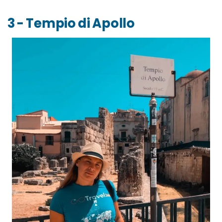
3 - Tempio di Apollo