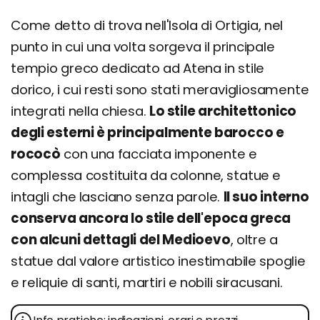
Come detto di trova nell'Isola di Ortigia, nel
punto in cui una volta sorgeva il principale
tempio greco dedicato ad Atena in stile
dorico, i cui resti sono stati meravigliosamente
integrati nella chiesa.
Lo stile architettonico
degli esterni è principalmente barocco e
rococò
con una facciata imponente e
complessa costituita da colonne, statue e
intagli che lasciano senza parole.
Il suo interno
conserva ancora lo stile dell'epoca greca
con alcuni dettagli del Medioevo
, oltre a
statue dal valore artistico inestimabile spoglie
e reliquie di santi, martiri e nobili siracusani.