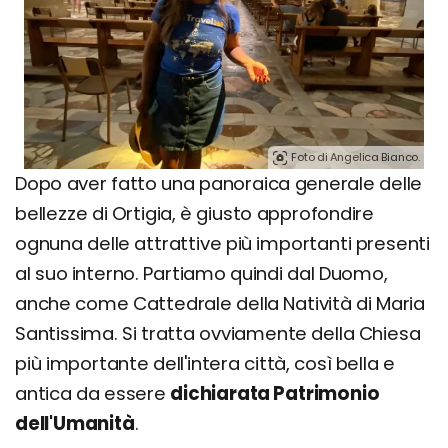
Foto di Angelica Bianco.
Dopo aver fatto una panoraica generale delle
bellezze di Ortigia, è giusto approfondire
ognuna delle attrattive più importanti presenti
al suo interno. Partiamo quindi dal Duomo,
anche come Cattedrale della Natività di Maria
Santissima. Si tratta ovviamente della Chiesa
più importante dell'intera città, così bella e
antica da essere
dichiarata Patrimonio
dell'Umanità
.