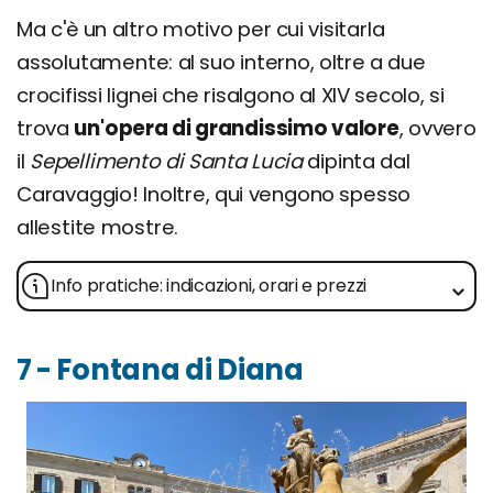
Ma c'è un altro motivo per cui visitarla
assolutamente: al suo interno, oltre a due
crocifissi lignei che risalgono al XIV secolo, si
trova
un'opera di grandissimo valore
, ovvero
il
Sepellimento di Santa Lucia
dipinta dal
Caravaggio! Inoltre, qui vengono spesso
allestite mostre.
Info pratiche: indicazioni, orari e prezzi
7 - Fontana di Diana