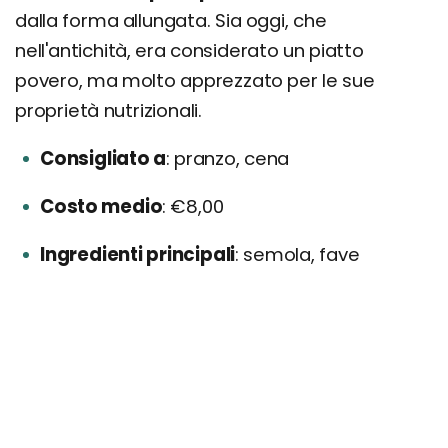
dalla forma allungata. Sia oggi, che
nell'antichità, era considerato un piatto
povero, ma molto apprezzato per le sue
proprietà nutrizionali.
Consigliato a
pranzo, cena
Costo medio
€8,00
Ingredienti principali
semola, fave