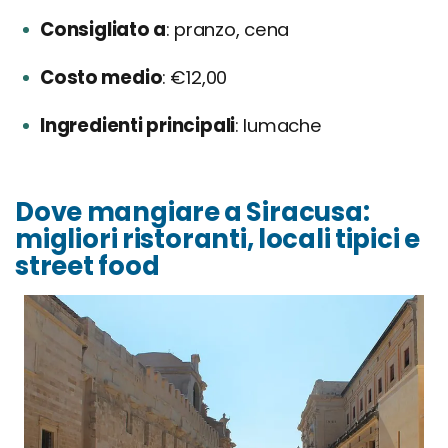
Consigliato a
pranzo, cena
Costo medio
€12,00
Ingredienti principali
lumache
Dove mangiare a Siracusa:
migliori ristoranti, locali tipici e
street food