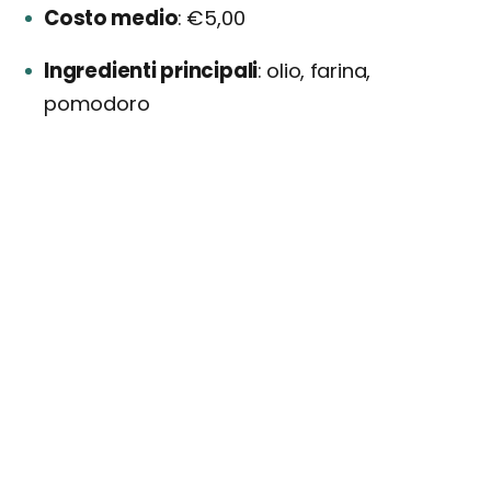
Costo medio
€5,00
Ingredienti principali
olio, farina,
pomodoro