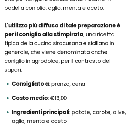
padella con olio, aglio, menta e aceto.
L'utilizzo più diffuso di tale preparazione è
per il coniglio alla stimpirata
, una ricetta
tipica della cucina siracusana e siciliana in
generale, che viene denominata anche
coniglio in agrodolce, per il contrasto dei
sapori.
Consigliato a
pranzo, cena
Costo medio
€13,00
Ingredienti principali
patate, carote, olive,
aglio, menta e aceto