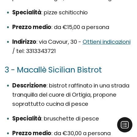
Specialità
pizze schiticchio
Prezzo medio
da €15,00 a persona
Indirizzo
via Cavour, 30 -
Ottieni indicazioni
/ tel: 3313343721
3 - Macallè Sicilian Bistrot
Descrizione
bistrot raffinato in una strada
tranquilla del cuore di Ortigia, propone
soprattutto cucina di pesce
Specialità
bruschette di pesce
Prezzo medio
da €30,00 a persona