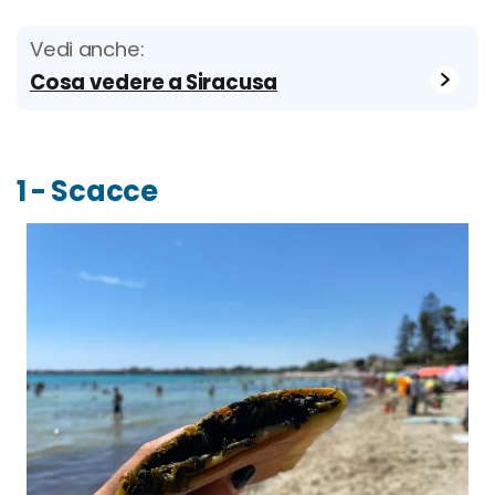
Vedi anche:
Cosa vedere a Siracusa
1 - Scacce