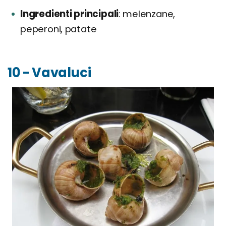
Ingredienti principali
melenzane,
peperoni, patate
10 - Vavaluci