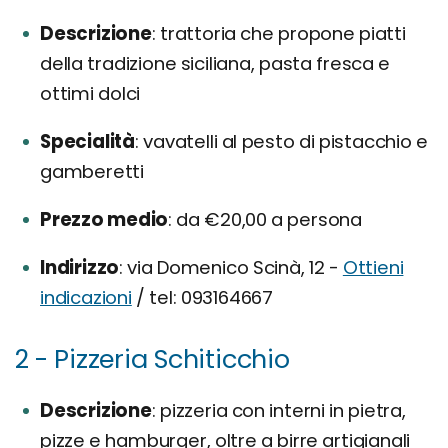
Descrizione
trattoria che propone piatti
della tradizione siciliana, pasta fresca e
ottimi dolci
Specialità
vavatelli al pesto di pistacchio e
gamberetti
Prezzo medio
da €20,00 a persona
Indirizzo
via Domenico Scinà, 12 -
Ottieni
indicazioni
/ tel: 093164667
2 - Pizzeria Schiticchio
Descrizione
pizzeria con interni in pietra,
pizze e hamburger, oltre a birre artigianali