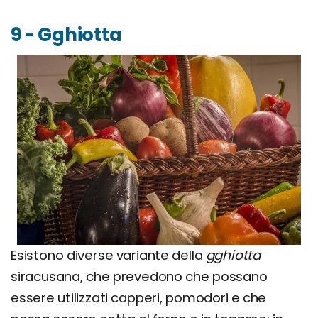
9 - Gghiotta
Esistono diverse variante della
gghiotta
siracusana, che prevedono che possano
essere utilizzati capperi, pomodori e che