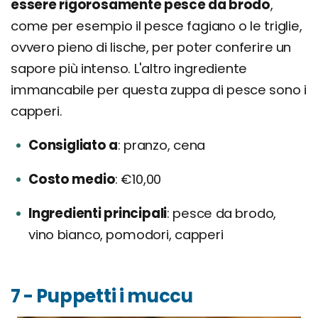
essere rigorosamente pesce da brodo
,
come per esempio il pesce fagiano o le triglie,
ovvero pieno di lische, per poter conferire un
sapore più intenso. L'altro ingrediente
immancabile per questa zuppa di pesce sono i
capperi.
Consigliato a
pranzo, cena
Costo medio
€10,00
Ingredienti principali
pesce da brodo,
vino bianco, pomodori, capperi
7 - Puppetti i muccu