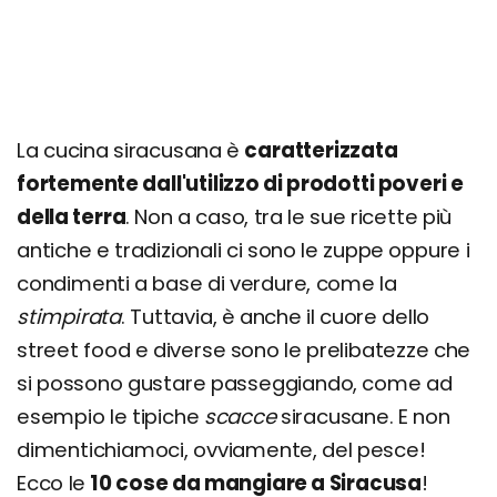
La cucina siracusana è
caratterizzata
fortemente dall'utilizzo di prodotti poveri e
della terra
. Non a caso, tra le sue ricette più
antiche e tradizionali ci sono le zuppe oppure i
condimenti a base di verdure, come la
stimpirata
. Tuttavia, è anche il cuore dello
street food e diverse sono le prelibatezze che
si possono gustare passeggiando, come ad
esempio le tipiche
scacce
siracusane. E non
dimentichiamoci, ovviamente, del pesce!
Ecco le
10 cose da mangiare a Siracusa
!