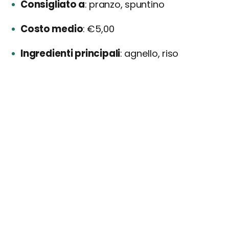
Consigliato a
pranzo, spuntino
Costo medio
€5,00
Ingredienti principali
agnello, riso