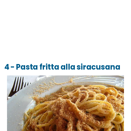
4 - Pasta fritta alla siracusana