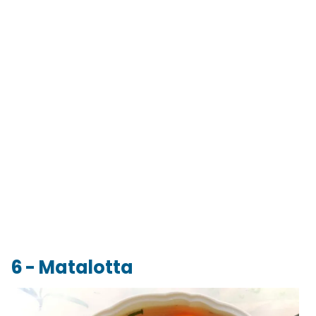
6 - Matalotta