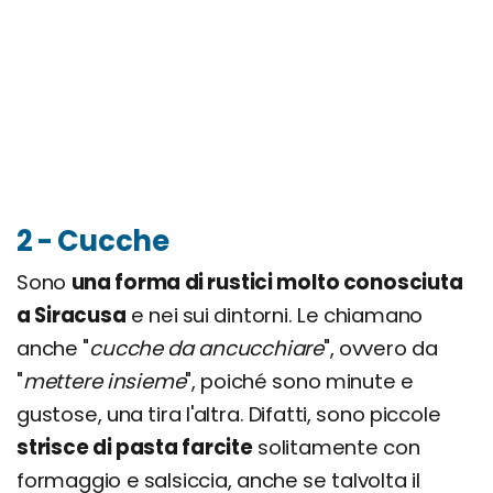
2 - Cucche
Sono
una forma di rustici molto conosciuta
a Siracusa
e nei sui dintorni. Le chiamano
anche "
cucche da ancucchiare
", ovvero da
"
mettere insieme
", poiché sono minute e
gustose, una tira l'altra. Difatti, sono piccole
strisce di pasta farcite
solitamente con
formaggio e salsiccia, anche se talvolta il