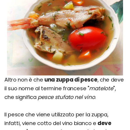
Altro non è che
una zuppa di pesce
, che deve
il suo nome al termine francese "
matelote
",
che significa
pesce stufato nel vino
.
Il pesce che viene utilizzato per la zuppa,
infatti, viene cotto del vino bianco e
deve