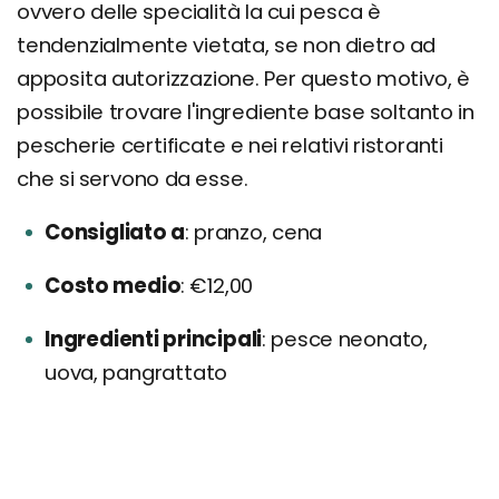
ovvero delle specialità la cui pesca è
tendenzialmente vietata, se non dietro ad
apposita autorizzazione. Per questo motivo, è
possibile trovare l'ingrediente base soltanto in
pescherie certificate e nei relativi ristoranti
che si servono da esse.
Consigliato a
pranzo, cena
Costo medio
€12,00
Ingredienti principali
pesce neonato,
uova, pangrattato