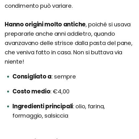
condimento può variare.
Hanno origini molto antiche
, poiché si usava
prepararle anche anni addietro, quando
avanzavano delle strisce dalla pasta del pane,
che veniva fatto in casa. Non si buttava via
niente!
Consigliato a
sempre
Costo medio
€4,00
Ingredienti principali
olio, farina,
formaggio, salsiccia