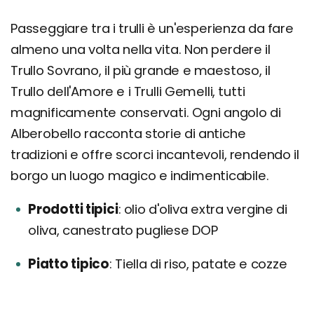
Passeggiare tra i trulli è un'esperienza da fare
almeno una volta nella vita. Non perdere il
Trullo Sovrano, il più grande e maestoso, il
Trullo dell'Amore e i Trulli Gemelli, tutti
magnificamente conservati. Ogni angolo di
Alberobello racconta storie di antiche
tradizioni e offre scorci incantevoli, rendendo il
borgo un luogo magico e indimenticabile.
Prodotti tipici
olio d'oliva extra vergine di
oliva, canestrato pugliese DOP
Piatto tipico
Tiella di riso, patate e cozze