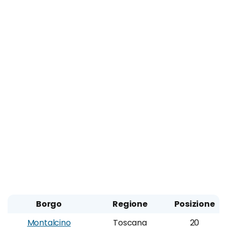
Borgo
Regione
Posizione
Montalcino
Toscana
20