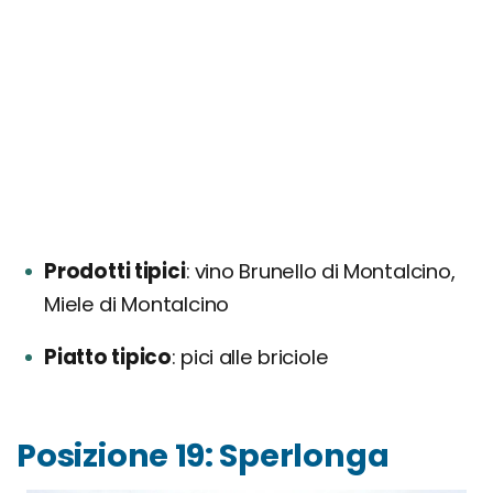
Prodotti tipici
vino Brunello di Montalcino,
Miele di Montalcino
Piatto tipico
pici alle briciole
Posizione 19: Sperlonga