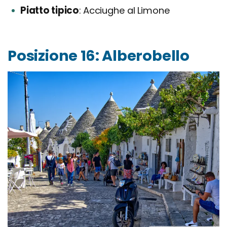
Piatto tipico
Acciughe al Limone
Posizione 16: Alberobello