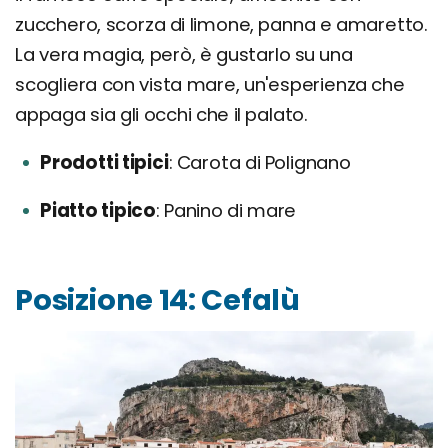
zucchero, scorza di limone, panna e amaretto.
La vera magia, però, è gustarlo su una
scogliera con vista mare, un'esperienza che
appaga sia gli occhi che il palato.
Prodotti tipici
Carota di Polignano
Piatto tipico
Panino di mare
Posizione 14: Cefalù