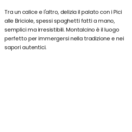
Tra un calice e l'altro, delizia il palato con i Pici
alle Briciole, spessi spaghetti fatti a mano,
semplici ma irresistibili. Montalcino è il luogo
perfetto per immergersi nella tradizione e nei
sapori autentici.