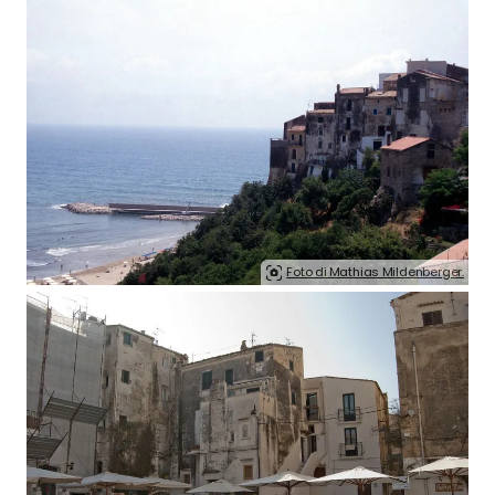
Foto di Mathias Mildenberger.