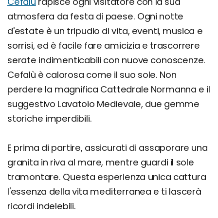
Cefalù
rapisce ogni visitatore con la sua
atmosfera da festa di paese. Ogni notte
d'estate è un tripudio di vita, eventi, musica e
sorrisi, ed è facile fare amicizia e trascorrere
serate indimenticabili con nuove conoscenze.
Cefalù è calorosa come il suo sole. Non
perdere la magnifica Cattedrale Normanna e il
suggestivo Lavatoio Medievale, due gemme
storiche imperdibili.
E prima di partire, assicurati di assaporare una
granita in riva al mare, mentre guardi il sole
tramontare. Questa esperienza unica cattura
l'essenza della vita mediterranea e ti lascerà
ricordi indelebili.