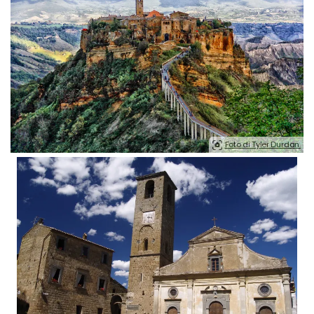
Foto di Tyler Durdan.