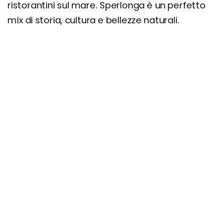
ristorantini sul mare. Sperlonga è un perfetto
mix di storia, cultura e bellezze naturali.