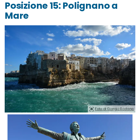
Posizione 15: Polignano a
Mare
Foto di Giorgio Rodano.