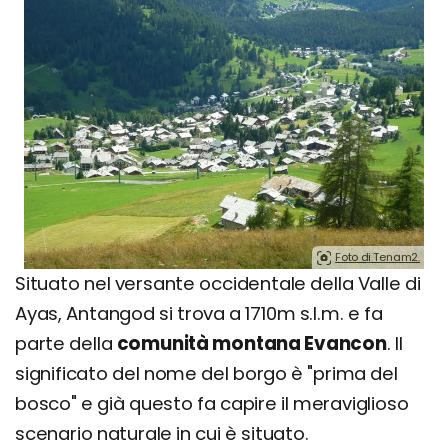
Foto di Tenam2.
Situato nel versante occidentale della Valle di
Ayas, Antangod si trova a 1710m s.l.m. e fa
parte della
comunità montana Evancon
. Il
significato del nome del borgo è "prima del
bosco" e già questo fa capire il meraviglioso
scenario naturale in cui è situato.