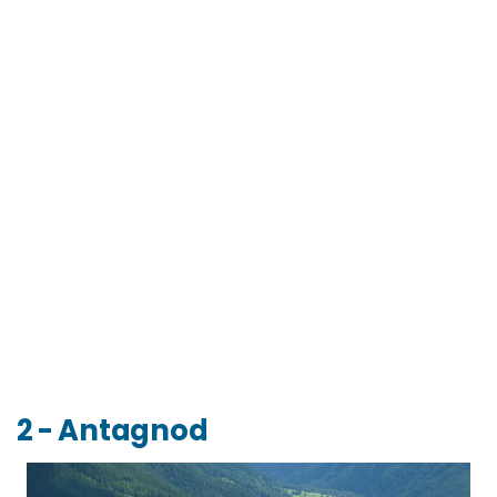
2 - Antagnod