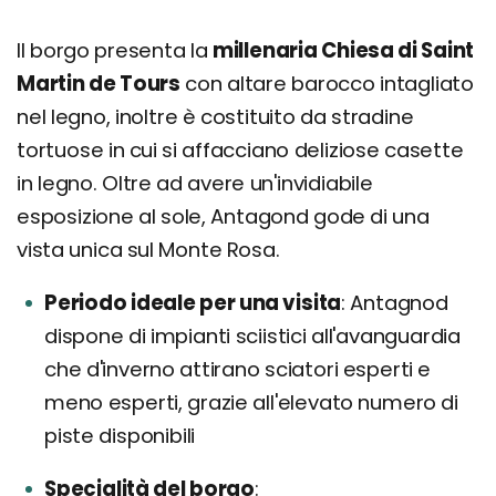
Il borgo presenta la
millenaria Chiesa di Saint
Martin de Tours
con altare barocco intagliato
nel legno, inoltre è costituito da stradine
tortuose in cui si affacciano deliziose casette
in legno. Oltre ad avere un'invidiabile
esposizione al sole, Antagond gode di una
vista unica sul Monte Rosa.
Periodo ideale per una visita
Antagnod
dispone di impianti sciistici all'avanguardia
che d'inverno attirano sciatori esperti e
meno esperti, grazie all'elevato numero di
piste disponibili
Specialità del borgo