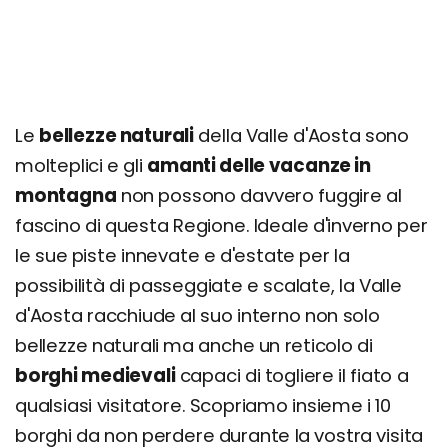
Le
bellezze naturali
della Valle d'Aosta sono
molteplici e gli
amanti delle vacanze in
montagna
non possono davvero fuggire al
fascino di questa Regione. Ideale d'inverno per
le sue piste innevate e d'estate per la
possibilità di passeggiate e scalate, la Valle
d'Aosta racchiude al suo interno non solo
bellezze naturali ma anche un reticolo di
borghi medievali
capaci di togliere il fiato a
qualsiasi visitatore. Scopriamo insieme i 10
borghi da non perdere durante la vostra visita