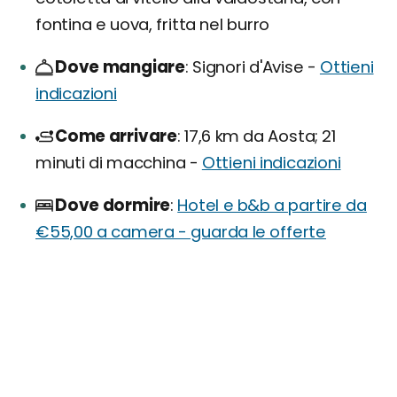
fontina e uova, fritta nel burro
Dove mangiare
Signori d'Avise -
Ottieni
indicazioni
Come arrivare
17,6 km da Aosta; 21
minuti di macchina -
Ottieni indicazioni
Dove dormire
Hotel e b&b a partire da
€55,00 a camera - guarda le offerte