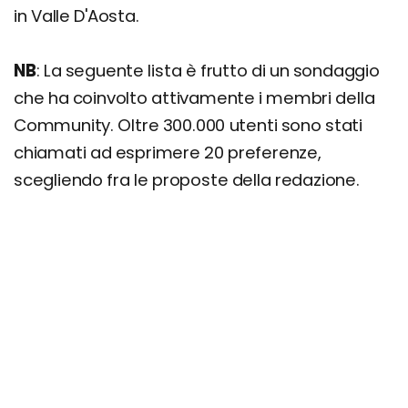
in Valle D'Aosta.
NB
: La seguente lista è frutto di un sondaggio
che ha coinvolto attivamente i membri della
Community. Oltre 300.000 utenti sono stati
chiamati ad esprimere 20 preferenze,
scegliendo fra le proposte della redazione.