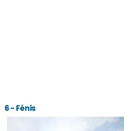
6 - Fénis