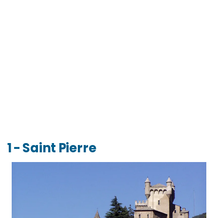
1 - Saint Pierre