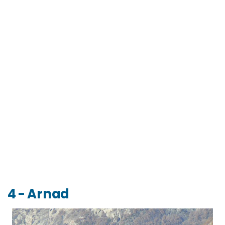
4 - Arnad