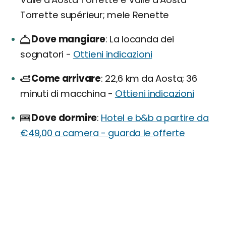
Torrette supérieur; mele Renette
Dove mangiare
La locanda dei
sognatori -
Ottieni indicazioni
Come arrivare
22,6 km da Aosta; 36
minuti di macchina -
Ottieni indicazioni
Dove dormire
Hotel e b&b a partire da
€49,00 a camera - guarda le offerte