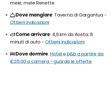
mele; mele Renette
Dove mangiare
Taverna di Gargantua -
Ottieni indicazioni
Come arrivare
4,9 km da Aosta; 8
minuti di auto -
Ottieni indicazioni
Dove dormire
Hotel e b&b a partire da
€35,00 a camera - guarda le offerte