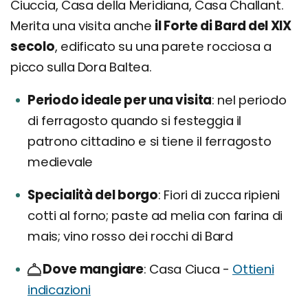
Ciuccia, Casa della Meridiana, Casa Challant.
Merita una visita anche
il Forte di Bard del XIX
secolo
, edificato su una parete rocciosa a
picco sulla Dora Baltea.
Periodo ideale per una visita
nel periodo
di ferragosto quando si festeggia il
patrono cittadino e si tiene il ferragosto
medievale
Specialità del borgo
Fiori di zucca ripieni
cotti al forno; paste ad melia con farina di
mais; vino rosso dei rocchi di Bard
Dove mangiare
Casa Ciuca -
Ottieni
indicazioni