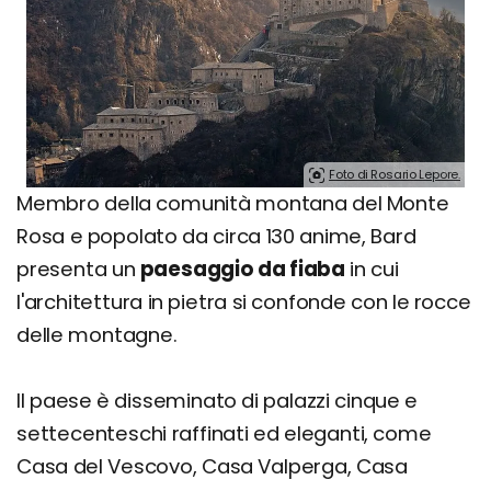
Foto di Rosario Lepore.
Membro della comunità montana del Monte
Rosa e popolato da circa 130 anime, Bard
presenta un
paesaggio da fiaba
in cui
l'architettura in pietra si confonde con le rocce
delle montagne.
Il paese è disseminato di palazzi cinque e
settecenteschi raffinati ed eleganti, come
Casa del Vescovo, Casa Valperga, Casa