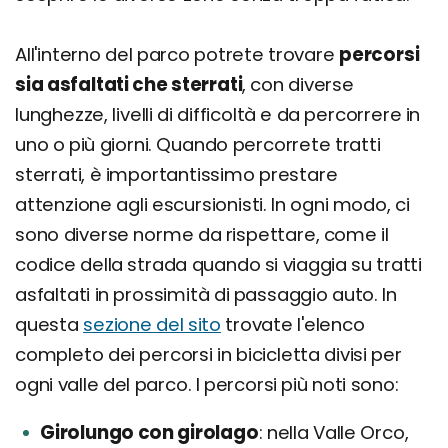
All'interno del parco potrete trovare
percorsi
sia asfaltati che sterrati
, con diverse
lunghezze, livelli di difficoltà e da percorrere in
uno o più giorni. Quando percorrete tratti
sterrati, è importantissimo prestare
attenzione agli escursionisti. In ogni modo, ci
sono diverse norme da rispettare, come il
codice della strada quando si viaggia su tratti
asfaltati in prossimità di passaggio auto. In
questa
sezione del sito
trovate l'elenco
completo dei percorsi in bicicletta divisi per
ogni valle del parco. I percorsi più noti sono:
Girolungo con girolago
nella Valle Orco,