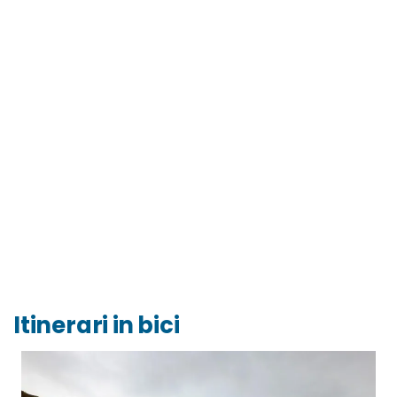
Itinerari in bici