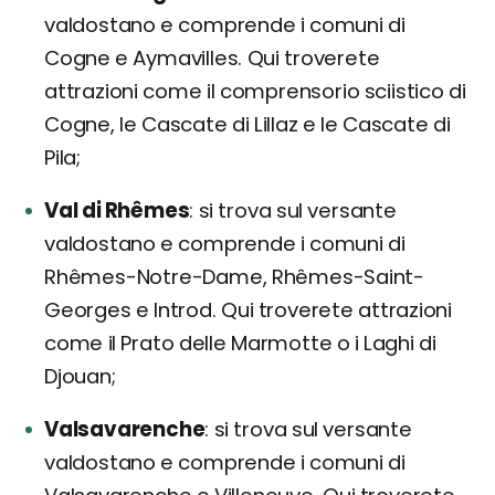
valdostano e comprende i comuni di
Cogne e Aymavilles. Qui troverete
attrazioni come il comprensorio sciistico di
Cogne, le Cascate di Lillaz e le Cascate di
Pila;
Val di Rhêmes
si trova sul versante
valdostano e comprende i comuni di
Rhêmes-Notre-Dame, Rhêmes-Saint-
Georges e Introd. Qui troverete attrazioni
come il Prato delle Marmotte o i Laghi di
Djouan;
Valsavarenche
si trova sul versante
valdostano e comprende i comuni di