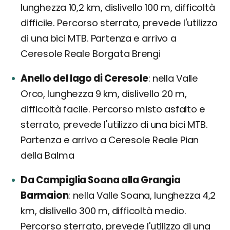
lunghezza 10,2 km, dislivello 100 m, difficoltà
difficile. Percorso sterrato, prevede l'utilizzo
di una bici MTB. Partenza e arrivo a
Ceresole Reale Borgata Brengi
Anello del lago di Ceresole
nella Valle
Orco, lunghezza 9 km, dislivello 20 m,
difficoltà facile. Percorso misto asfalto e
sterrato, prevede l'utilizzo di una bici MTB.
Partenza e arrivo a Ceresole Reale Pian
della Balma
Da Campiglia Soana alla Grangia
Barmaion
nella Valle Soana, lunghezza 4,2
km, dislivello 300 m, difficoltà medio.
Percorso sterrato, prevede l'utilizzo di una