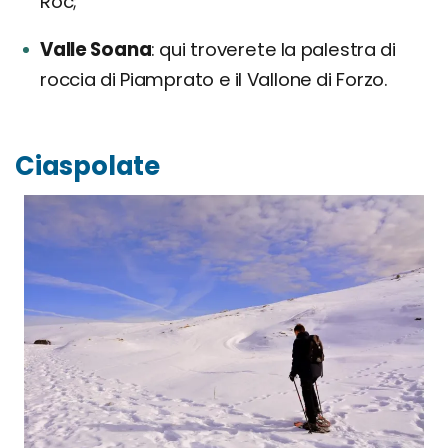
Roc;
Valle Soana
qui troverete la palestra di
roccia di Piamprato e il Vallone di Forzo.
Ciaspolate