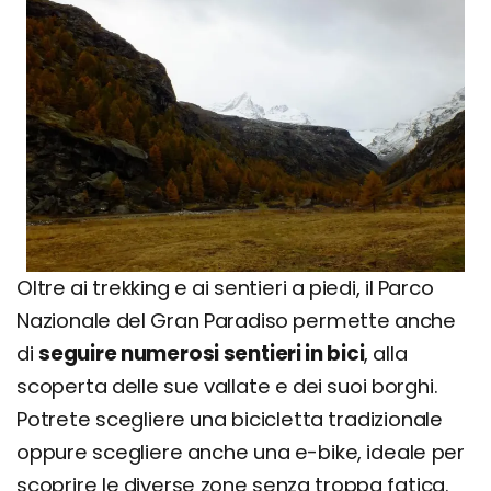
Oltre ai trekking e ai sentieri a piedi, il Parco
Nazionale del Gran Paradiso permette anche
di
seguire numerosi sentieri in bici
, alla
scoperta delle sue vallate e dei suoi borghi.
Potrete scegliere una bicicletta tradizionale
oppure scegliere anche una e-bike, ideale per
scoprire le diverse zone senza troppa fatica.