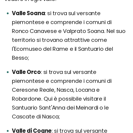
Valle Soana
si trova sul versante
piemontese e comprende i comuni di
Ronco Canavese e Valprato Soana. Nel suo
territorio si trovano attrattive come
l'Ecomuseo del Rame e il Santuario del
Besso;
Valle Orco
si trova sul versante
piemontese e comprende i comuni di
Ceresone Reale, Nasca, Locana e
Robardone. Qui è possibile visitare il
Santuario Sant'Anna dei Meinardi o le
Cascate di Nasca;
Valle di Cogne
si trova sul versante