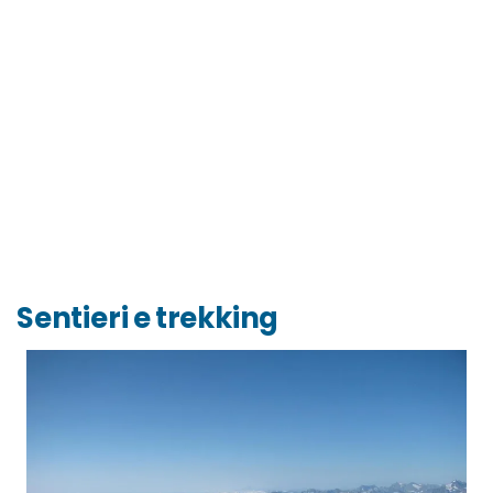
Sentieri e trekking