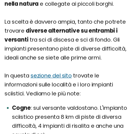
nella natura
e collegate ai piccoli borghi.
La scelta è davvero ampia, tanto che potrete
trovare
diverse alternative su entrambi i
versanti
tra sci di discesa e sci di fondo. Gli
impianti presentano piste di diverse difficoltà,
ideali anche se siete alle prime armi.
In questa
sezione del sito
trovate le
informazioni sulle località e i loro impianti
sciistici. Vediamo le più note:
Cogne
sul versante valdostano. L'impianto
sciistico presenta 8 km di piste di diversa
difficoltà, 4 impianti di risalita e anche una