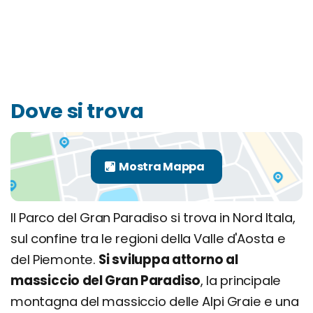
Dove si trova
Il Parco del Gran Paradiso si trova in Nord Itala,
sul confine tra le regioni della Valle d'Aosta e
del Piemonte.
Si sviluppa attorno al
massiccio del Gran Paradiso
, la principale
montagna del massiccio delle Alpi Graie e una