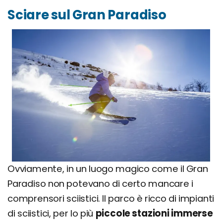
Sciare sul Gran Paradiso
Ovviamente, in un luogo magico come il Gran
Paradiso non potevano di certo mancare i
comprensori sciistici. Il parco è ricco di impianti
di sciistici, per lo più
piccole stazioni immerse