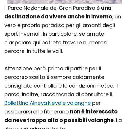
Il Parco Nazionale del Gran Paradiso è
una
destinazione da vivere anche in inverno
, un
vero e proprio paradiso per gli amanti degli
sport invernali. In particolare, se amate
ciaspolare qui potrete trovare numerosi
percorsi in tutte le valli.
Attenzione però, prima di partire per il
percorso scelto è sempre caldamente
consigliato controllare le condizioni meteo. Il
parco, inoltre, raccomanda di consultare il
Bollettino Aineva Neve e valanghe
per
assicurarsi che l'itinerario
non è interessato
da neve troppo alta o possibili valanghe
. La
sicurezza prima di tutto!