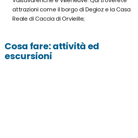
Valsavarenche e Villeneuve. Qui troverete
attrazioni come il borgo di Degioz e la Casa
Reale di Caccia di Orvieille;
Cosa fare: attività ed
escursioni