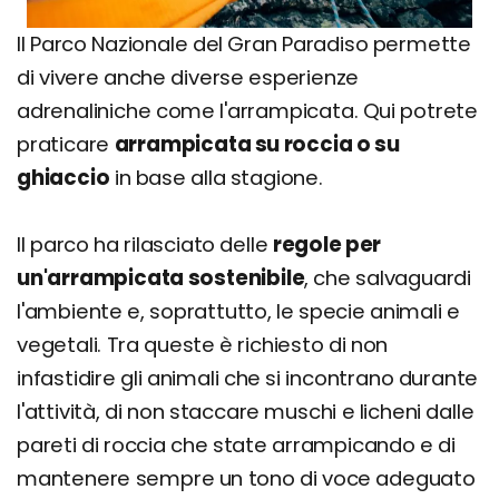
Il Parco Nazionale del Gran Paradiso permette
di vivere anche diverse esperienze
adrenaliniche come l'arrampicata. Qui potrete
praticare
arrampicata su roccia o su
ghiaccio
in base alla stagione.
Il parco ha rilasciato delle
regole per
un'arrampicata sostenibile
, che salvaguardi
l'ambiente e, soprattutto, le specie animali e
vegetali. Tra queste è richiesto di non
infastidire gli animali che si incontrano durante
l'attività, di non staccare muschi e licheni dalle
pareti di roccia che state arrampicando e di
mantenere sempre un tono di voce adeguato