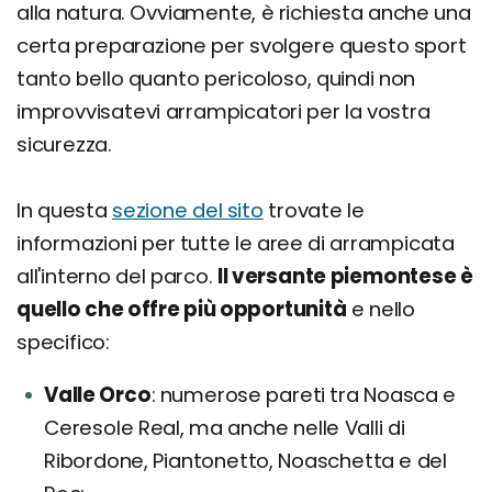
alla natura. Ovviamente, è richiesta anche una
certa preparazione per svolgere questo sport
tanto bello quanto pericoloso, quindi non
improvvisatevi arrampicatori per la vostra
sicurezza.
In questa
sezione del sito
trovate le
informazioni per tutte le aree di arrampicata
all'interno del parco.
Il versante piemontese è
quello che offre più opportunità
e nello
specifico:
Valle Orco
numerose pareti tra Noasca e
Ceresole Real, ma anche nelle Valli di
Ribordone, Piantonetto, Noaschetta e del