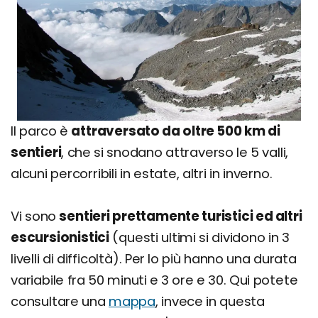
Il parco è
attraversato da oltre 500 km di
sentieri
, che si snodano attraverso le 5 valli,
alcuni percorribili in estate, altri in inverno.
Vi sono
sentieri prettamente turistici ed altri
escursionistici
(questi ultimi si dividono in 3
livelli di difficoltà). Per lo più hanno una durata
variabile fra 50 minuti e 3 ore e 30. Qui potete
consultare una
mappa
, invece in questa