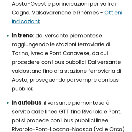
Aosta-Ovest e poi indicazioni per valli di
Cogne, Valsavarenche e Rhêmes -
Ottieni
indicazioni
;
In treno
dal versante piemontese
raggiungendo le stazioni ferroviarie di
Torino, Ivrea e Pont Canavese, da cui
procedere con i bus pubblici. Dal versante
valdostano fino alla stazione ferroviaria di
Aosta, proseguendo poi sempre con bus
pubblici;
In autobus
il versante piemontese è
servito dalle linee GTT fino Rivarolo e Pont,
poi si procede con i bus pubblici linee
Rivarolo-Pont-Locana-Noasca (valle Orco)