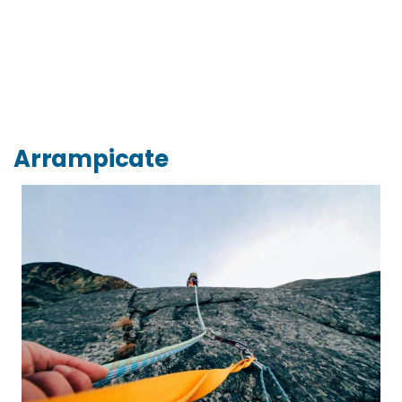
Arrampicate