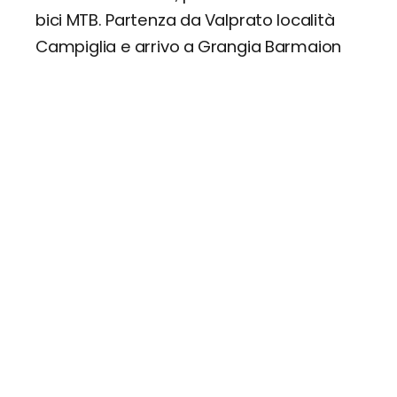
bici MTB. Partenza da Valprato località
Campiglia e arrivo a Grangia Barmaion