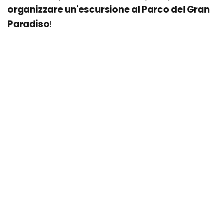
organizzare un'escursione al Parco del Gran
Paradiso
!