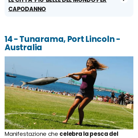
CAPODANNO
14 - Tunarama, Port Lincoln -
Australia
Manifestazione che
celebra la pesca del