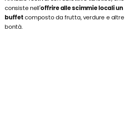
consiste nell'
offrire alle scimmie locali un
buffet
composto da frutta, verdure e altre
bontà.