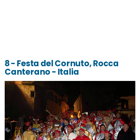
8 - Festa del Cornuto, Rocca
Canterano - Italia