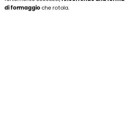
di formaggio
che rotola.