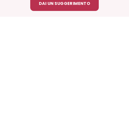
DAI UN SUGGERIMENTO