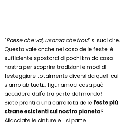
"
Paese che vai, usanza che trovi
" si suol dire.
Questo vale anche nel caso delle feste: è
sufficiente spostarci di pochi km da casa
nostra per scoprire tradizioni e modi di
festeggiare totalmente diversi da quelli cui
siamo abituati... figuriamoci cosa può
accadere dall'altra parte del mondo!
Siete pronti a una carrellata delle
feste più
strane esistenti sul nostro pianeta
?
Allacciate le cinture e... si parte!