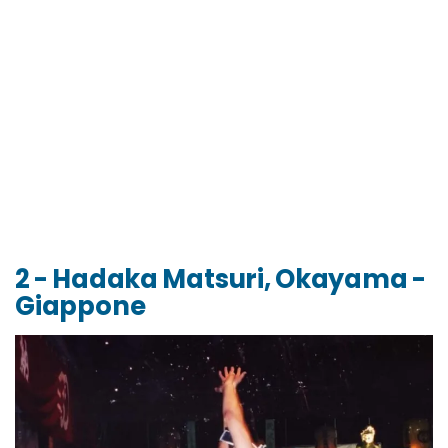
2 - Hadaka Matsuri, Okayama -
Giappone