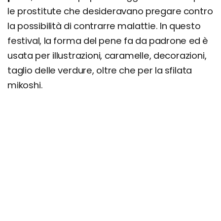
le prostitute che desideravano pregare contro
la possibilità di contrarre malattie. In questo
festival, la forma del pene fa da padrone ed è
usata per illustrazioni, caramelle, decorazioni,
taglio delle verdure, oltre che per la sfilata
mikoshi.