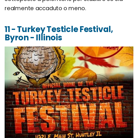
realmente accaduto o meno.
11 - Turkey Testicle Festival,
Byron - Illinois