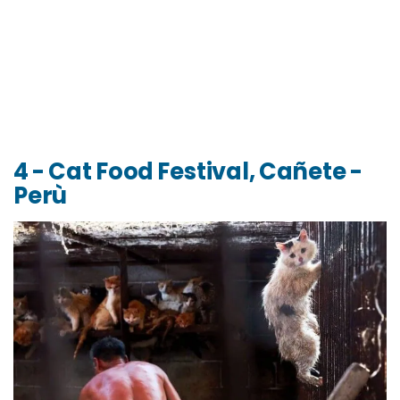
4 - Cat Food Festival, Cañete -
Perù