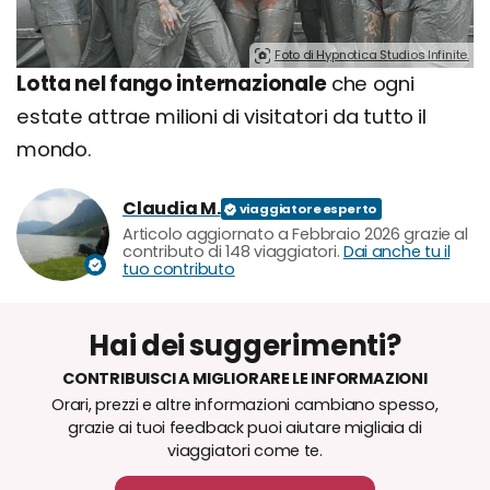
Foto di Hypnotica Studios Infinite.
Lotta nel fango internazionale
che ogni
estate attrae milioni di visitatori da tutto il
mondo.
Claudia M.
Articolo aggiornato a Febbraio 2026 grazie al
contributo di 148 viaggiatori.
Dai anche tu il
tuo contributo
Hai dei suggerimenti?
CONTRIBUISCI A MIGLIORARE LE INFORMAZIONI
Orari, prezzi e altre informazioni cambiano spesso,
grazie ai tuoi feedback puoi aiutare migliaia di
viaggiatori come te.