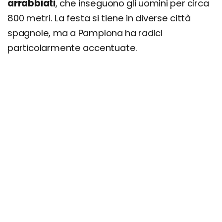
arrabbiati
, che inseguono gli uomini per circa
800 metri. La festa si tiene in diverse città
spagnole, ma a Pamplona ha radici
particolarmente accentuate.