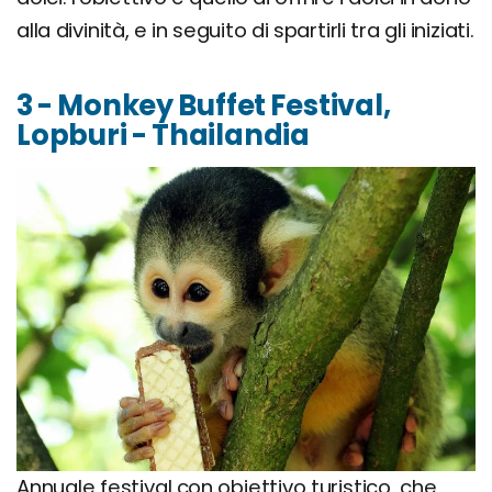
alla divinità, e in seguito di spartirli tra gli iniziati.
3 - Monkey Buffet Festival,
Lopburi - Thailandia
Annuale festival con obiettivo turistico, che