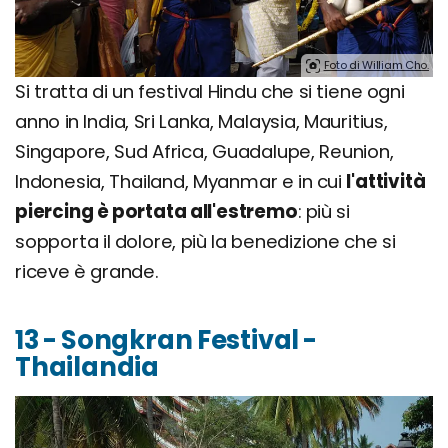
Foto di William Cho.
Si tratta di un festival Hindu che si tiene ogni
anno in India, Sri Lanka, Malaysia, Mauritius,
Singapore, Sud Africa, Guadalupe, Reunion,
Indonesia, Thailand, Myanmar e in cui
l'attività
piercing è portata all'estremo
: più si
sopporta il dolore, più la benedizione che si
riceve è grande.
13 - Songkran Festival -
Thailandia