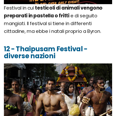
Festival in cui
testicoli di animali vengono
preparati in pastella o fritti
e di seguito
mangiati. Il festival si tiene in differenti
cittadine, ma ebbe i natali proprio a Byron.
12 - Thaipusam Festival -
diverse nazioni