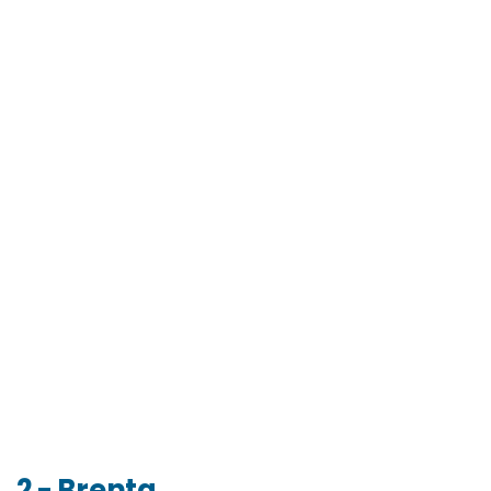
2 - Brenta