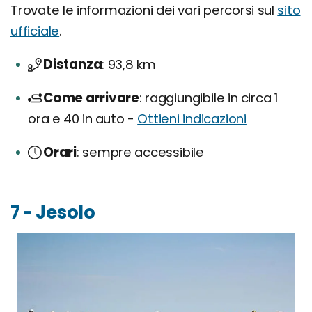
Trovate le informazioni dei vari percorsi sul
sito
ufficiale
.
Distanza
93,8 km
Come arrivare
raggiungibile in circa 1
ora e 40 in auto -
Ottieni indicazioni
Orari
sempre accessibile
7 - Jesolo