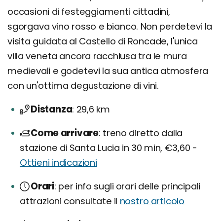
occasioni di festeggiamenti cittadini,
sgorgava vino rosso e bianco. Non perdetevi la
visita guidata al Castello di Roncade, l'unica
villa veneta ancora racchiusa tra le mura
medievali e godetevi la sua antica atmosfera
con un'ottima degustazione di vini.
Distanza
29,6 km
Come arrivare
treno diretto dalla
stazione di Santa Lucia in 30 min, €3,60 -
Ottieni indicazioni
Orari
per info sugli orari delle principali
attrazioni consultate il
nostro articolo