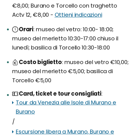
€8,00; Burano e Torcello con traghetto
Actv 12, €8,00 -
Ottieni indicazioni
Orari
museo del vetro: 10:00- 18:00;
museo del merletto 10:30-17:00 chiuso il
lunedì; basilica di Torcello 10:30-18:00
Costo biglietto
museo del vetro €10,00;
museo del merletto €5,00; basilica di
Torcello €5,00
Card, ticket e tour consigliati
Tour da Venezia alle Isole di Murano e
Burano
/
Escursione libera a Murano, Burano e