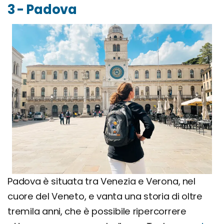
3 - Padova
Padova è situata tra Venezia e Verona, nel
cuore del Veneto, e vanta una storia di oltre
tremila anni, che è possibile ripercorrere