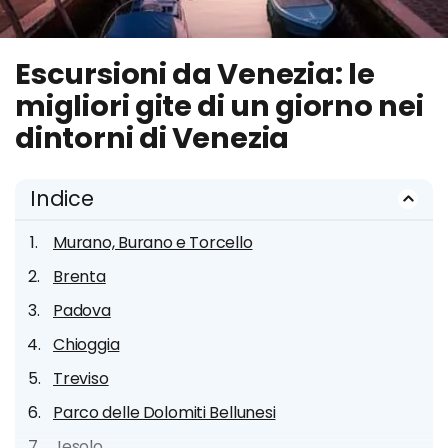
Escursioni da Venezia: le
migliori gite di un giorno nei
dintorni di Venezia
Indice
Murano, Burano e Torcello
Brenta
Padova
Chioggia
Treviso
Parco delle Dolomiti Bellunesi
Jesolo