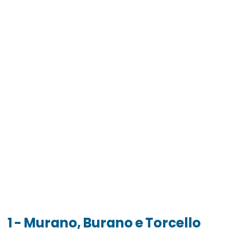
1 - Murano, Burano e Torcello