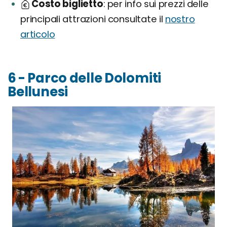
Costo biglietto
per info sui prezzi delle
principali attrazioni consultate il
nostro
articolo
6 - Parco delle Dolomiti
Bellunesi