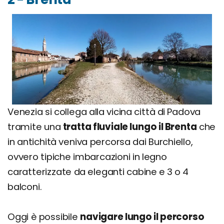
Venezia si collega alla vicina città di Padova
tramite una
tratta fluviale lungo il Brenta
che
in antichità veniva percorsa dai Burchiello,
ovvero tipiche imbarcazioni in legno
caratterizzate da eleganti cabine e 3 o 4
balconi.
Oggi è possibile
navigare lungo il percorso