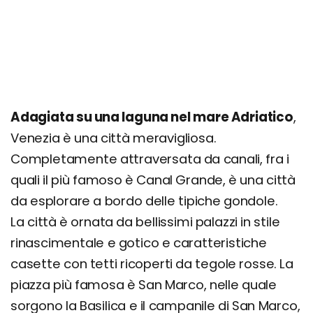
Adagiata su una laguna nel mare Adriatico
,
Venezia è una città meravigliosa.
Completamente attraversata da canali, fra i
quali il più famoso è Canal Grande, è una città
da esplorare a bordo delle tipiche gondole.
La città è ornata da bellissimi palazzi in stile
rinascimentale e gotico e caratteristiche
casette con tetti ricoperti da tegole rosse. La
piazza più famosa è San Marco, nelle quale
sorgono la Basilica e il campanile di San Marco,