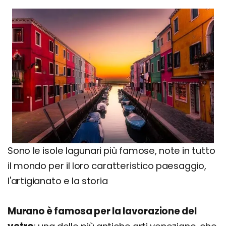
Sono le isole lagunari più famose, note in tutto
il mondo per il loro caratteristico paesaggio,
l'artigianato e la storia
Murano è famosa per la lavorazione del