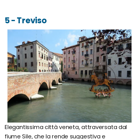
5 - Treviso
Elegantissima città veneta, attraversata dal
fiume Sile, che la rende suggestiva e