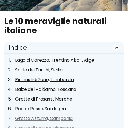
Le 10 meraviglie naturali
italiane
Indice
Lago di Carezza, Trentino Alto-Adige
Scala dei Turchi, Sicilia
Piramidi di Zone, Lombardia
Balze del Valdarno, Toscana
Grotte di Frasassi, Marche
Rocce Rosse, Sardegna
Grotta Azzurra, Campania