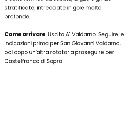
stratificate, intrecciate in gole molto
profonde.
Come arrivare
: Uscita A1 Valdarno. Seguire le
indicazioni prima per San Giovanni Valdarno,
poi dopo un'altra rotatoria proseguire per
Castelfranco di Sopra