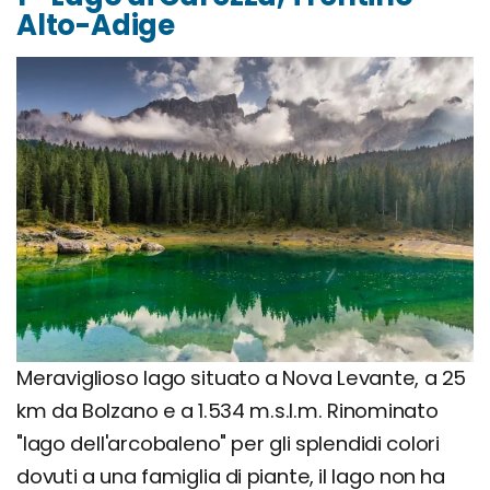
Alto-Adige
Meraviglioso lago situato a Nova Levante, a 25
km da Bolzano e a 1.534 m.s.l.m. Rinominato
"lago dell'arcobaleno" per gli splendidi colori
dovuti a una famiglia di piante, il lago non ha