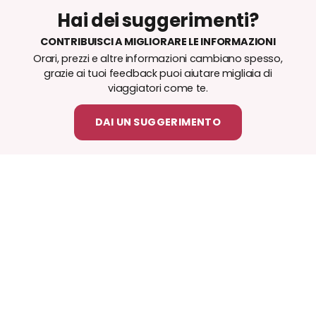
Hai dei suggerimenti?
CONTRIBUISCI A MIGLIORARE LE INFORMAZIONI
Orari, prezzi e altre informazioni cambiano spesso,
grazie ai tuoi feedback puoi aiutare migliaia di
viaggiatori come te.
DAI UN SUGGERIMENTO