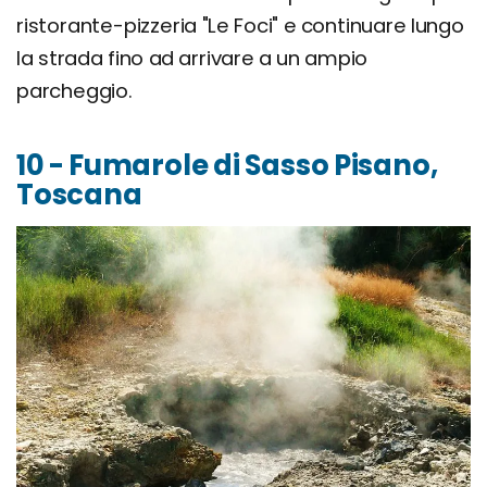
ristorante-pizzeria "Le Foci" e continuare lungo
la strada fino ad arrivare a un ampio
parcheggio.
10 - Fumarole di Sasso Pisano,
Toscana