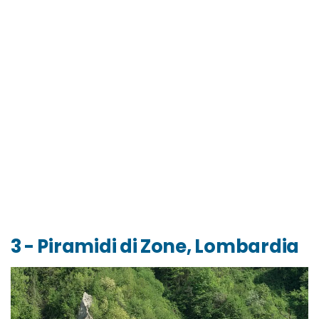
3 - Piramidi di Zone, Lombardia