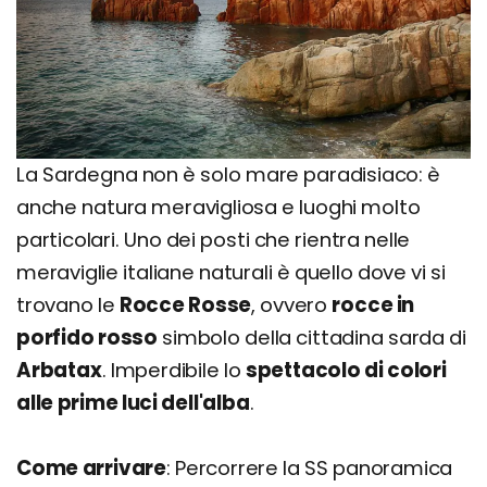
La Sardegna non è solo mare paradisiaco: è
anche natura meravigliosa e luoghi molto
particolari. Uno dei posti che rientra nelle
meraviglie italiane naturali è quello dove vi si
trovano le
Rocce Rosse
, ovvero
rocce in
porfido rosso
simbolo della cittadina sarda di
Arbatax
. Imperdibile lo
spettacolo di colori
alle prime luci dell'alba
.
Come arrivare
: Percorrere la SS panoramica