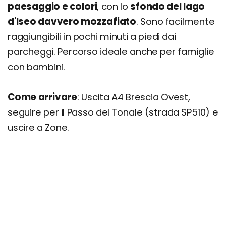
paesaggio e colori
, con lo
sfondo del lago
d'Iseo davvero mozzafiato
. Sono facilmente
raggiungibili in pochi minuti a piedi dai
parcheggi. Percorso ideale anche per famiglie
con bambini.
Come arrivare
: Uscita A4 Brescia Ovest,
seguire per il Passo del Tonale (strada SP510) e
uscire a Zone.