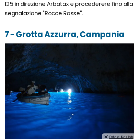
125 in direzione Arbatax e procederere fino alla
segnalazione "Rocce Rosse".
7 - Grotta Azzurra, Campania
Foto di Kaz Ish