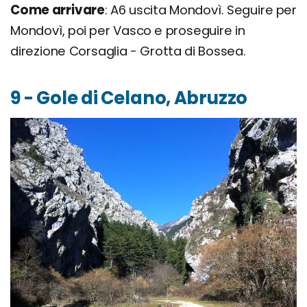
Come arrivare
: A6 uscita Mondovì. Seguire per
Mondovì, poi per Vasco e proseguire in
direzione Corsaglia - Grotta di Bossea.
9 - Gole di Celano, Abruzzo