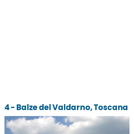
4 - Balze del Valdarno, Toscana