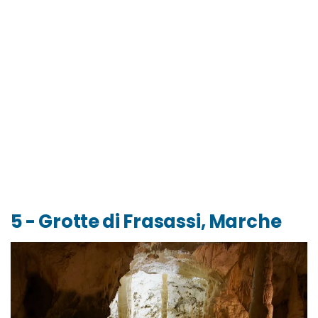
5 - Grotte di Frasassi, Marche