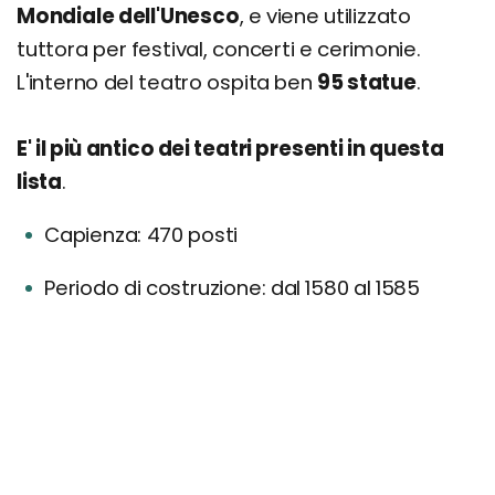
Mondiale dell'Unesco
, e viene utilizzato
tuttora per festival, concerti e cerimonie.
L'interno del teatro ospita ben
95 statue
.
E' il più antico dei teatri presenti in questa
lista
.
Capienza: 470 posti
Periodo di costruzione: dal 1580 al 1585