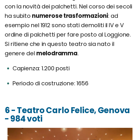
con la novità dei palchetti. Nel corso dei secoli
ha subito
numerose trasformazioni
: ad
esempio nel 1912 sono stati demoliti il IV e V
ordine di palchetti per fare posto al Loggione.
Si ritiene che in questo teatro sia nato il
genere del
melodramma
.
Capienza: 1.200 posti
Periodo di costruzione: 1656
6 - Teatro Carlo Felice, Genova
- 984 voti