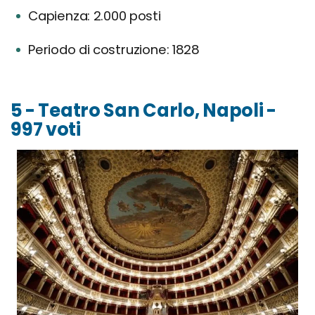
Capienza: 2.000 posti
Periodo di costruzione: 1828
5 - Teatro San Carlo, Napoli -
997 voti