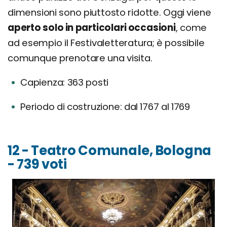
dimensioni sono piuttosto ridotte. Oggi viene
aperto solo in particolari occasioni
, come
ad esempio il Festivaletteratura; è possibile
comunque prenotare una visita.
Capienza: 363 posti
Periodo di costruzione: dal 1767 al 1769
12 - Teatro Comunale, Bologna
- 739 voti