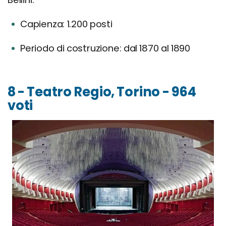
Capienza: 1.200 posti
Periodo di costruzione: dal 1870 al 1890
8 - Teatro Regio, Torino - 964
voti