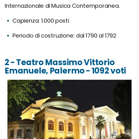
Internazionale di Musica Contemporanea.
Capienza: 1.000 posti
Periodo di costruzione: dal 1790 al 1792
2 - Teatro Massimo Vittorio
Emanuele, Palermo - 1092 voti