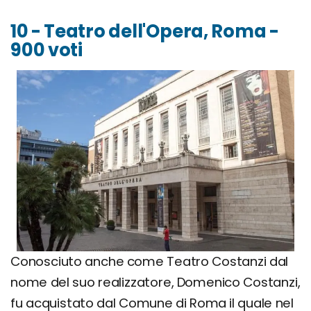
10 - Teatro dell'Opera, Roma -
900 voti
Conosciuto anche come Teatro Costanzi dal
nome del suo realizzatore, Domenico Costanzi,
fu acquistato dal Comune di Roma il quale nel