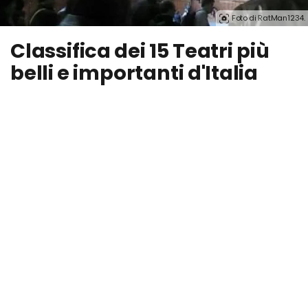
Foto di RatMan1234.
Classifica dei 15 Teatri più
belli e importanti d'Italia