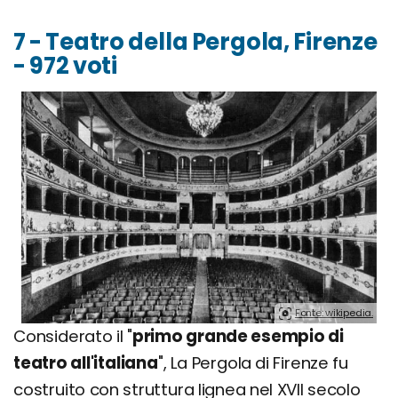
7 - Teatro della Pergola, Firenze
- 972 voti
Fonte: wikipedia.
Considerato il "
primo grande esempio di
teatro all'italiana
", La Pergola di Firenze fu
costruito con struttura lignea nel XVII secolo