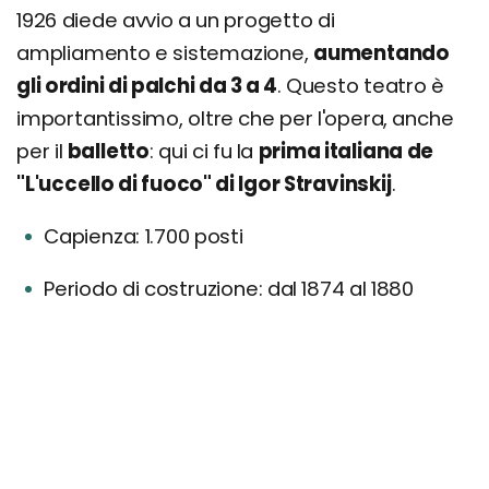
1926 diede avvio a un progetto di
ampliamento e sistemazione,
aumentando
gli ordini di palchi da 3 a 4
. Questo teatro è
importantissimo, oltre che per l'opera, anche
per il
balletto
: qui ci fu la
prima italiana de
"L'uccello di fuoco" di Igor Stravinskij
.
Capienza: 1.700 posti
Periodo di costruzione: dal 1874 al 1880