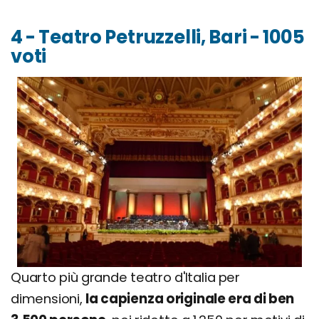
4 - Teatro Petruzzelli, Bari - 1005
voti
Quarto più grande teatro d'Italia per
dimensioni,
la capienza originale era di ben