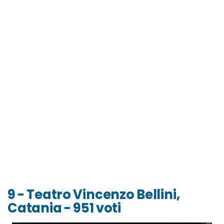
9 - Teatro Vincenzo Bellini,
Catania - 951 voti