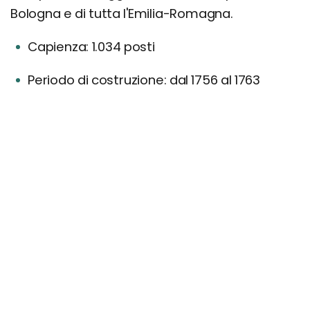
Bologna e di tutta l'Emilia-Romagna.
Capienza: 1.034 posti
Periodo di costruzione: dal 1756 al 1763