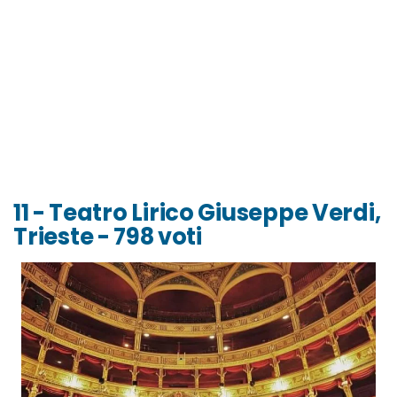
11 - Teatro Lirico Giuseppe Verdi,
Trieste - 798 voti