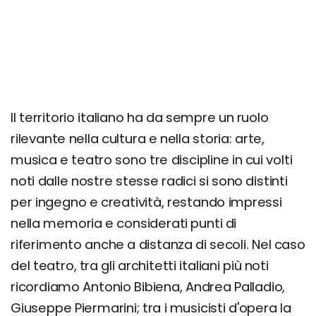
Il territorio italiano ha da sempre un ruolo
rilevante nella cultura e nella storia: arte,
musica e teatro sono tre discipline in cui volti
noti dalle nostre stesse radici si sono distinti
per ingegno e creatività, restando impressi
nella memoria e considerati punti di
riferimento anche a distanza di secoli. Nel caso
del teatro, tra gli architetti italiani più noti
ricordiamo Antonio Bibiena, Andrea Palladio,
Giuseppe Piermarini; tra i musicisti d'opera la