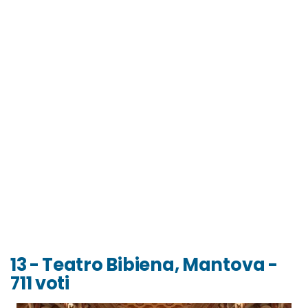
13 - Teatro Bibiena, Mantova -
711 voti