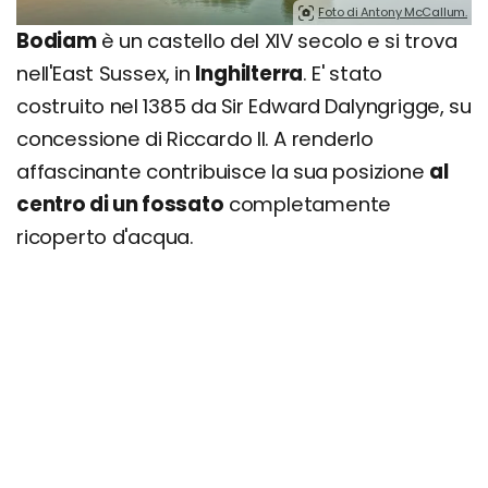
Foto di Antony McCallum.
Bodiam
è un castello del XIV secolo e si trova
nell'East Sussex, in
Inghilterra
. E' stato
costruito nel 1385 da Sir Edward Dalyngrigge, su
concessione di Riccardo II. A renderlo
affascinante contribuisce la sua posizione
al
centro di un fossato
completamente
ricoperto d'acqua.