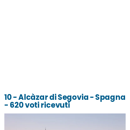
10 - Alcàzar di Segovia - Spagna
- 620 voti ricevuti