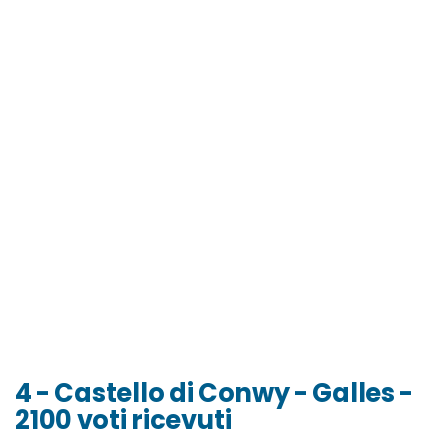
4 - Castello di Conwy - Galles -
2100 voti ricevuti