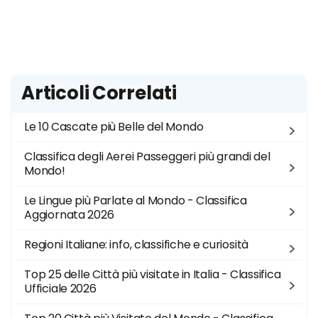
Articoli Correlati
Le 10 Cascate più Belle del Mondo
Classifica degli Aerei Passeggeri più grandi del
Mondo!
Le Lingue più Parlate al Mondo - Classifica
Aggiornata 2026
Regioni Italiane: info, classifiche e curiosità
Top 25 delle Città più visitate in Italia - Classifica
Ufficiale 2026