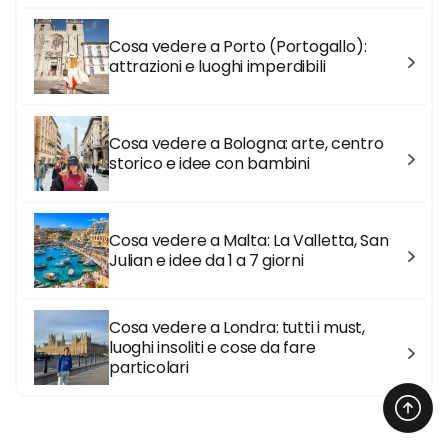
Cosa vedere a Porto (Portogallo):
attrazioni e luoghi imperdibili
Cosa vedere a Bologna: arte, centro
storico e idee con bambini
Cosa vedere a Malta: La Valletta, San
Julian e idee da 1 a 7 giorni
Cosa vedere a Londra: tutti i must,
luoghi insoliti e cose da fare
particolari