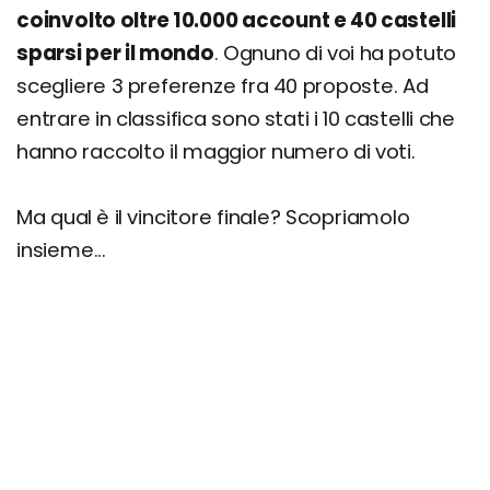
coinvolto oltre 10.000 account e 40 castelli
sparsi per il mondo
. Ognuno di voi ha potuto
scegliere 3 preferenze fra 40 proposte. Ad
entrare in classifica sono stati i 10 castelli che
hanno raccolto il maggior numero di voti.
Ma qual è il vincitore finale? Scopriamolo
insieme...