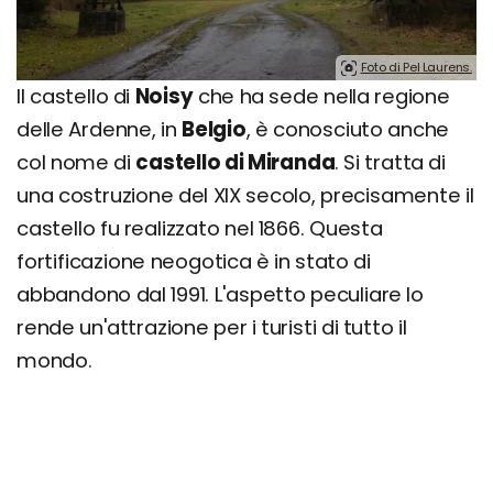
Foto di Pel Laurens.
Il castello di
Noisy
che ha sede nella regione
delle Ardenne, in
Belgio
, è conosciuto anche
col nome di
castello di Miranda
. Si tratta di
una costruzione del XIX secolo, precisamente il
castello fu realizzato nel 1866. Questa
fortificazione neogotica è in stato di
abbandono dal 1991. L'aspetto peculiare lo
rende un'attrazione per i turisti di tutto il
mondo.