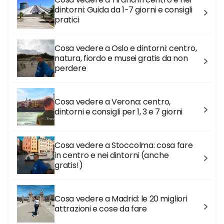
dintorni: Guida da 1-7 giorni e consigli
pratici
Cosa vedere a Oslo e dintorni: centro,
natura, fiordo e musei gratis da non
perdere
Cosa vedere a Verona: centro,
dintorni e consigli per 1, 3 e 7 giorni
Cosa vedere a Stoccolma: cosa fare
in centro e nei dintorni (anche
gratis!)
Cosa vedere a Madrid: le 20 migliori
attrazioni e cose da fare