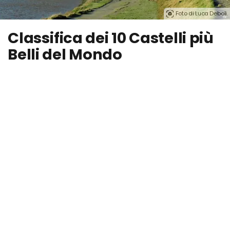
Foto di Luca Deboli.
Classifica dei 10 Castelli più
Belli del Mondo