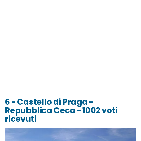
6 - Castello di Praga -
Repubblica Ceca - 1002 voti
ricevuti