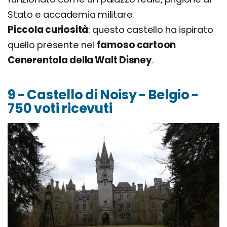
Stato e accademia militare.
Piccola curiosità
: questo castello ha ispirato
quello presente nel
famoso cartoon
Cenerentola della Walt Disney
.
9 - Castello di Noisy - Belgio -
750 voti ricevuti