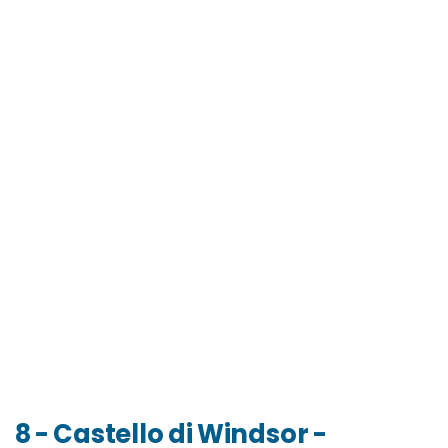
8 - Castello di Windsor -