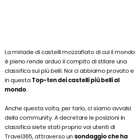
La miriade di castelli mozzafiato di cui il mondo
è pieno rende arduo il compito di stilare una
classifica sui più belli. Noi ci abbiamo provato e
in questa
Top-ten dei castelli più belli al
mondo
.
Anche questa volta, per farlo, ci siamo avvalsi
della community. A decretare le posizioni in
classifica siete stati proprio voi utenti di
Travel365, attraverso un
sondaggio che ha