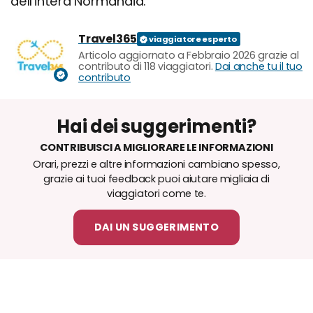
dell'intera Normandia.
Travel365
Articolo aggiornato a Febbraio 2026 grazie al
contributo di 118 viaggiatori.
Dai anche tu il tuo
contributo
Hai dei suggerimenti?
CONTRIBUISCI A MIGLIORARE LE INFORMAZIONI
Orari, prezzi e altre informazioni cambiano spesso,
grazie ai tuoi feedback puoi aiutare migliaia di
viaggiatori come te.
DAI UN SUGGERIMENTO