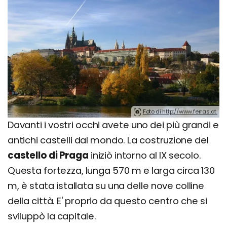
Foto di http://www.ferras.at.
Davanti i vostri occhi avete uno dei più grandi e
antichi castelli dal mondo. La costruzione del
castello di Praga
iniziò intorno al IX secolo.
Questa fortezza, lunga 570 m e larga circa 130
m, è stata istallata su una delle nove colline
della città. E' proprio da questo centro che si
sviluppò la capitale.