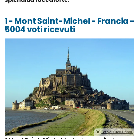
1 - Mont Saint-Michel - Francia -
5004 voti ricevuti
Foto di Luca Deboli.