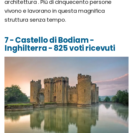
architettura . Più di cinquecento persone
vivono e lavorano in questa magnifica
struttura senza tempo.
7 - Castello di Bodiam -
Inghilterra - 825 voti ricevuti