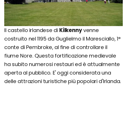
Il castello irlandese di
Kilkenny
venne
costruito nel 1195 da Guglielmo il Maresciallo, 1°
conte di Pembroke, al fine di controllare il
fiume Nore. Questa fortificazione medievale
ha subito numerosi restauri ed è attualmente
aperta al pubblico. E' oggi considerata una
delle attrazioni turistiche più popolari d'Irlanda.