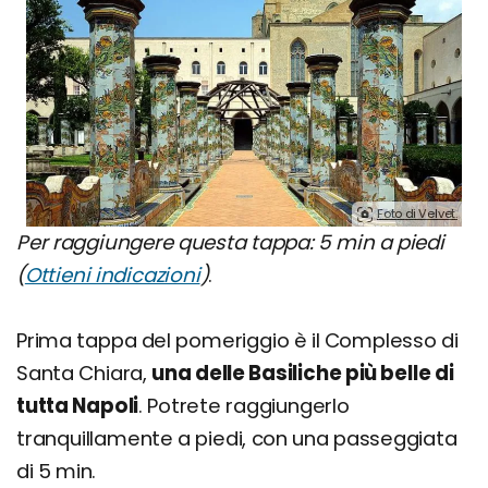
Foto di Velvet.
Per raggiungere questa tappa: 5 min a piedi
(
Ottieni indicazioni
)
.
Prima tappa del pomeriggio è il Complesso di
Santa Chiara,
una delle Basiliche più belle di
tutta Napoli
. Potrete raggiungerlo
tranquillamente a piedi, con una passeggiata
di 5 min.