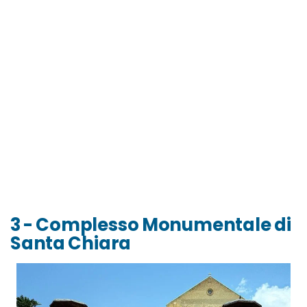
3 - Complesso Monumentale di
Santa Chiara