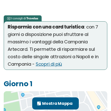
Risparmia con una card turistica
: con 7
giorni a disposizione puoi sfruttare al
massimo i vantaggi della Campania
Artecard. Ti permette di risparmiare sul
costo delle singole attrazioni a Napoli e in
Campania -
Scopri di più
Giorno 1