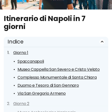
Itinerario di Napoli in 7
giorni
Indice
Giorno 1
Spaccanapoli
Museo Cappella San Severo e Cristo Velato
Complesso Monumentale di Santa Chiara
Duomo e Tesoro di San Gennaro
Via San Gregorio Armeno
Giorno 2