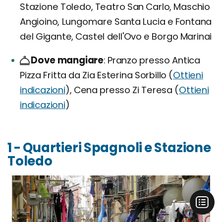
Stazione Toledo, Teatro San Carlo, Maschio
Angioino, Lungomare Santa Lucia e Fontana
del Gigante, Castel dell'Ovo e Borgo Marinai
Dove mangiare
Pranzo presso Antica
Pizza Fritta da Zia Esterina Sorbillo (
Ottieni
indicazioni
), Cena presso Zi Teresa (
Ottieni
indicazioni
)
1 - Quartieri Spagnoli e Stazione
Toledo