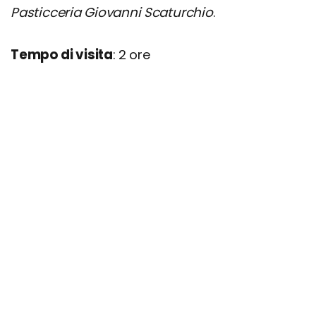
Pasticceria Giovanni Scaturchio
.
Tempo di visita
: 2 ore