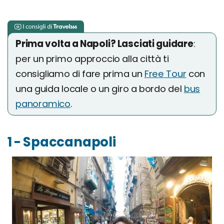
Prima volta a Napoli? Lasciati guidare
:
per un primo approccio alla città ti
consigliamo di fare prima un
Free Tour
con
una guida locale o un giro a bordo del
bus
panoramico
.
1 - Spaccanapoli