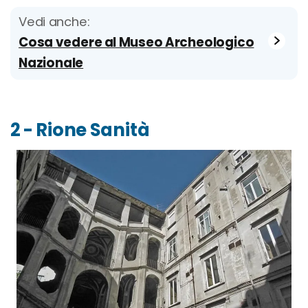
Vedi anche:
Cosa vedere al Museo Archeologico
Nazionale
2 - Rione Sanità