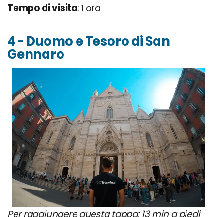
Tempo di visita
: 1 ora
4 - Duomo e Tesoro di San
Gennaro
Per raggiungere questa tappa: 13 min a piedi