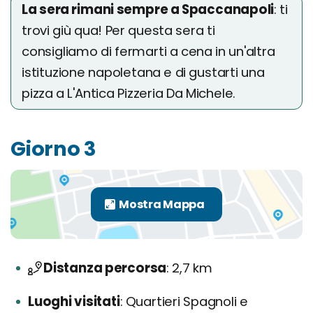
La sera rimani sempre a Spaccanapoli
: ti
trovi giù qua! Per questa sera ti
consigliamo di fermarti a cena in un'altra
istituzione napoletana e di gustarti una
pizza a L'Antica Pizzeria Da Michele.
Giorno 3
Distanza percorsa
2,7 km
Luoghi visitati
Quartieri Spagnoli e