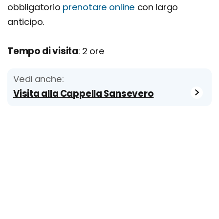
obbligatorio
prenotare online
con largo
anticipo.
Tempo di visita
: 2 ore
Vedi anche:
Visita alla Cappella Sansevero