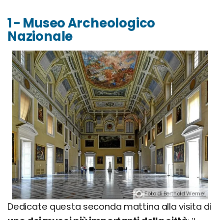
1 - Museo Archeologico
Nazionale
Foto di Berthold Werner.
Dedicate questa seconda mattina alla visita di