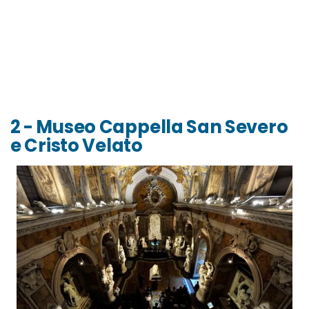
2 - Museo Cappella San Severo
e Cristo Velato