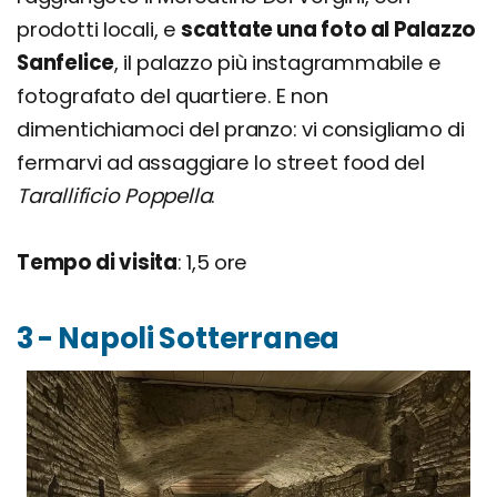
prodotti locali, e
scattate una foto al Palazzo
Sanfelice
, il palazzo più instagrammabile e
fotografato del quartiere. E non
dimentichiamoci del pranzo: vi consigliamo di
fermarvi ad assaggiare lo street food del
Tarallificio Poppella
.
Tempo di visita
: 1,5 ore
3 - Napoli Sotterranea