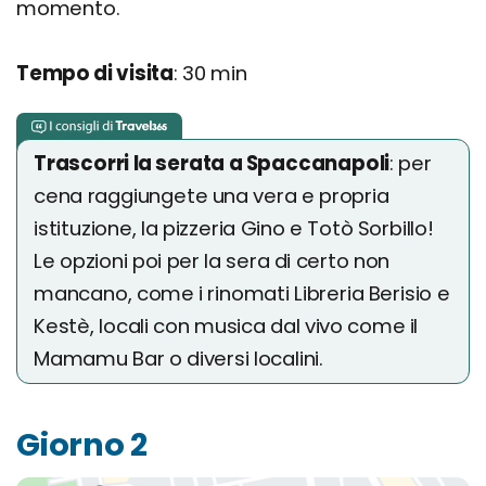
momento.
Tempo di visita
: 30 min
Trascorri la serata a Spaccanapoli
: per
cena raggiungete una vera e propria
istituzione, la pizzeria Gino e Totò Sorbillo!
Le opzioni poi per la sera di certo non
mancano, come i rinomati Libreria Berisio e
Kestè, locali con musica dal vivo come il
Mamamu Bar o diversi localini.
Giorno 2