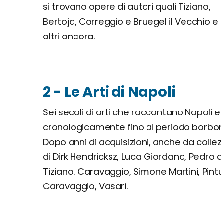
si trovano opere di autori quali Tiziano,
Bertoja, Correggio e Bruegel il Vecchio e
altri ancora.
2 - Le Arti di Napoli
Sei secoli di arti che raccontano Napoli e
cronologicamente fino al periodo borbo
Dopo anni di acquisizioni, anche da coll
di Dirk Hendricksz, Luca Giordano, Pedro 
Tiziano, Caravaggio, Simone Martini, Pint
Caravaggio, Vasari.