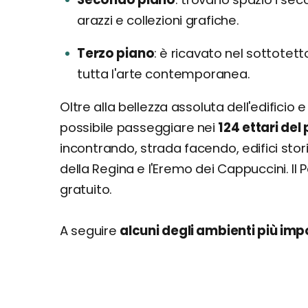
arazzi e collezioni grafiche.
Terzo piano
è ricavato nel sottotetto
tutta l'arte contemporanea.
Oltre alla bellezza assoluta dell'edifici
possibile passeggiare nei
124 ettari del
incontrando, strada facendo, edifici stori
della Regina e l'Eremo dei Cappuccini. Il P
gratuito.
A seguire
alcuni degli ambienti più imp