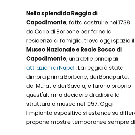
Nella splendida Reggia di
Capodimonte
, fatta costruire nel 1738
da Carlo di Borbone per farne la
residenza di famiglia, trova oggi spazio il
Museo Nazionale e Reale Bosco di
Capodimonte
, una delle principali
attrazioni di Napoli
. La reggia è stata
dimora prima Borbone, dei Bonaparte,
dei Murat e dei Savoia, e furono proprio
quest'ultimi a decidere di adibire la
struttura a museo nel 1957. Oggi
l'impianto espositivo si estende su differe
propone mostre temporanee sempre di alt