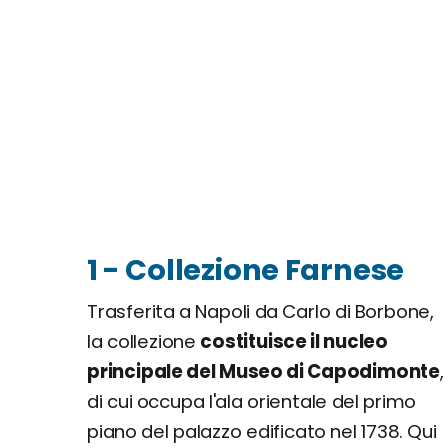
1 - Collezione Farnese
Trasferita a Napoli da Carlo di Borbone,
la collezione
costituisce il nucleo
principale del Museo di Capodimonte
,
di cui occupa l'ala orientale del primo
piano del palazzo edificato nel 1738. Qui