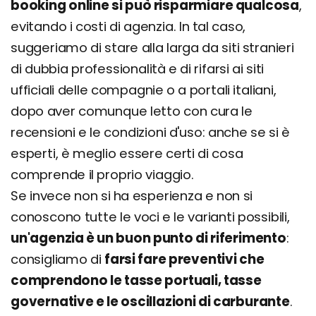
booking online si può risparmiare qualcosa
,
evitando i costi di agenzia. In tal caso,
suggeriamo di stare alla larga da siti stranieri
di dubbia professionalità e di rifarsi ai siti
ufficiali delle compagnie o a portali italiani,
dopo aver comunque letto con cura le
recensioni e le condizioni d'uso: anche se si è
esperti, è meglio essere certi di cosa
comprende il proprio viaggio.
Se invece non si ha esperienza e non si
conoscono tutte le voci e le varianti possibili,
un'agenzia è un buon punto di riferimento
:
consigliamo di
farsi fare preventivi che
comprendono le tasse portuali, tasse
governative e le oscillazioni di carburante
.