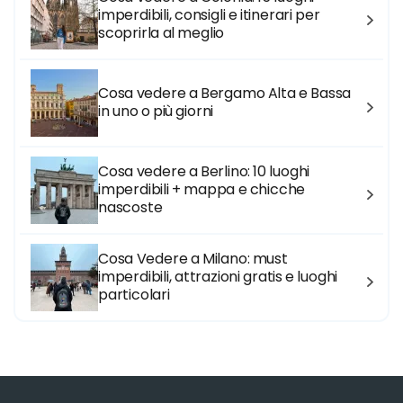
imperdibili, consigli e itinerari per
scoprirla al meglio
Cosa vedere a Bergamo Alta e Bassa
in uno o più giorni
Cosa vedere a Berlino: 10 luoghi
imperdibili + mappa e chicche
nascoste
Cosa Vedere a Milano: must
imperdibili, attrazioni gratis e luoghi
particolari