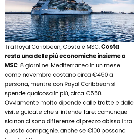
Tra Royal Caribbean, Costa e MSC,
Costa
resta una delle più economiche insieme a
MSC
: 8 giorni nel Mediterraneo in un mese
come novembre costano circa €450 a
persona, mentre con Royal Caribbean si
spende qualcosa in più, circa €550.
Ovviamente molto dipende dalle tratte e dalle
visite guidate che si intende fare: comunque
sia non ci sono differenze di prezzo abissali tra
queste compagnie, anche se €100 possono