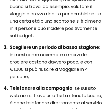
buono si trova: ad esempio, valutare il
viaggio a prezzo ridotto per bambini sotto
una certa età o uno sconto se si è almeno
in 4 persone può incidere positivamente
sul budget;
Scegliere un periodo di bassa stagione
in mesi come novembre o marzo le
crociere costano davvero poco, e con
€1.000 si può riuscire a viaggiare in 4
persone;
Telefonare alla compagnia
se sul sito
web non si trova un'offerta ritenuta buona,
è bene telefonare direttamente al servizio