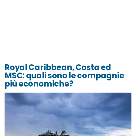
Royal Caribbean, Costa ed
MSC: quali sono le compagnie
più economiche?