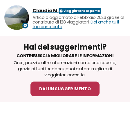
Claudia M.
Articolo aggiornato a Febbraio 2026 grazie al
contributo di 128 viaggiatori.
Dai anche tu il
tuo contributo
Hai dei suggerimenti?
CONTRIBUISCI A MIGLIORARE LE INFORMAZIONI
Orari, prezzi e altre informazioni cambiano spesso,
grazie ai tuoi feedback puoi aiutare migliaia di
viaggiatori come te.
DAI UN SUGGERIMENTO