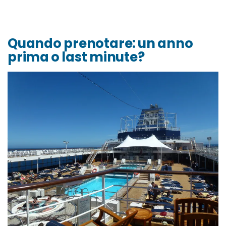
Quando prenotare: un anno
prima o last minute?