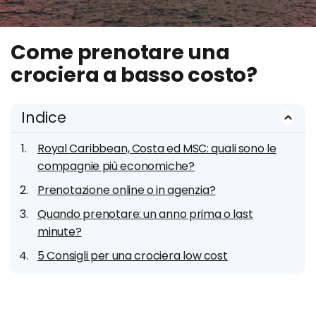
Come prenotare una
crociera a basso costo?
Indice
Royal Caribbean, Costa ed MSC: quali sono le
compagnie più economiche?
Prenotazione online o in agenzia?
Quando prenotare: un anno prima o last
minute?
5 Consigli per una crociera low cost