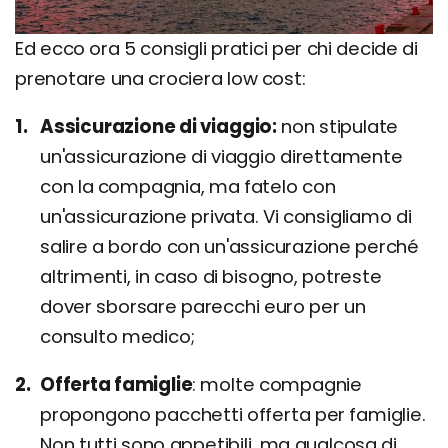
Ed ecco ora 5 consigli pratici per chi decide di
prenotare una crociera low cost:
Assicurazione di viaggio:
non stipulate
un'assicurazione di viaggio direttamente
con la compagnia, ma fatelo con
un'assicurazione privata. Vi consigliamo di
salire a bordo con un'assicurazione perché
altrimenti, in caso di bisogno, potreste
dover sborsare parecchi euro per un
consulto medico;
Offerta famiglie
molte compagnie
propongono pacchetti offerta per famiglie.
Non tutti sono appetibili, ma qualcosa di