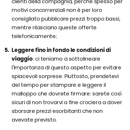
clienti della compagnia, perché spesso per
motivi concorrenziali non è per loro
consigliato pubblicare prezzi troppo bassi,
mentre rilasciano queste offerte
telefonicamente;
Leggere fino in fondo le condizioni di
viaggio
ci teniamo a sottolineare
l'importanza di questo aspetto per evitare
spiacevoli sorprese. Piuttosto, prendetevi
del tempo per stampare e leggere il
malloppo che dovrete firmare: sarete così
sicuri di non trovarvi a fine crociera a dover
sborsare prezzi esorbitanti che non
avevate previsto.