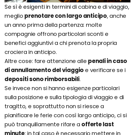
Se sì è esigenti in termini di cabina e di viaggio,
meglio
prenotare con largo anticipo
, anche
un anno prima della partenza: molte
compagnie offrono particolari sconti e
benefici aggiuntivi a chi prenota la propria
crociera in anticipo.
Altre cose: fare attenzione alle
penali in caso
di annullamento del viaggio
e verificare se i
depositi sono rimborsabili
.
Se invece non si hanno esigenze particolari
sulla posizione e sulla tipologia di viaggio e di
tragitto, e soprattutto non si riesce a
pianificare le ferie con così largo anticipo, ci si
può tranquillamente rifare a
offerte last
minute
: in tal caso è necessario mettere in