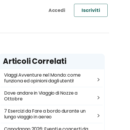
Iscriviti
Articoli Correlati
Viaggi Avventure nel Mondo: come
funziona ed opinioni dagli utenti!
Dove andare in Viaggio di Nozze a
Ottobre
7 Esercizi da Fare a bordo durante un
lungo viaggio in aereo
Capodanno 2026: Eventi e concerti da