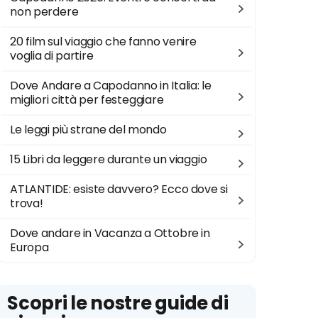
non perdere
20 film sul viaggio che fanno venire
voglia di partire
Dove Andare a Capodanno in Italia: le
migliori città per festeggiare
Le leggi più strane del mondo
15 Libri da leggere durante un viaggio
ATLANTIDE: esiste davvero? Ecco dove si
trova!
Dove andare in Vacanza a Ottobre in
Europa
Scopri le nostre guide di