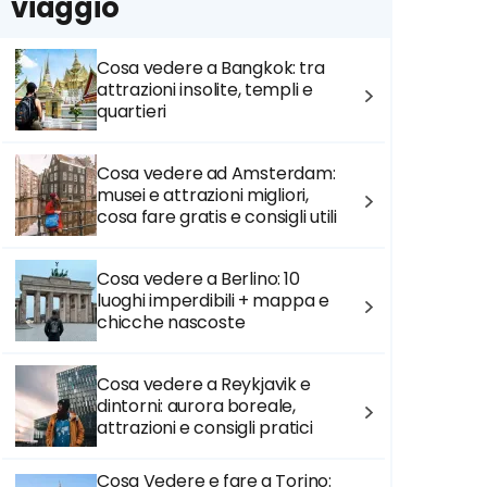
viaggio
Cosa vedere a Bangkok: tra
attrazioni insolite, templi e
quartieri
Cosa vedere ad Amsterdam:
musei e attrazioni migliori,
cosa fare gratis e consigli utili
Cosa vedere a Berlino: 10
luoghi imperdibili + mappa e
chicche nascoste
Cosa vedere a Reykjavik e
dintorni: aurora boreale,
attrazioni e consigli pratici
Cosa Vedere e fare a Torino: