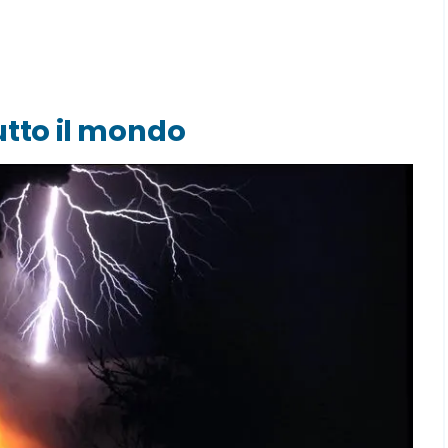
tutto il mondo