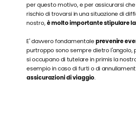
per questo motivo, e per assicurarsi che t
rischio di trovarsi in una situazione di di
nostro,
è molto importante stipulare la
E' davvero fondamentale
prevenire eve
purtroppo sono sempre dietro l'angolo,
si occupano di tutelare in primis la nostr
esempio in caso di furti o di annullament
assicurazioni di viaggio
.