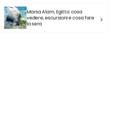
Marsa Alam, Egitto: cosa
vedere, escursioni e cosa fare
la sera