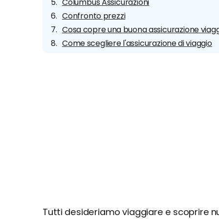
Columbus Assicurazioni
Confronto prezzi
Cosa copre una buona assicurazione viag
Come scegliere l'assicurazione di viaggio
Tutti desideriamo viaggiare e scoprire nuo