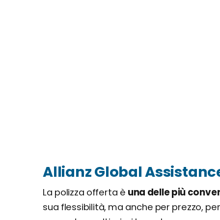
Allianz Global Assistanc
La polizza offerta è
una delle più conve
sua flessibilità, ma anche per prezzo, per