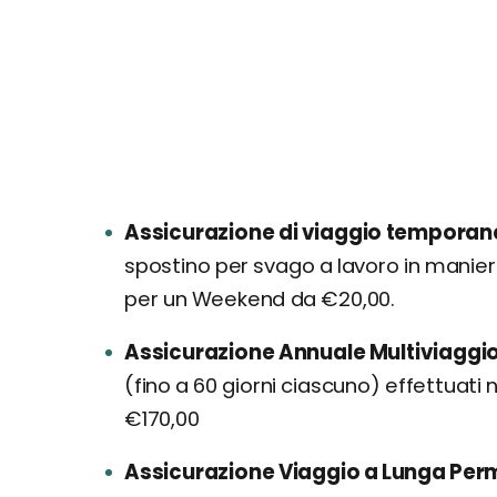
Assicurazione di viaggio tempora
spostino per svago a lavoro in manie
per un Weekend da €20,00.
Assicurazione Annuale Multiviaggi
(fino a 60 giorni ciascuno) effettuati 
€170,00
Assicurazione Viaggio a Lunga Pe