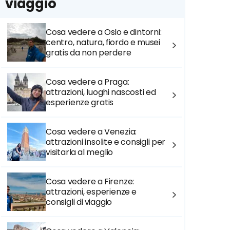
viaggio
Cosa vedere a Oslo e dintorni:
centro, natura, fiordo e musei
gratis da non perdere
Cosa vedere a Praga:
attrazioni, luoghi nascosti ed
esperienze gratis
Cosa vedere a Venezia:
attrazioni insolite e consigli per
visitarla al meglio
Cosa vedere a Firenze:
attrazioni, esperienze e
consigli di viaggio