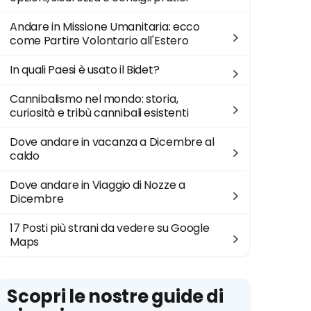
Andare in Missione Umanitaria: ecco
come Partire Volontario all'Estero
In quali Paesi è usato il Bidet?
Cannibalismo nel mondo: storia,
curiosità e tribù cannibali esistenti
Dove andare in vacanza a Dicembre al
caldo
Dove andare in Viaggio di Nozze a
Dicembre
17 Posti più strani da vedere su Google
Maps
Scopri le nostre guide di