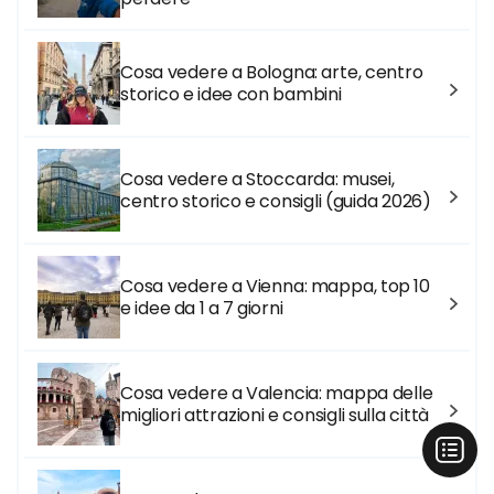
Cosa vedere a Bologna: arte, centro
storico e idee con bambini
Cosa vedere a Stoccarda: musei,
centro storico e consigli (guida 2026)
Cosa vedere a Vienna: mappa, top 10
e idee da 1 a 7 giorni
Cosa vedere a Valencia: mappa delle
migliori attrazioni e consigli sulla città