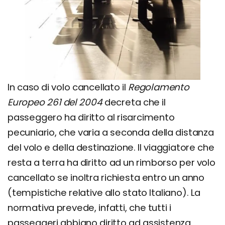
In caso di volo cancellato il
Regolamento
Europeo 261 del 2004
decreta che il
passeggero ha diritto al risarcimento
pecuniario, che varia a seconda della distanza
del volo e della destinazione. Il viaggiatore che
resta a terra ha diritto ad un rimborso per volo
cancellato se inoltra richiesta entro un anno
(tempistiche relative allo stato Italiano). La
normativa prevede, infatti, che tutti i
passeggeri abbiano diritto ad assistenza