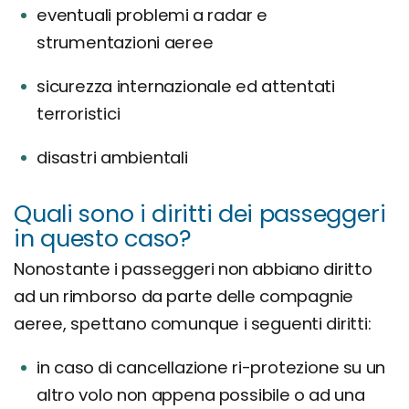
eventuali problemi a radar e
strumentazioni aeree
sicurezza internazionale ed attentati
terroristici
disastri ambientali
Quali sono i diritti dei passeggeri
in questo caso?
Nonostante i passeggeri non abbiano diritto
ad un rimborso da parte delle compagnie
aeree, spettano comunque i seguenti diritti:
in caso di cancellazione ri-protezione su un
altro volo non appena possibile o ad una