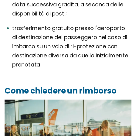
data successiva gradita, a seconda delle
disponibilità di posti;
trasferimento gratuito presso l'aeroporto
di destinazione del passeggero nel caso di
imbarco su un volo di ri-protezione con
destinazione diversa da quella inizialmente
prenotata
Come chiedere un rimborso