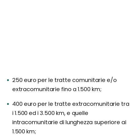
250 euro per le tratte comunitarie e/o
extracomunitarie fino a 1.500 km;
400 euro per le tratte extracomunitarie tra
i 1.500 ed i 3.500 km, e quelle
intracomunitarie di lunghezza superiore ai
1.500 km;