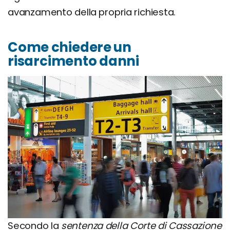
avanzamento della propria richiesta.
Come chiedere un
risarcimento danni
Secondo la
sentenza della Corte di Cassazione