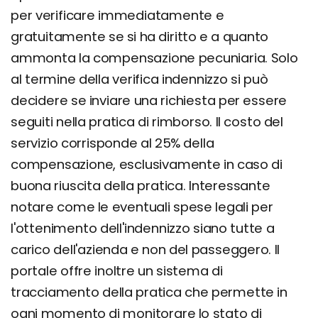
per verificare immediatamente e
gratuitamente se si ha diritto e a quanto
ammonta la compensazione pecuniaria. Solo
al termine della verifica indennizzo si può
decidere se inviare una richiesta per essere
seguiti nella pratica di rimborso. Il costo del
servizio corrisponde al 25% della
compensazione, esclusivamente in caso di
buona riuscita della pratica. Interessante
notare come le eventuali spese legali per
l'ottenimento dell'indennizzo siano tutte a
carico dell'azienda e non del passeggero. Il
portale offre inoltre un sistema di
tracciamento della pratica che permette in
ogni momento di monitorare lo stato di