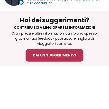
tuo contributo
Hai dei suggerimenti?
CONTRIBUISCI A MIGLIORARE LE INFORMAZIONI
Orari, prezzi e altre informazioni cambiano spesso,
grazie ai tuoi feedback puoi aiutare migliaia di
viaggiatori come te.
DAI UN SUGGERIMENTO