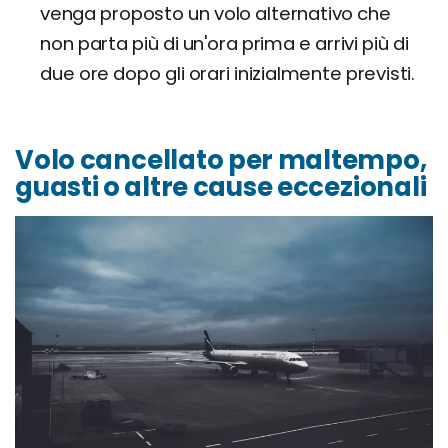
venga proposto un volo alternativo che
non parta più di un'ora prima e arrivi più di
due ore dopo gli orari inizialmente previsti.
Volo cancellato per maltempo,
guasti o altre cause eccezionali