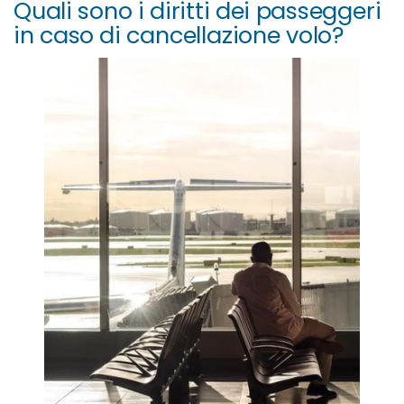
Quali sono i diritti dei passeggeri
in caso di cancellazione volo?