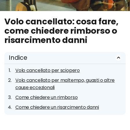
Volo cancellato: cosa fare,
come chiedere rimborso o
risarcimento danni
Indice
Volo cancellato per sciopero
Volo cancellato per maltempo, guasti o altre
cause eccezionali
Come chiedere un rimborso
Come chiedere un risarcimento danni