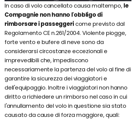
In caso di volo cancellato causa maltempo,
le
Compagnie non hanno l'obbligo di
rimborsare i passeggeri
come previsto dal
Regolamento CE n.261/2004. Violente piogge,
forte vento e bufere di neve sono da
considerarsi circostanze eccezionali e
imprevedibili che, impediscono
necessariamente la partenza del volo al fine di
garantire la sicurezza dei viaggiatori e
dell'equipaggio. Inoltre i viaggiatori non hanno
diritto a richiedere un rimborso nel caso in cui
l'annullamento del volo in questione sia stato
causato da cause di forza maggiore, quali: