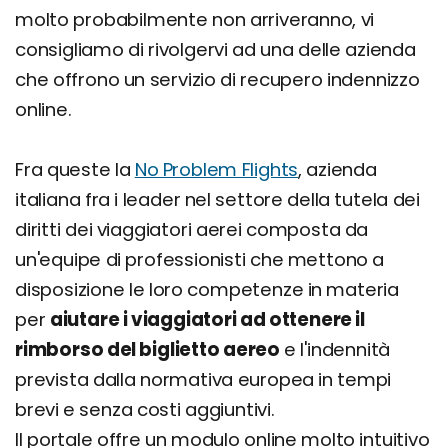
molto probabilmente non arriveranno, vi
consigliamo di rivolgervi ad una delle azienda
che offrono un servizio di recupero indennizzo
online.
Fra queste la
No Problem Flights
, azienda
italiana fra i leader nel settore della tutela dei
diritti dei viaggiatori aerei composta da
un'equipe di professionisti che mettono a
disposizione le loro competenze in materia
per
aiutare i viaggiatori ad ottenere il
rimborso del biglietto aereo
e l'indennità
prevista dalla normativa europea in tempi
brevi e senza costi aggiuntivi.
Il portale offre un modulo online molto intuitivo