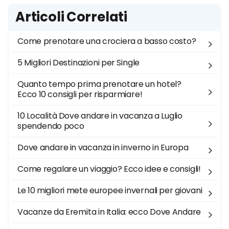
Articoli Correlati
Come prenotare una crociera a basso costo?
5 Migliori Destinazioni per Single
Quanto tempo prima prenotare un hotel?
Ecco 10 consigli per risparmiare!
10 Località Dove andare in vacanza a Luglio
spendendo poco
Dove andare in vacanza in inverno in Europa
Come regalare un viaggio? Ecco idee e consigli!
Le 10 migliori mete europee invernali per giovani
Vacanze da Eremita in Italia: ecco Dove Andare