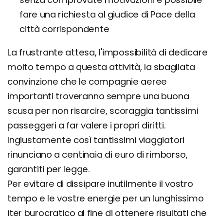
fare una richiesta al giudice di Pace della
città corrispondente
La frustrante attesa, l'impossibilità di dedicare
molto tempo a questa attività, la sbagliata
convinzione che le compagnie aeree
importanti troveranno sempre una buona
scusa per non risarcire, scoraggia tantissimi
passeggeri a far valere i propri diritti.
Ingiustamente così tantissimi viaggiatori
rinunciano a centinaia di euro di rimborso,
garantiti per legge.
Per evitare di dissipare inutilmente il vostro
tempo e le vostre energie per un lunghissimo
iter burocratico al fine di ottenere risultati che