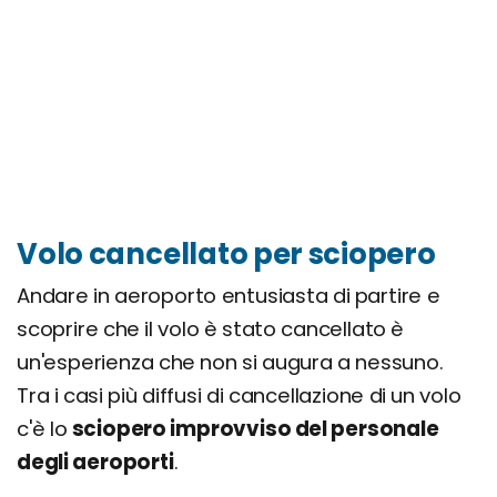
Volo cancellato per sciopero
Andare in aeroporto entusiasta di partire e
scoprire che il volo è stato cancellato è
un'esperienza che non si augura a nessuno.
Tra i casi più diffusi di cancellazione di un volo
c'è lo
sciopero improvviso del personale
degli aeroporti
.