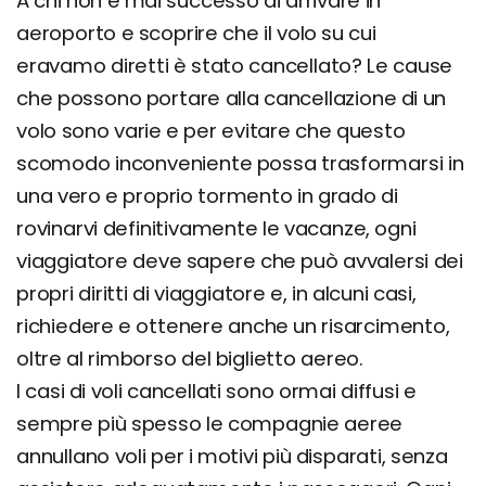
A chi non è mai successo di arrivare in
aeroporto e scoprire che il volo su cui
eravamo diretti è stato cancellato? Le cause
che possono portare alla cancellazione di un
volo sono varie e per evitare che questo
scomodo inconveniente possa trasformarsi in
una vero e proprio tormento in grado di
rovinarvi definitivamente le vacanze, ogni
viaggiatore deve sapere che può avvalersi dei
propri diritti di viaggiatore e, in alcuni casi,
richiedere e ottenere anche un risarcimento,
oltre al rimborso del biglietto aereo.
I casi di voli cancellati sono ormai diffusi e
sempre più spesso le compagnie aeree
annullano voli per i motivi più disparati, senza