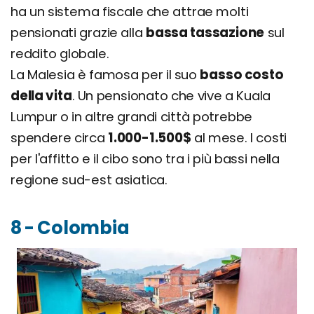
ha un sistema fiscale che attrae molti
pensionati grazie alla
bassa tassazione
sul
reddito globale.
La Malesia è famosa per il suo
basso costo
della vita
. Un pensionato che vive a Kuala
Lumpur o in altre grandi città potrebbe
spendere circa
1.000-1.500$
al mese. I costi
per l'affitto e il cibo sono tra i più bassi nella
regione sud-est asiatica.
8 - Colombia