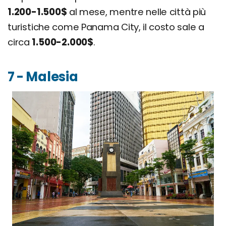
1.200-1.500$
al mese, mentre nelle città più
turistiche come Panama City, il costo sale a
circa
1.500-2.000$
.
7 - Malesia