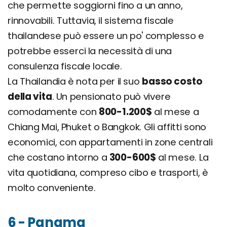
che permette soggiorni fino a un anno,
rinnovabili. Tuttavia, il sistema fiscale
thailandese può essere un po' complesso e
potrebbe esserci la necessità di una
consulenza fiscale locale.
La Thailandia è nota per il suo
basso costo
della vita
. Un pensionato può vivere
comodamente con
800-1.200$
al mese a
Chiang Mai, Phuket o Bangkok. Gli affitti sono
economici, con appartamenti in zone centrali
che costano intorno a
300-600$
al mese. La
vita quotidiana, compreso cibo e trasporti, è
molto conveniente.
6 - Panama