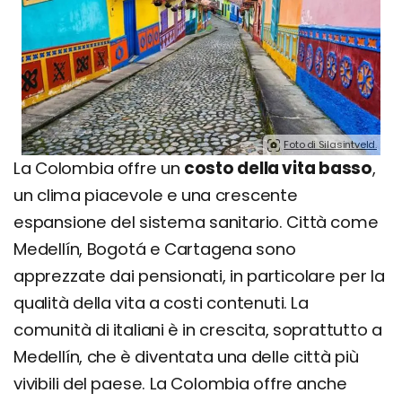
Foto di Silasintveld.
La Colombia offre un
costo della vita basso
,
un clima piacevole e una crescente
espansione del sistema sanitario. Città come
Medellín, Bogotá e Cartagena sono
apprezzate dai pensionati, in particolare per la
qualità della vita a costi contenuti. La
comunità di italiani è in crescita, soprattutto a
Medellín, che è diventata una delle città più
vivibili del paese. La Colombia offre anche