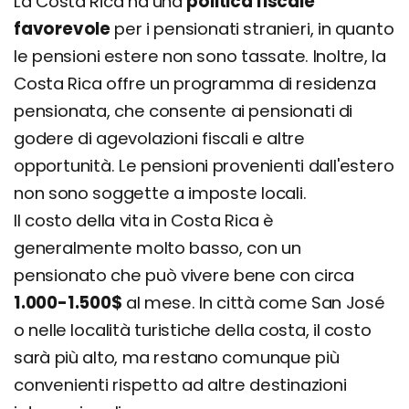
La Costa Rica ha una
politica fiscale
favorevole
per i pensionati stranieri, in quanto
le pensioni estere non sono tassate. Inoltre, la
Costa Rica offre un programma di residenza
pensionata, che consente ai pensionati di
godere di agevolazioni fiscali e altre
opportunità. Le pensioni provenienti dall'estero
non sono soggette a imposte locali.
Il costo della vita in Costa Rica è
generalmente molto basso, con un
pensionato che può vivere bene con circa
1.000-1.500$
al mese. In città come San José
o nelle località turistiche della costa, il costo
sarà più alto, ma restano comunque più
convenienti rispetto ad altre destinazioni