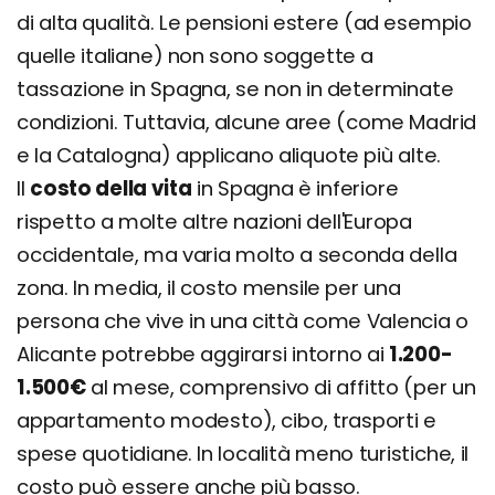
di alta qualità. Le pensioni estere (ad esempio
quelle italiane) non sono soggette a
tassazione in Spagna, se non in determinate
condizioni. Tuttavia, alcune aree (come Madrid
e la Catalogna) applicano aliquote più alte.
Il
costo della vita
in Spagna è inferiore
rispetto a molte altre nazioni dell'Europa
occidentale, ma varia molto a seconda della
zona. In media, il costo mensile per una
persona che vive in una città come Valencia o
Alicante potrebbe aggirarsi intorno ai
1.200-
1.500€
al mese, comprensivo di affitto (per un
appartamento modesto), cibo, trasporti e
spese quotidiane. In località meno turistiche, il
costo può essere anche più basso.