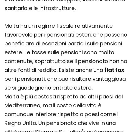
sanitario e le infrastrutture.
Malta ha un regime fiscale relativamente
favorevole per i pensionati esteri, che possono
beneficiare di esenzioni parziali sulle pensioni
estere. Le tasse sulle pensioni sono molto
contenute, soprattutto se il pensionato non ha
altre fonti di reddito. Esiste anche una
flat tax
per i pensionati, che può risultare vantaggiosa
se si guadagnano entrate estere.
Malta è più costosa rispetto ad altri paesi del
Mediterraneo, ma il costo della vita è
comunque inferiore rispetto a paesi come il
Regno Unito. Un pensionato che vive in una
città come Sliema o St. Julian's può spendere