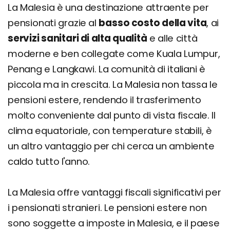
La Malesia è una destinazione attraente per
pensionati grazie al
basso costo della vita
, ai
servizi sanitari di alta qualità
e alle città
moderne e ben collegate come Kuala Lumpur,
Penang e Langkawi. La comunità di italiani è
piccola ma in crescita. La Malesia non tassa le
pensioni estere, rendendo il trasferimento
molto conveniente dal punto di vista fiscale. Il
clima equatoriale, con temperature stabili, è
un altro vantaggio per chi cerca un ambiente
caldo tutto l'anno.
La Malesia offre vantaggi fiscali significativi per
i pensionati stranieri. Le pensioni estere non
sono soggette a imposte in Malesia, e il paese