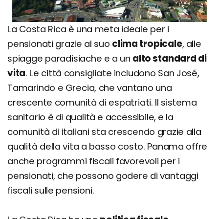
La Costa Rica è una meta ideale per i
pensionati grazie al suo
clima tropicale
, alle
spiagge paradisiache e a un
alto standard di
vita
. Le città consigliate includono San José,
Tamarindo e Grecia, che vantano una
crescente comunità di espatriati. Il sistema
sanitario è di qualità e accessibile, e la
comunità di italiani sta crescendo grazie alla
qualità della vita a basso costo. Panama offre
anche programmi fiscali favorevoli per i
pensionati, che possono godere di vantaggi
fiscali sulle pensioni.