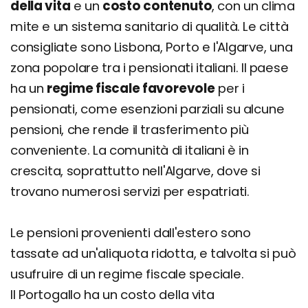
della vita
e un
costo contenuto
, con un clima
mite e un sistema sanitario di qualità. Le città
consigliate sono Lisbona, Porto e l'Algarve, una
zona popolare tra i pensionati italiani. Il paese
ha un
regime fiscale favorevole
per i
pensionati, come esenzioni parziali su alcune
pensioni, che rende il trasferimento più
conveniente. La comunità di italiani è in
crescita, soprattutto nell'Algarve, dove si
trovano numerosi servizi per espatriati.
Le pensioni provenienti dall'estero sono
tassate ad un'aliquota ridotta, e talvolta si può
usufruire di un regime fiscale speciale.
Il Portogallo ha un costo della vita