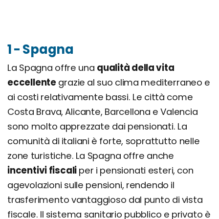
1 - Spagna
La Spagna offre una
qualità della vita
eccellente
grazie al suo clima mediterraneo e
ai costi relativamente bassi. Le città come
Costa Brava, Alicante, Barcellona e Valencia
sono molto apprezzate dai pensionati. La
comunità di italiani è forte, soprattutto nelle
zone turistiche. La Spagna offre anche
incentivi fiscali
per i pensionati esteri, con
agevolazioni sulle pensioni, rendendo il
trasferimento vantaggioso dal punto di vista
fiscale. Il sistema sanitario pubblico e privato è