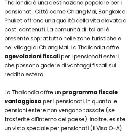
Thailandia è una destinazione popolare per i
pensionati. Città come Chiang Mai, Bangkok e
Phuket offrono una qualità della vita elevata a
costi contenuti. La comunità di italiani è
presente soprattutto nelle zone turistiche e
nei villaggi di Chiang Mai. La Thailandia offre
agevolazioni fiscali
per i pensionati esteri,
che possono godere di vantaggi fiscali sul
reddito estero.
La Thailandia offre un
programma fiscale
vantaggioso
per i pensionati, in quanto le
pensioni estere non vengono tassate (se
trasferite all'interno del paese). Inoltre, esiste
un visto speciale per pensionati (il Visa O-A)