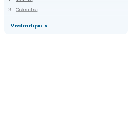
Colombia
Ecuador
Mostra di più
Bulgaria