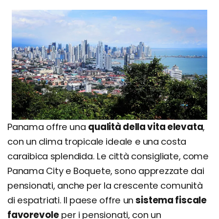
Panama offre una
qualità della vita elevata
,
con un clima tropicale ideale e una costa
caraibica splendida. Le città consigliate, come
Panama City e Boquete, sono apprezzate dai
pensionati, anche per la crescente comunità
di espatriati. Il paese offre un
sistema fiscale
favorevole
per i pensionati, con un