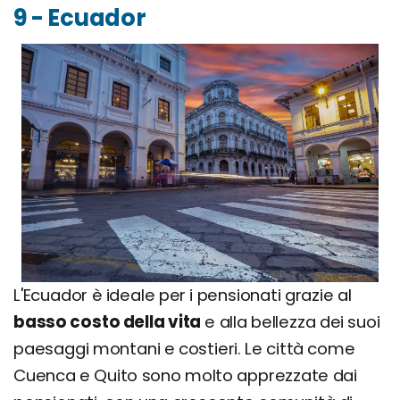
9 - Ecuador
L'Ecuador è ideale per i pensionati grazie al
basso costo della vita
e alla bellezza dei suoi
paesaggi montani e costieri. Le città come
Cuenca e Quito sono molto apprezzate dai