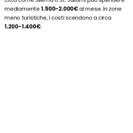
mediamente
1.500-2.000€
al mese. In zone
meno turistiche, i costi scendono a circa
1.200-1.400€
.