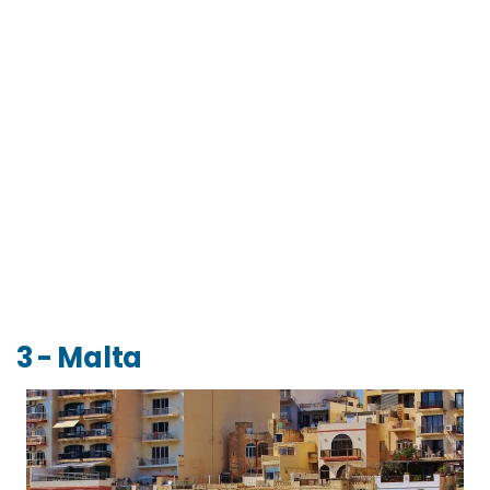
3 - Malta