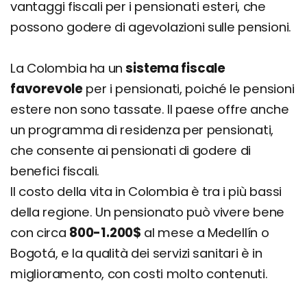
vantaggi fiscali per i pensionati esteri, che
possono godere di agevolazioni sulle pensioni.
La Colombia ha un
sistema fiscale
favorevole
per i pensionati, poiché le pensioni
estere non sono tassate. Il paese offre anche
un programma di residenza per pensionati,
che consente ai pensionati di godere di
benefici fiscali.
Il costo della vita in Colombia è tra i più bassi
della regione. Un pensionato può vivere bene
con circa
800-1.200$
al mese a Medellín o
Bogotá, e la qualità dei servizi sanitari è in
miglioramento, con costi molto contenuti.