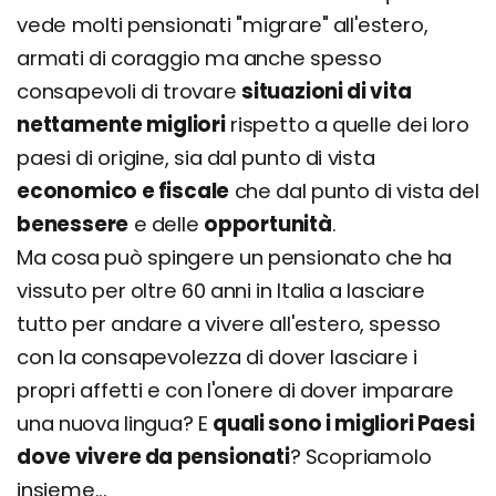
vede molti pensionati "migrare" all'estero,
armati di coraggio ma anche spesso
consapevoli di trovare
situazioni di vita
nettamente migliori
rispetto a quelle dei loro
paesi di origine, sia dal punto di vista
economico e fiscale
che dal punto di vista del
benessere
e delle
opportunità
.
Ma cosa può spingere un pensionato che ha
vissuto per oltre 60 anni in Italia a lasciare
tutto per andare a vivere all'estero, spesso
con la consapevolezza di dover lasciare i
propri affetti e con l'onere di dover imparare
una nuova lingua? E
quali sono i migliori Paesi
dove vivere da pensionati
? Scopriamolo
insieme...