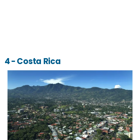
4 - Costa Rica