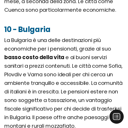
mese, a seconda della zona. Le città come
Cuenca sono particolarmente economiche.
10 - Bulgaria
La Bulgaria è una delle destinazioni più
economiche per i pensionati, grazie al suo
basso costo della vita
e ai buoni servizi
sanitari a prezzi contenuti. Le città come Sofia,
Plovdiv e Varna sono ideali per chi cerca un
ambiente tranquillo e accessibile. La comunità
di italiani è in crescita. Le pensioni estere non
sono soggette a tassazione, un vantaggio
fiscale significativo per chi decide di trasferirsi
in Bulgaria. Il paese offre anche paesaggi
montani e rurali mozzafiato.