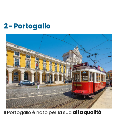
2 - Portogallo
Il Portogallo è noto per la sua
alta qualità