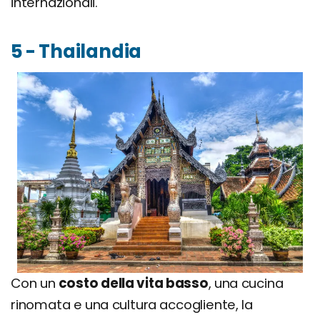
internazionali.
5 - Thailandia
Con un
costo della vita basso
, una cucina
rinomata e una cultura accogliente, la