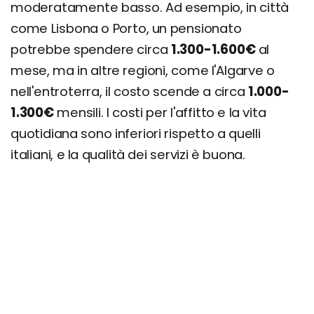
moderatamente basso. Ad esempio, in città
come Lisbona o Porto, un pensionato
potrebbe spendere circa
1.300-1.600€
al
mese, ma in altre regioni, come l'Algarve o
nell'entroterra, il costo scende a circa
1.000-
1.300€
mensili. I costi per l'affitto e la vita
quotidiana sono inferiori rispetto a quelli
italiani, e la qualità dei servizi è buona.