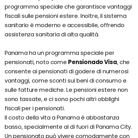
programma speciale che garantisce vantaggi
fiscali sulle pensioni estere. Inoltre, il sistema
sanitario è moderno e accessibile, offrendo
assistenza sanitaria di alta qualità.
Panama ha un programma speciale per
pensionati, noto come
Pensionado Visa
, che
consente ai pensionati di godere di numerosi
vantaggi, come sconti sui beni di consumo e
sulle fatture mediche. Le pensioni estere non
sono tassate, e ci sono pochi altri obblighi
fiscali per i pensionati.
Il costo della vita a Panama è abbastanza
basso, specialmente al di fuori di Panama City.
Un pensionato può vivere comodamente con