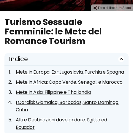
Foto di Ibrahim Asad.
Turismo Sessuale
Femminile: le Mete del
Romance Tourism
Indice
Mete in Europa: Ex-Jugoslavia, Turchia e Spagna
Mete in Africa: Capo Verde, Senegal, e Marocco
Mete in Asia: Filippine e Thailandia
I Caraibi: Giamaica, Barbados, Santo Domingo,
Cuba
Altre Destinazioni dove andare: Egitto ed
Ecuador