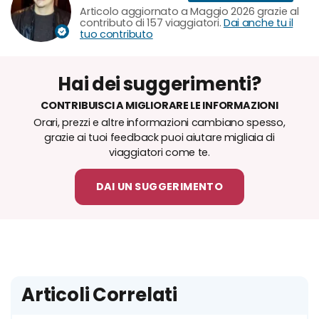
Articolo aggiornato a Maggio 2026 grazie al
contributo di 157 viaggiatori.
Dai anche tu il
tuo contributo
Hai dei suggerimenti?
CONTRIBUISCI A MIGLIORARE LE INFORMAZIONI
Orari, prezzi e altre informazioni cambiano spesso,
grazie ai tuoi feedback puoi aiutare migliaia di
viaggiatori come te.
DAI UN SUGGERIMENTO
Articoli Correlati