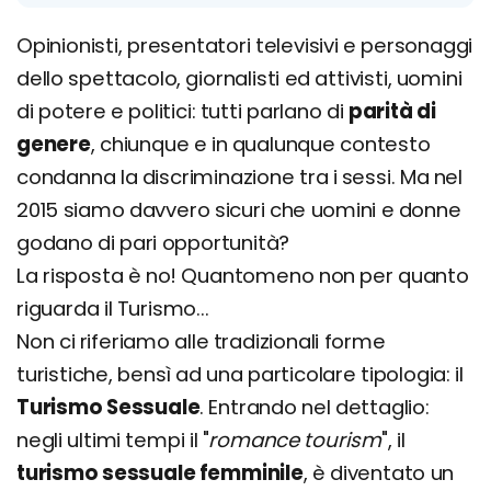
Opinionisti, presentatori televisivi e personaggi
dello spettacolo, giornalisti ed attivisti, uomini
di potere e politici: tutti parlano di
parità di
genere
, chiunque e in qualunque contesto
condanna la discriminazione tra i sessi. Ma nel
2015 siamo davvero sicuri che uomini e donne
godano di pari opportunità?
La risposta è no! Quantomeno non per quanto
riguarda il Turismo...
Non ci riferiamo alle tradizionali forme
turistiche, bensì ad una particolare tipologia: il
Turismo Sessuale
. Entrando nel dettaglio:
negli ultimi tempi il "
romance tourism
", il
turismo sessuale femminile
, è diventato un