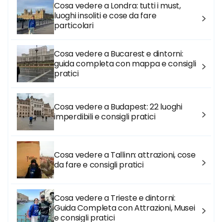
Cosa vedere a Londra: tutti i must,
luoghi insoliti e cose da fare
particolari
Cosa vedere a Bucarest e dintorni:
guida completa con mappa e consigli
pratici
Cosa vedere a Budapest: 22 luoghi
imperdibili e consigli pratici
Cosa vedere a Tallinn: attrazioni, cose
da fare e consigli pratici
Cosa vedere a Trieste e dintorni:
Guida Completa con Attrazioni, Musei
e consigli pratici