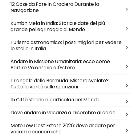
12 Cose da Fare in Crociera Durante la
Navigazione
Kumbh Mela in India: Storia e date del più
grande pellegrinaggio al Mondo
Turismo astronomico: i posti migliori per vedere
le stelle in Italia
Andare in Missione Umanitaria: ecco come
Partire Volontario all'Estero
Triangolo delle Bermuda: Mistero svelato?
Tutta la verità sulle sparizioni
15 Città strane e particolari nel Mondo
Dove andare in vacanza a Dicembre al caldo
Mete Low Cost Estate 2026: dove andare per
vacanze economiche