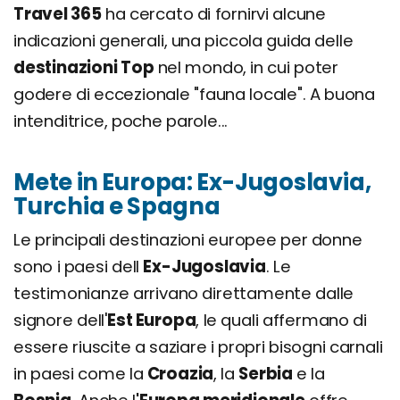
Travel 365
ha cercato di fornirvi alcune
indicazioni generali, una piccola guida delle
destinazioni Top
nel mondo, in cui poter
godere di eccezionale "fauna locale". A buona
intenditrice, poche parole...
Mete in Europa: Ex-Jugoslavia,
Turchia e Spagna
Le principali destinazioni europee per donne
sono i paesi dell
Ex-Jugoslavia
. Le
testimonianze arrivano direttamente dalle
signore dell'
Est Europa
, le quali affermano di
essere riuscite a saziare i propri bisogni carnali
in paesi come la
Croazia
, la
Serbia
e la