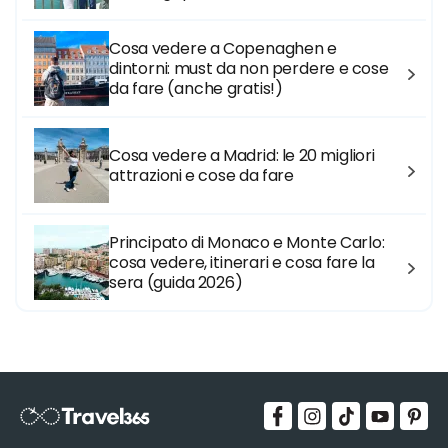
Cosa vedere a Copenaghen e
dintorni: must da non perdere e cose
da fare (anche gratis!)
Cosa vedere a Madrid: le 20 migliori
attrazioni e cose da fare
Principato di Monaco e Monte Carlo:
cosa vedere, itinerari e cosa fare la
sera (guida 2026)