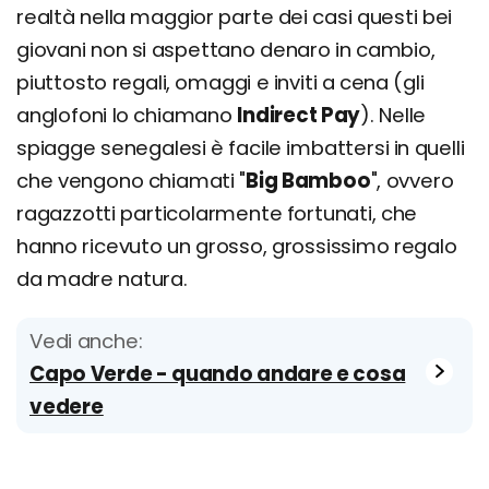
realtà nella maggior parte dei casi questi bei
giovani non si aspettano denaro in cambio,
piuttosto regali, omaggi e inviti a cena (gli
anglofoni lo chiamano
Indirect Pay
). Nelle
spiagge senegalesi è facile imbattersi in quelli
che vengono chiamati "
Big Bamboo
", ovvero
ragazzotti particolarmente fortunati, che
hanno ricevuto un grosso, grossissimo regalo
da madre natura.
Vedi anche:
Capo Verde - quando andare e cosa
vedere