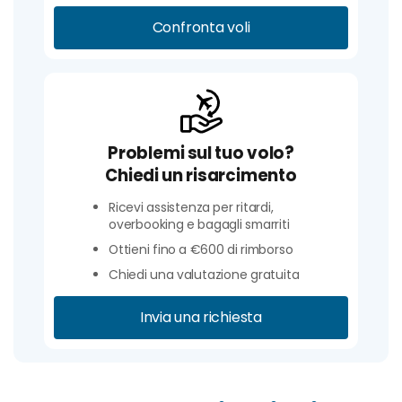
Confronta voli
Problemi sul tuo volo?
Chiedi un risarcimento
Ricevi assistenza per ritardi,
overbooking e bagagli smarriti
Ottieni fino a €600 di rimborso
Chiedi una valutazione gratuita
Invia una richiesta