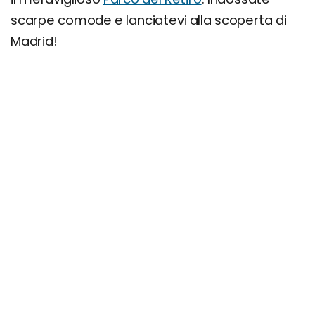
scarpe comode e lanciatevi alla scoperta di
Madrid!