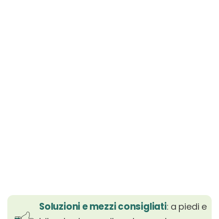
Soluzioni e mezzi consigliati
: a piedi e