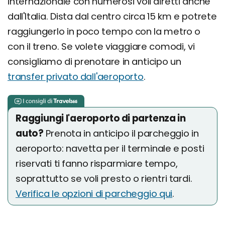
internazionale con numerosi voli diretti anche
dall'Italia. Dista dal centro circa 15 km e potrete
raggiungerlo in poco tempo con la metro o
con il treno. Se volete viaggiare comodi, vi
consigliamo di prenotare in anticipo un
transfer privato dall'aeroporto
.
Raggiungi l'aeroporto di partenza in
auto?
Prenota in anticipo il parcheggio in
aeroporto: navetta per il terminale e posti
riservati ti fanno risparmiare tempo,
soprattutto se voli presto o rientri tardi.
Verifica le opzioni di parcheggio qui
.