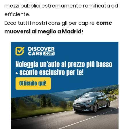
mezzi pubblici estremamente ramificata ed
efficiente.
Ecco tutti i nostri consigli per capire
come
muoversi al meglio a Madrid
!