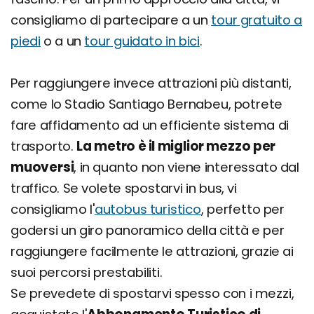
consigliamo di partecipare a un
tour gratuito a
piedi
o a un
tour guidato in bici
.
Per raggiungere invece attrazioni più distanti,
come lo Stadio Santiago Bernabeu, potrete
fare affidamento ad un efficiente sistema di
trasporto.
La metro è il miglior mezzo per
muoversi
, in quanto non viene interessato dal
traffico. Se volete spostarvi in bus, vi
consigliamo l'
autobus turistico
, perfetto per
godersi un giro panoramico della città e per
raggiungere facilmente le attrazioni, grazie ai
suoi percorsi prestabiliti.
Se prevedete di spostarvi spesso con i mezzi,