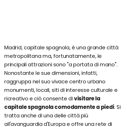
Madrid, capitale spagnola, è una grande città
metropolitana ma, fortunatamente, le
principali attrazioni sono "a portata di mano".
Nonostante le sue dimensioni, infatti,
raggruppa nel suo vivace centro urbano
monumenti, locali, siti di interesse culturale e
ricreativo e ciò consente di
visitare la
capitale spagnola comodamente a piedi
. Si
tratta anche di una delle città più
all'avanguardia d'Europa e offre una rete di