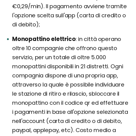
€0,29/min). Il pagamento avviene tramite
l'opzione scelta sull'app (carta di credito o
di debito);
Monopattino elettrico
in città operano
oltre 10 compagnie che offrono questo
servizio, per un totale di oltre 5.000
monopattini disponibili in 21 distretti. Ogni
compagnia dispone di una propria app,
attraverso la quale è possibile individuare
le stazione di ritiro e rilascio, sbloccare il
monopattino con il codice qr ed effettuare
i pagamenti in base all'opzione selezionata
nell'account (carta di credito o di debito,
paypal, applepay, etc). Costo medio a