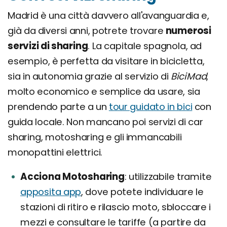
Madrid è una città davvero all'avanguardia e,
già da diversi anni, potrete trovare
numerosi
servizi di sharing
. La capitale spagnola, ad
esempio, è perfetta da visitare in bicicletta,
sia in autonomia grazie al servizio di
BiciMad
,
molto economico e semplice da usare, sia
prendendo parte a un
tour guidato in bici
con
guida locale. Non mancano poi servizi di car
sharing, motosharing e gli immancabili
monopattini elettrici.
Acciona Motosharing
utilizzabile tramite
apposita app
, dove potete individuare le
stazioni di ritiro e rilascio moto, sbloccare i
mezzi e consultare le tariffe (a partire da