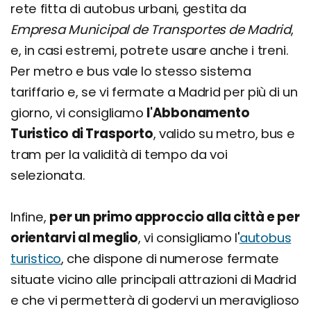
rete fitta di autobus urbani, gestita da
Empresa Municipal de Transportes de Madrid
,
e, in casi estremi, potrete usare anche i treni.
Per metro e bus vale lo stesso sistema
tariffario e, se vi fermate a Madrid per più di un
giorno, vi consigliamo
l'Abbonamento
Turistico di Trasporto
, valido su metro, bus e
tram per la validità di tempo da voi
selezionata.
Infine,
per un primo approccio alla città e per
orientarvi al meglio
, vi consigliamo l'
autobus
turistico
, che dispone di numerose fermate
situate vicino alle principali attrazioni di Madrid
e che vi permetterà di godervi un meraviglioso