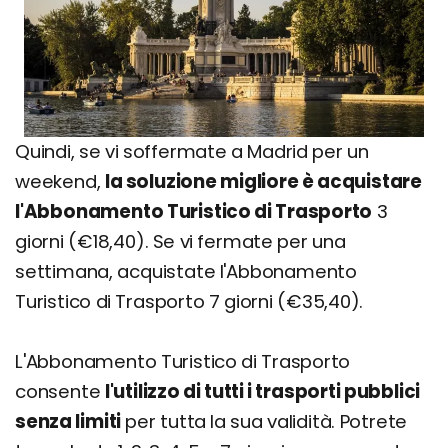
Quindi, se vi soffermate a Madrid per un
weekend,
la soluzione migliore è acquistare
l'Abbonamento Turistico di Trasporto
3
giorni (€18,40). Se vi fermate per una
settimana, acquistate l'Abbonamento
Turistico di Trasporto 7 giorni (€35,40).
L'Abbonamento Turistico di Trasporto
consente
l'utilizzo di tutti i trasporti pubblici
senza limiti
per tutta la sua validità. Potrete