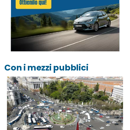
Con i mezzi pubblici