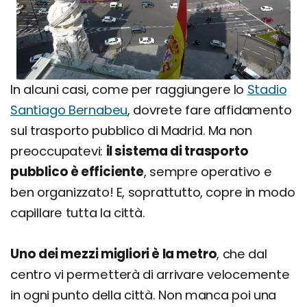
In alcuni casi, come per raggiungere lo
Stadio
Santiago Bernabeu
, dovrete fare affidamento
sul trasporto pubblico di Madrid. Ma non
preoccupatevi:
il sistema di trasporto
pubblico è efficiente
, sempre operativo e
ben organizzato! E, soprattutto, copre in modo
capillare tutta la città.
Uno dei mezzi migliori è la metro
, che dal
centro vi permetterà di arrivare velocemente
in ogni punto della città. Non manca poi una