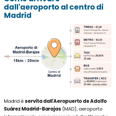
dall'aeroporto al centro di
Madrid
Madrid è
servita dall'Aeropuerto de Adolfo
Suárez Madrid-Barajas
(MAD), aeroporto