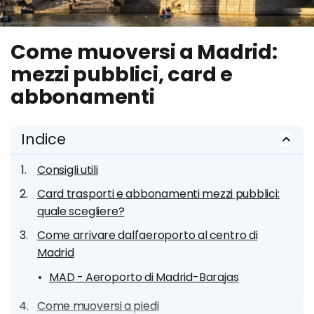
Come muoversi a Madrid:
mezzi pubblici, card e
abbonamenti
Indice
Consigli utili
Card trasporti e abbonamenti mezzi pubblici:
quale scegliere?
Come arrivare dall'aeroporto al centro di
Madrid
MAD - Aeroporto di Madrid-Barajas
Come muoversi a piedi