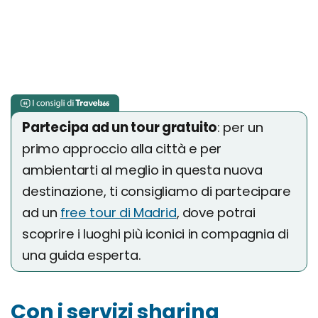
Partecipa ad un tour gratuito
: per un
primo approccio alla città e per
ambientarti al meglio in questa nuova
destinazione, ti consigliamo di partecipare
ad un
free tour di Madrid
, dove potrai
scoprire i luoghi più iconici in compagnia di
una guida esperta.
Con i servizi sharing