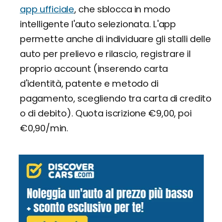
app ufficiale
, che sblocca in modo
intelligente l'auto selezionata. L'app
permette anche di individuare gli stalli delle
auto per prelievo e rilascio, registrare il
proprio account (inserendo carta
d'identità, patente e metodo di
pagamento, scegliendo tra carta di credito
o di debito). Quota iscrizione €9,00, poi
€0,90/min.