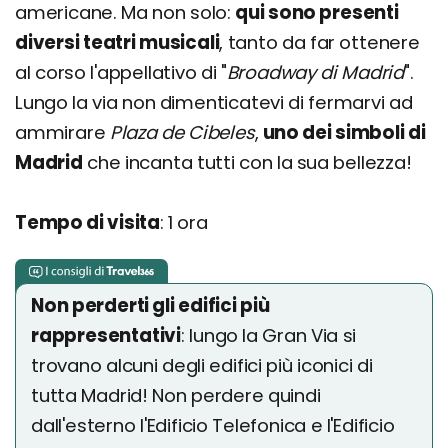
americane. Ma non solo:
qui sono presenti
diversi teatri musicali
, tanto da far ottenere
al corso l'appellativo di "
Broadway di Madrid
".
Lungo la via non dimenticatevi di fermarvi ad
ammirare
Plaza de Cibeles
,
uno dei simboli di
Madrid
che incanta tutti con la sua bellezza!
Tempo di visita
: 1 ora
Non perderti gli edifici più
rappresentativi
: lungo la Gran Via si
trovano alcuni degli edifici più iconici di
tutta Madrid! Non perdere quindi
dall'esterno l'Edificio Telefonica e l'Edificio