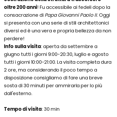
oltre 200 anni
! Fu accessibile ai fedeli dopo la
consacrazione di
Papa Giovanni Paolo II
. Oggi
si presenta con una serie di stili architettonici
diversi ed è una vera e propria bellezza da non
perdere!
Info sulla visita
: aperta da settembre a
giugno tutti i giorni 9:00-20:30, luglio e agosto
tutti i giorni 10:00-21:00. La visita completa dura
2 ore, ma considerando il poco tempo a
disposizione consigliamo di fare una breve
sosta di 30 minuti per ammirarla per lo più
dall'esterno.
Tempo di visita
: 30 min