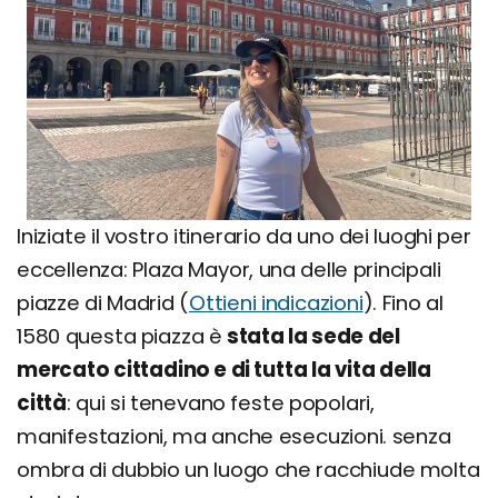
Iniziate il vostro itinerario da uno dei luoghi per
eccellenza: Plaza Mayor, una delle principali
piazze di Madrid (
Ottieni indicazioni
). Fino al
1580 questa piazza è
stata la sede del
mercato cittadino e di tutta la vita della
città
: qui si tenevano feste popolari,
manifestazioni, ma anche esecuzioni. senza
ombra di dubbio un luogo che racchiude molta