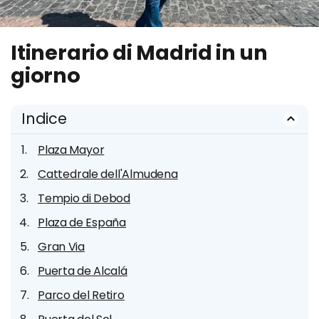
Itinerario di Madrid in un
giorno
Indice
Plaza Mayor
Cattedrale dell'Almudena
Tempio di Debod
Plaza de España
Gran Via
Puerta de Alcalá
Parco del Retiro