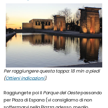
Per raggiungere questa tappa: 18 min a piedi
(
Ottieni indicazioni
)
.
Raggiungete poi il
Parque del Oeste
passando
per Plaza di Espana (vi consigliamo di non
soffermarvi nella Piazza adesso, meglio