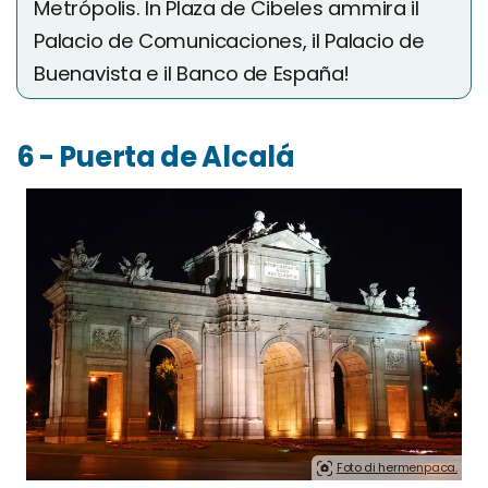
Metrópolis. In Plaza de Cibeles ammira il
Palacio de Comunicaciones, il Palacio de
Buenavista e il Banco de España!
6 - Puerta de Alcalá
Foto di hermenpaca.