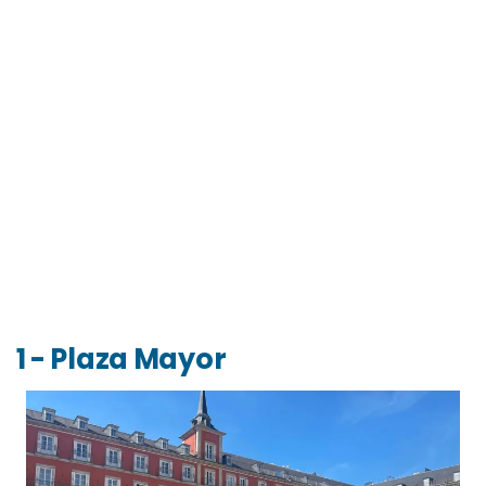
1 - Plaza Mayor