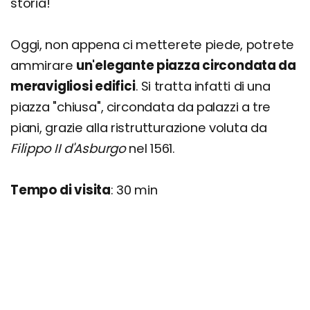
storia!
Oggi, non appena ci metterete piede, potrete
ammirare
un'elegante piazza circondata da
meravigliosi edifici
. Si tratta infatti di una
piazza "chiusa", circondata da palazzi a tre
piani, grazie alla ristrutturazione voluta da
Filippo II d'Asburgo
nel 1561.
Tempo di visita
: 30 min