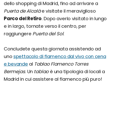
dello shopping di Madrid, fino ad arrivare a
Puerta de Alcalà
e visitate il meraviglioso
Parco del Retiro
. Dopo averlo visitato in lungo
e in largo, tornate verso il centro, per
raggiungere
Puerta del Sol
.
Concludete questa giornata assistendo ad
uno
spettacolo di flamenco dal vivo con cena
e bevande
al
Tablao Flamenco Torres
Bermejas
. Un
tablao
è una tipologia di locali a
Madrid in cui assistere al flamenco più puro!