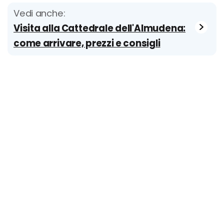
Vedi anche:
Visita alla Cattedrale dell'Almudena:
come arrivare, prezzi e consigli