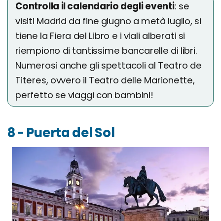
Controlla il calendario degli eventi
: se
visiti Madrid da fine giugno a metà luglio, si
tiene la Fiera del Libro e i viali alberati si
riempiono di tantissime bancarelle di libri.
Numerosi anche gli spettacoli al Teatro de
Titeres, ovvero il Teatro delle Marionette,
perfetto se viaggi con bambini!
8 - Puerta del Sol