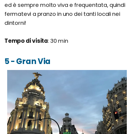
ed è sempre molto viva e frequentata, quindi
fermatevi a pranzo in uno dei tanti locali nei
dintorni!
Tempo di visita
: 30 min
5 - Gran Via