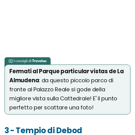
Fermati al Parque particular vistas de La
Almudena
: da questo piccolo parco di
fronte al Palazzo Reale si gode della
migliore vista sulla Cattedrale! E' il punto
perfetto per scattare una foto!
3 - Tempio di Debod