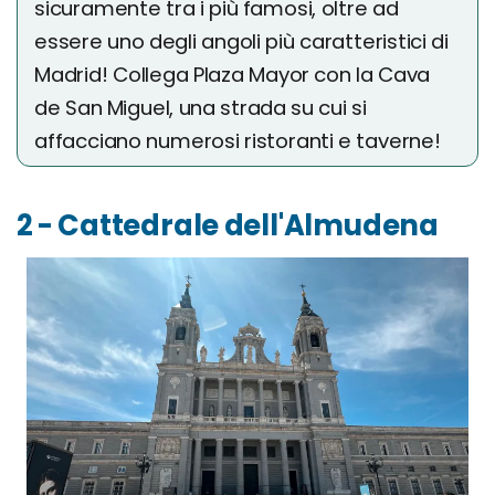
sicuramente tra i più famosi, oltre ad
essere uno degli angoli più caratteristici di
Madrid! Collega Plaza Mayor con la Cava
de San Miguel, una strada su cui si
affacciano numerosi ristoranti e taverne!
2 - Cattedrale dell'Almudena