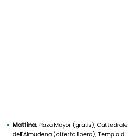
Mattina
Plaza Mayor (gratis), Cattedrale
dell'Almudena (offerta libera), Tempio di