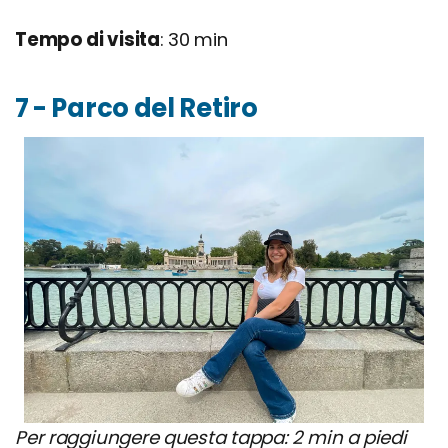
Tempo di visita
: 30 min
7 - Parco del Retiro
Per raggiungere questa tappa: 2 min a piedi