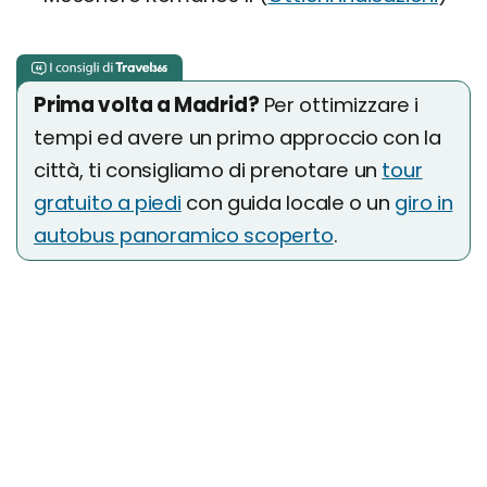
Prima volta a Madrid?
Per ottimizzare i
tempi ed avere un primo approccio con la
città, ti consigliamo di prenotare un
tour
gratuito a piedi
con guida locale o un
giro in
autobus panoramico scoperto
.