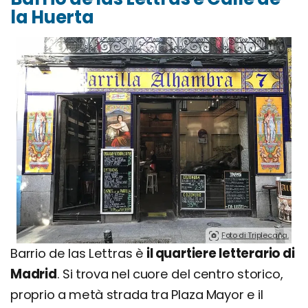
la Huerta
Foto di Triplecaña.
Barrio de las Lettras è
il quartiere letterario di
Madrid
. Si trova nel cuore del centro storico,
proprio a metà strada tra Plaza Mayor e il