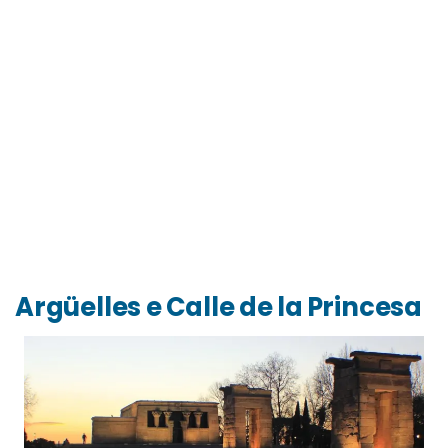
Argüelles e Calle de la Princesa