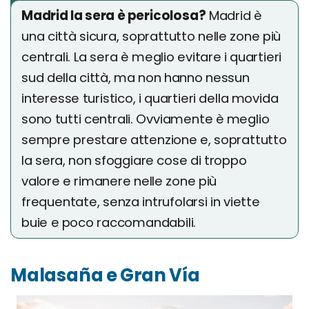
Madrid la sera è pericolosa?
Madrid è
una città sicura, soprattutto nelle zone più
centrali. La sera è meglio evitare i quartieri
sud della città, ma non hanno nessun
interesse turistico, i quartieri della movida
sono tutti centrali. Ovviamente è meglio
sempre prestare attenzione e, soprattutto
la sera, non sfoggiare cose di troppo
valore e rimanere nelle zone più
frequentate, senza intrufolarsi in viette
buie e poco raccomandabili.
Malasaña e Gran Vía