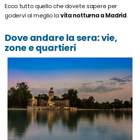
Ecco tutto quello che dovete sapere per
godervi al meglio la
vita notturna a Madrid
.
Dove andare la sera: vie,
zone e quartieri