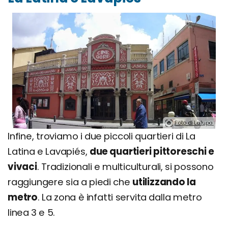
Foto di Lalupa.
Infine, troviamo i due piccoli quartieri di La
Latina e Lavapiés,
due quartieri pittoreschi e
vivaci
. Tradizionali e multiculturali, si possono
raggiungere sia a piedi che
utilizzando la
metro
. La zona è infatti servita dalla metro
linea 3 e 5.