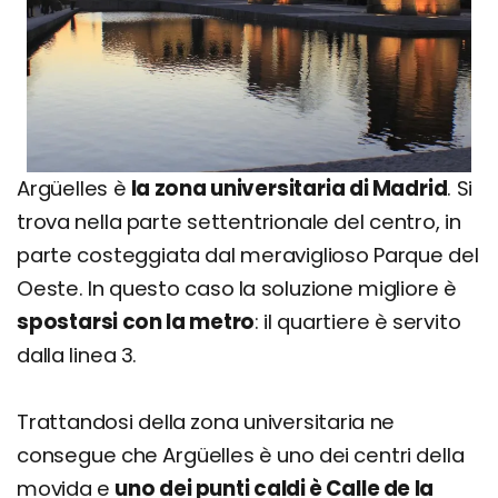
Argüelles è
la zona universitaria di Madrid
. Si
trova nella parte settentrionale del centro, in
parte costeggiata dal meraviglioso Parque del
Oeste. In questo caso la soluzione migliore è
spostarsi con la metro
: il quartiere è servito
dalla linea 3.
Trattandosi della zona universitaria ne
consegue che Argüelles è uno dei centri della
movida e
uno dei punti caldi è Calle de la