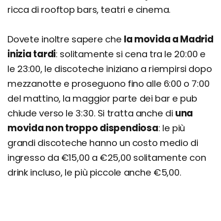
ricca di rooftop bars, teatri e cinema.
Dovete inoltre sapere che
la movida a Madrid
inizia tardi
: solitamente si cena tra le 20:00 e
le 23:00, le discoteche iniziano a riempirsi dopo
mezzanotte e proseguono fino alle 6:00 o 7:00
del mattino, la maggior parte dei bar e pub
chiude verso le 3:30. Si tratta anche di
una
movida non troppo dispendiosa
: le più
grandi discoteche hanno un costo medio di
ingresso da €15,00 a €25,00 solitamente con
drink incluso, le più piccole anche €5,00.