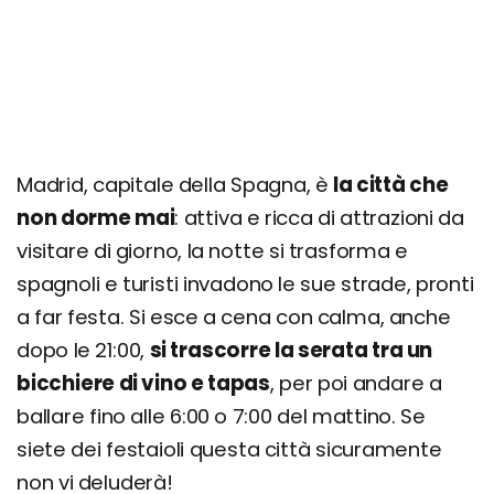
Madrid, capitale della Spagna, è
la città che
non dorme mai
: attiva e ricca di attrazioni da
visitare di giorno, la notte si trasforma e
spagnoli e turisti invadono le sue strade, pronti
a far festa. Si esce a cena con calma, anche
dopo le 21:00,
si trascorre la serata tra un
bicchiere di vino e tapas
, per poi andare a
ballare fino alle 6:00 o 7:00 del mattino. Se
siete dei festaioli questa città sicuramente
non vi deluderà!