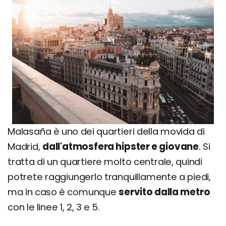
Malasaña è uno dei quartieri della movida di
Madrid,
dall'atmosfera hipster e giovane
. Si
tratta di un quartiere molto centrale, quindi
potrete raggiungerlo tranquillamente a piedi,
ma in caso è comunque
servito dalla metro
con le linee 1, 2, 3 e 5.