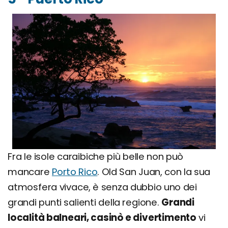
Fra le isole caraibiche più belle non può
mancare
Porto Rico
. Old San Juan, con la sua
atmosfera vivace, è senza dubbio uno dei
grandi punti salienti della regione.
Grandi
località balneari, casinò e divertimento
vi