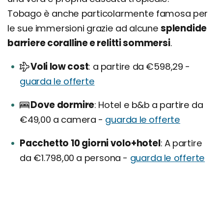
Tobago è anche particolarmente famosa per
le sue immersioni grazie ad alcune
splendide
barriere coralline e relitti sommersi
.
Voli low cost
a partire da €598,29 -
guarda le offerte
Dove dormire
Hotel e b&b a partire da
€49,00 a camera -
guarda le offerte
Pacchetto 10 giorni volo+hotel
A partire
da €1.798,00 a persona -
guarda le offerte