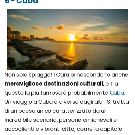
6 - Cuba
Non solo spiagge! I Caraibi nascondono anche
meravigliose destinazioni culturali
, e fra
queste la più famosa è probabilmente
Cuba
.
Un viaggio a Cuba è diverso dagli altri. Si tratta
di un paese unico caratterizzato da un
incredibile scenario, persone amichevoli e
accoglienti e vibranti città, come la capitale