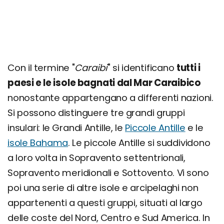
Con il termine "
Caraibi
" si identificano
tutti i
paesi e le isole bagnati dal Mar Caraibico
nonostante appartengano a differenti nazioni.
Si possono distinguere tre grandi gruppi
insulari: le Grandi Antille, le
Piccole Antille
e le
isole Bahama
. Le piccole Antille si suddividono
a loro volta in Sopravento settentrionali,
Sopravento meridionali e Sottovento. Vi sono
poi una serie di altre isole e arcipelaghi non
appartenenti a questi gruppi, situati al largo
delle coste del Nord, Centro e Sud America. In