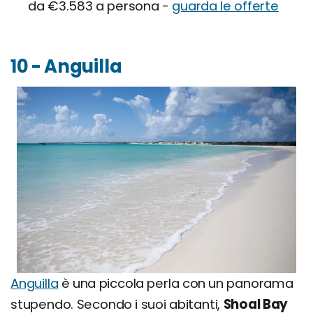
da €3.583 a persona -
guarda le offerte
10 - Anguilla
Anguilla
è una piccola perla con un panorama
stupendo. Secondo i suoi abitanti,
Shoal Bay