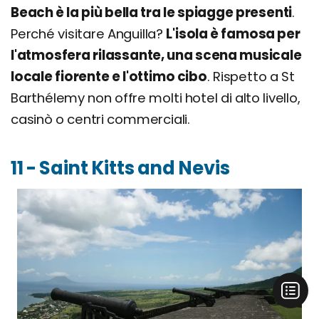
Beach è la più bella tra le spiagge presenti
.
Perché visitare Anguilla?
L'isola è famosa per
l'atmosfera rilassante, una scena musicale
locale fiorente e l'ottimo cibo
. Rispetto a St
Barthélemy non offre molti hotel di alto livello,
casinò o centri commerciali.
11 - Saint Kitts and Nevis