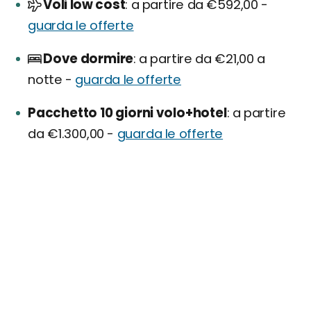
Voli low cost
a partire da €592,00 -
guarda le offerte
Dove dormire
a partire da €21,00 a
notte -
guarda le offerte
Pacchetto 10 giorni volo+hotel
a partire
da €1.300,00 -
guarda le offerte