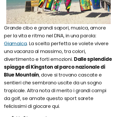
Grande cibo e grandi sapori, musica, amore
per la vita e ritmo nel DNA, in una parola:
Giamaica
. La scelta perfetta se volete vivere
una vacanza al massimo, tra colori,
divertimento e forti emozioni.
Dalle splendide
spiagge di Kingston al parco nazionale di
Blue Mountain
, dove si trovano cascate e
sentieri che sembrano uscite da un sogno
tropicale. Altra nota di merito i grandi campi
da golf, se amate questo sport sarete
felicissimi di giocare qui.