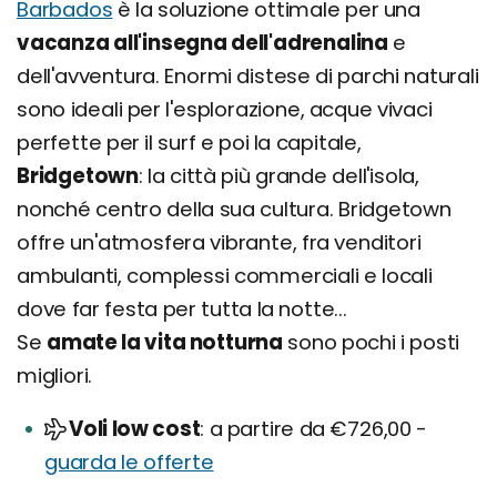
Barbados
è la soluzione ottimale per una
vacanza all'insegna dell'adrenalina
e
dell'avventura. Enormi distese di parchi naturali
sono ideali per l'esplorazione, acque vivaci
perfette per il surf e poi la capitale,
Bridgetown
: la città più grande dell'isola,
nonché centro della sua cultura. Bridgetown
offre un'atmosfera vibrante, fra venditori
ambulanti, complessi commerciali e locali
dove far festa per tutta la notte...
Se
amate la vita notturna
sono pochi i posti
migliori.
Voli low cost
a partire da €726,00 -
guarda le offerte