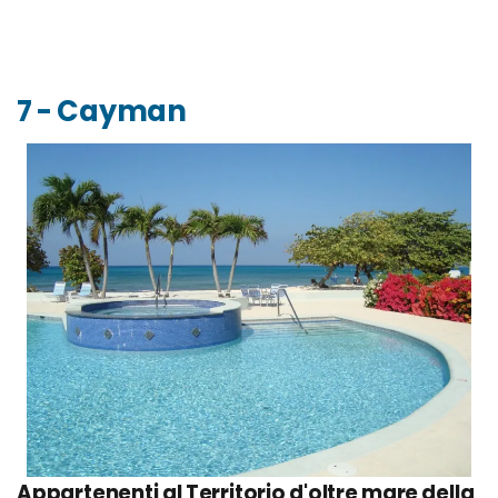
7 - Cayman
Appartenenti al Territorio d'oltre mare della