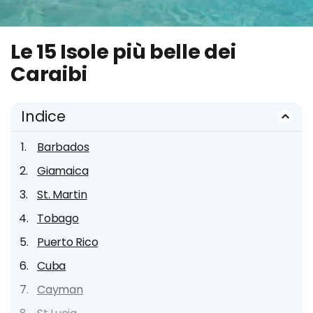
Le 15 Isole più belle dei
Caraibi
Indice
Barbados
Giamaica
St. Martin
Tobago
Puerto Rico
Cuba
Cayman