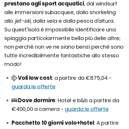
prestano agli sport acquatici
, dal windsurf
alle immersioni subacquee, dallo snorkeling
allo
jet-ski
, dalla vela e dalla pesca d'altura.
Su quest'isola è impossibile identificare una
spiaggia particolarmente bella più delle altre;
non perché non ve ne siano bensì perché sono
tutte incredibilmente fantastiche allo stesso
modo!
Voli low cost
a partire da €875,04 -
guarda le offerte
Dove dormire
Hotel e b&b a partire da
€400,00 a camera -
guarda le offerte
Pacchetto 10 giorni volo+hotel
A partire