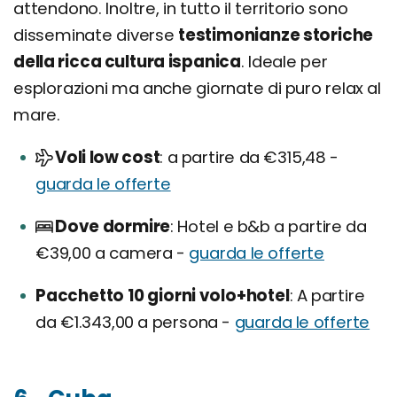
attendono. Inoltre, in tutto il territorio sono
disseminate diverse
testimonianze storiche
della ricca cultura ispanica
. Ideale per
esplorazioni ma anche giornate di puro relax al
mare.
Voli low cost
a partire da €315,48 -
guarda le offerte
Dove dormire
Hotel e b&b a partire da
€39,00 a camera -
guarda le offerte
Pacchetto 10 giorni volo+hotel
A partire
da €1.343,00 a persona -
guarda le offerte