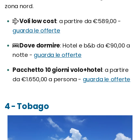
zona nord.
Voli low cost
a partire da €589,00 -
guarda le offerte
Dove dormire
Hotel e b&b da €90,00 a
notte -
guarda le offerte
Pacchetto 10 giorni volo+hotel
a partire
da €1.650,00 a persona -
guarda le offerte
4 - Tobago