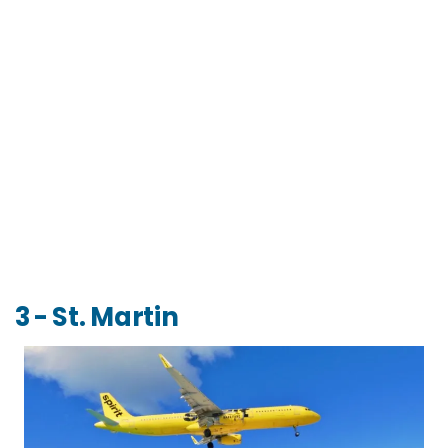
3 - St. Martin