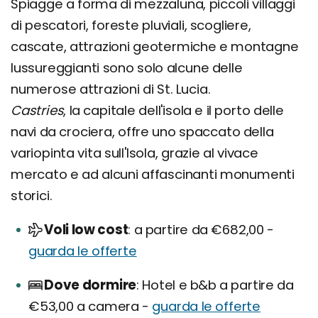
Spiagge a forma di mezzaluna, piccoli villaggi
di pescatori, foreste pluviali, scogliere,
cascate, attrazioni geotermiche e montagne
lussureggianti sono solo alcune delle
numerose attrazioni di St. Lucia.
Castries
, la capitale dell'isola e il porto delle
navi da crociera, offre uno spaccato della
variopinta vita sull'Isola, grazie al vivace
mercato e ad alcuni affascinanti monumenti
storici.
Voli low cost
a partire da €682,00 -
guarda le offerte
Dove dormire
Hotel e b&b a partire da
€53,00 a camera -
guarda le offerte