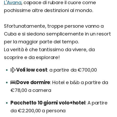
L'Avana
, capace di rubare il cuore come
pochissime altre destinzioni al mondo.
Sfortunatamente, troppe persone vanno a
Cuba e si siedono semplicemente in un resort
per la maggior parte del tempo.
La verità è che tantissimo da vivere, da
scoprire e da esplorare!
Voli low cost
a partire da €700,00
Dove dormire
Hotel e b&b a partire da
€78,00 a camera
Pacchetto 10 giorni volo+hotel
A partire
da €2.200,00 a persona