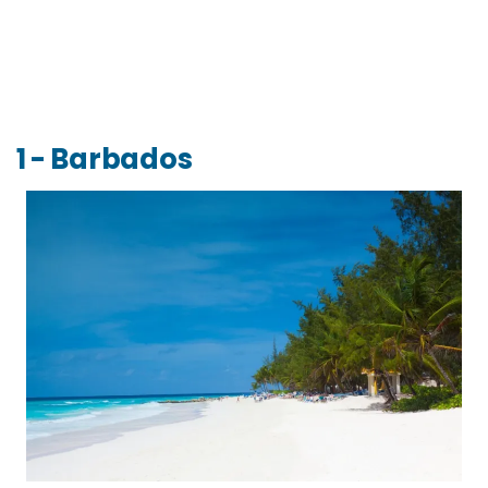
1 - Barbados