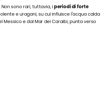
 Non sono rari, tuttavia, i
periodi di forte
lente e uragani, su cui influisce l'acqua calda
el Messico e dal Mar dei Caraibi, punta verso