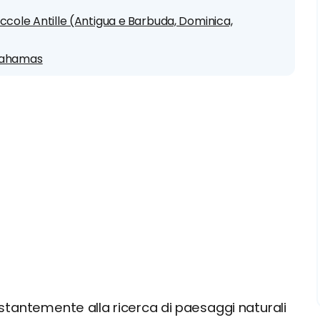
ccole Antille (Antigua e Barbuda, Dominica,
 Bahamas
stantemente alla ricerca di paesaggi naturali