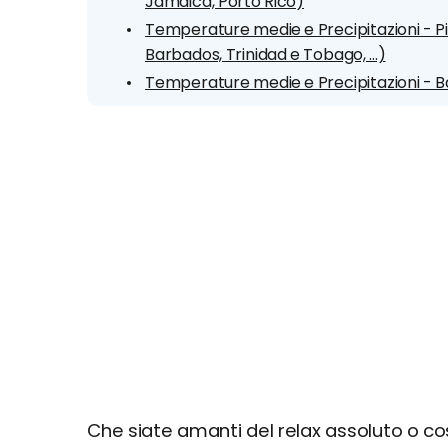
Jamaica, Porto Rico)
Temperature medie e Precipitazioni - Pi
Barbados, Trinidad e Tobago, ...)
Temperature medie e Precipitazioni -
Che siate amanti del relax assoluto o co