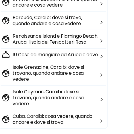
andare e cosa vedere
Barbuda, Caraibi: dove si trova,
quando andare e cosa vedere
Renaissance Island e Flamingo Beach,
Aruba: l'isola dei Fenicotteri Rosa
10 Cose da mangiare ad Aruba e dove
Isole Grenadine, Caraibi: dove si
trovano, quando andare e cosa
vedere
Isole Cayman, Caraibi: dove si
trovano, quando andare e cosa
vedere
Cuba, Caraibi: cosa vedere, quando
andare e dove si trova