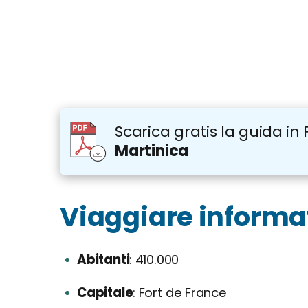
Scarica gratis la guida in 
Martinica
Viaggiare informati
Abitanti
410.000
Capitale
Fort de France