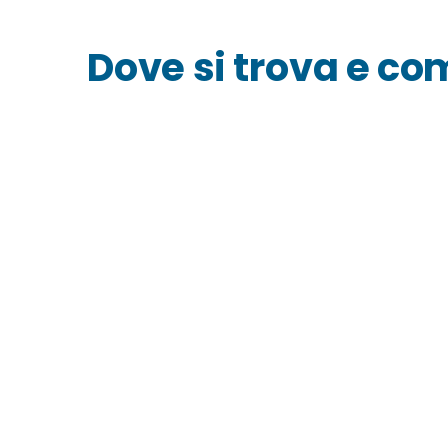
Dove si trova e co