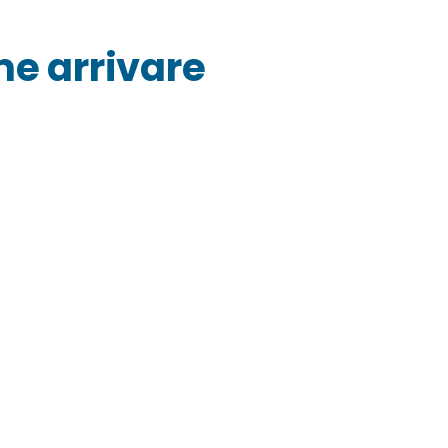
me arrivare