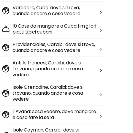
Varadero, Cuba: dove si trova,
quando andare e cosa vedere
10 Cose da mangiare a Cuba: i migliori
piatti tipici cubani
Providenciales, Caraibi: dove si trova,
quando andare e cosa vedere
Antille francesi, Caraibi: dove si
trovano, quando andare e cosa
vedere
Isole Grenadine, Caraibi: dove si
trovano, quando andare e cosa
vedere
L'Avana: cosa vedere, dove mangiare
e cosa fare la sera
Isole Cayman, Caraibi: dove si