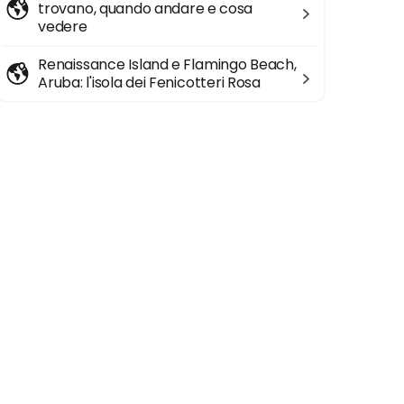
trovano, quando andare e cosa
vedere
Renaissance Island e Flamingo Beach,
Aruba: l'isola dei Fenicotteri Rosa