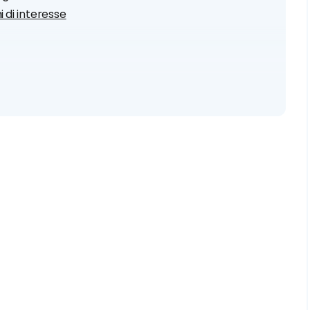
i di interesse