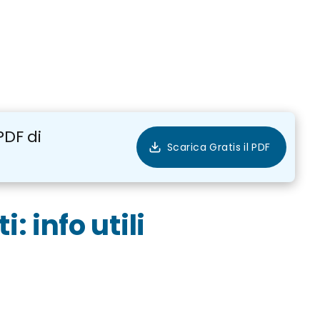
PDF di
: info utili