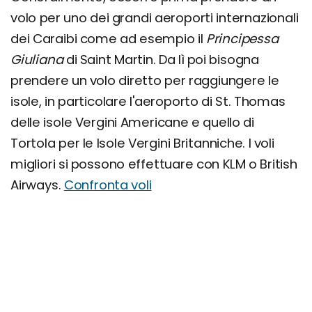
volo per uno dei grandi aeroporti internazionali
dei Caraibi come ad esempio il
Principessa
Giuliana
di Saint Martin. Da lì poi bisogna
prendere un volo diretto per raggiungere le
isole, in particolare l'aeroporto di St. Thomas
delle isole Vergini Americane e quello di
Tortola per le Isole Vergini Britanniche. I voli
migliori si possono effettuare con KLM o British
Airways.
Confronta voli