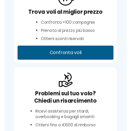
Trova voli al miglior prezzo
Confronta +100 compagnie
Prenota al prezzo più basso
Ottieni sconti riservati
Confronta voli
Problemi sul tuo volo?
Chiedi un risarcimento
Ricevi assistenza per ritardi,
overbooking e bagagli smarriti
Ottieni fino a €600 di rimborso