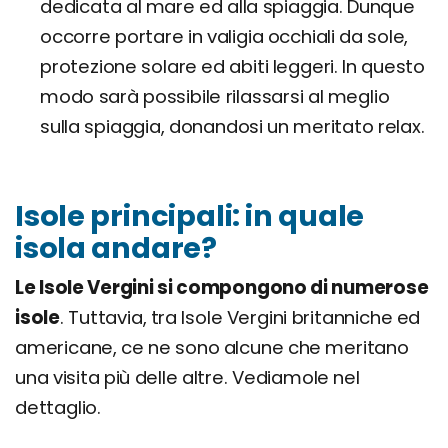
dedicata al mare ed alla spiaggia. Dunque
occorre portare in valigia occhiali da sole,
protezione solare ed abiti leggeri. In questo
modo sarà possibile rilassarsi al meglio
sulla spiaggia, donandosi un meritato relax.
Isole principali: in quale
isola andare?
Le Isole Vergini si compongono di numerose
isole
. Tuttavia, tra Isole Vergini britanniche ed
americane, ce ne sono alcune che meritano
una visita più delle altre. Vediamole nel
dettaglio.