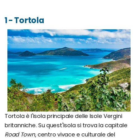
1 - Tortola
Tortola è l'isola principale delle Isole Vergini
britanniche. Su quest'isola si trova la capitale
Road Town
, centro vivace e culturale del