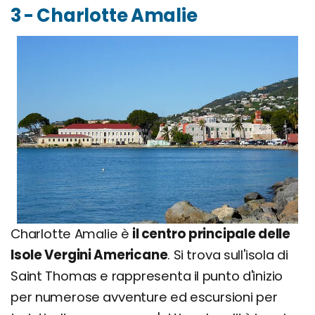
3 - Charlotte Amalie
Charlotte Amalie è
il centro principale delle
Isole Vergini Americane
. Si trova sull'isola di
Saint Thomas e rappresenta il punto d'inizio
per numerose avventure ed escursioni per