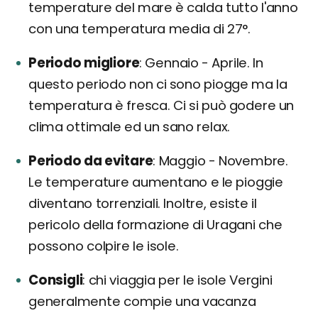
temperature del mare è calda tutto l'anno
con una temperatura media di 27°.
Periodo migliore
Gennaio - Aprile. In
questo periodo non ci sono piogge ma la
temperatura è fresca. Ci si può godere un
clima ottimale ed un sano relax.
Periodo da evitare
Maggio - Novembre.
Le temperature aumentano e le pioggie
diventano torrenziali. Inoltre, esiste il
pericolo della formazione di Uragani che
possono colpire le isole.
Consigli
chi viaggia per le isole Vergini
generalmente compie una vacanza