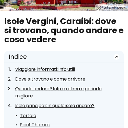
Fonte: wikipedia.
Isole Vergini, Caraibi: dove
si trovano, quando andare e
cosa vedere
Indice
Viaggiare informati: info utili
Dove si trovano e come arrivare
Quando andare? Info su clima e periodo
migliore
Isole principali: in quale isola andare?
Tortola
Saint Thomas