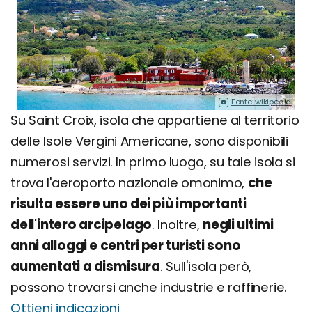
Fonte: wikipedia.
Su Saint Croix, isola che appartiene al territorio
delle Isole Vergini Americane, sono disponibili
numerosi servizi. In primo luogo, su tale isola si
trova l'aeroporto nazionale omonimo,
che
risulta essere uno dei più importanti
dell'intero arcipelago
. Inoltre,
negli ultimi
anni alloggi e centri per turisti sono
aumentati a dismisura
. Sull'isola però,
possono trovarsi anche industrie e raffinerie.
Ottieni indicazioni