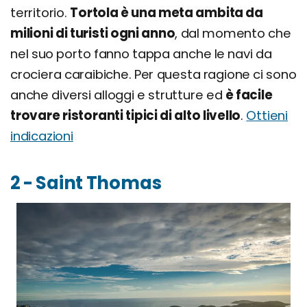
territorio.
Tortola è una meta ambita da
milioni di turisti ogni anno
, dal momento che
nel suo porto fanno tappa anche le navi da
crociera caraibiche. Per questa ragione ci sono
anche diversi alloggi e strutture ed
è facile
trovare ristoranti tipici di alto livello
.
Ottieni
indicazioni
2 - Saint Thomas