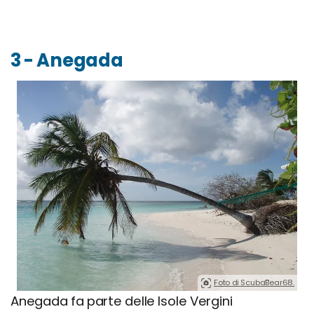
3 - Anegada
Foto di ScubaBear68.
Anegada fa parte delle Isole Vergini