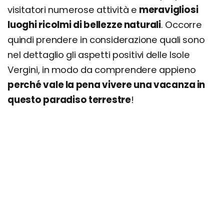
visitatori numerose attività e
meravigliosi
luoghi ricolmi di bellezze naturali
. Occorre
quindi prendere in considerazione quali sono
nel dettaglio gli aspetti positivi delle Isole
Vergini, in modo da comprendere appieno
perché vale la pena vivere una vacanza in
questo paradiso terrestre
!