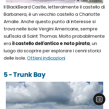
Fonte: wikipedia.
Il BlackBeard Castle, letteralmente il castello di
Barbanera, è un vecchio castello a Charlotte
Amalie. Anche questo punto di interesse si
trova nelle isole Vergini Americane, sempre
sull'isola di Saint Thomas. Molto probabilmente
era
il castello dell'antico e noto pirata
, un
luogo da scoprire per esplorare i cenni storici
delle isole.
Ottieni indicazioni
5 - Trunk Bay