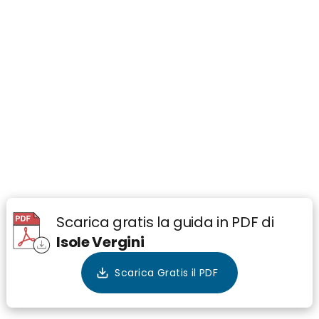
Scarica gratis la guida in PDF di
Isole Vergini