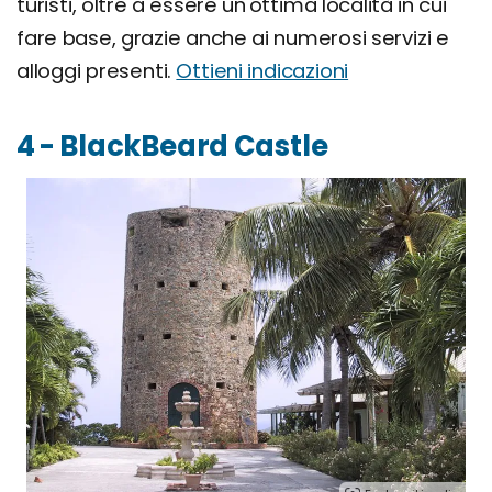
turisti, oltre a essere un'ottima località in cui
fare base, grazie anche ai numerosi servizi e
alloggi presenti.
Ottieni indicazioni
4 - BlackBeard Castle