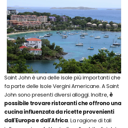
Saint John è una delle isole più importanti che
fa parte delle Isole Vergini Americane. A Saint
John sono presenti diversi alloggi. Inoltre,
è
possibile trovare ristoranti che offrono una
cucina influenzata da ricette provenienti
dall'Europa e dall'Africa
. La ragione di tali