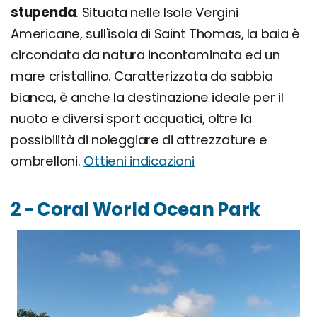
stupenda
. Situata nelle Isole Vergini
Americane, sull'isola di Saint Thomas, la baia è
circondata da natura incontaminata ed un
mare cristallino. Caratterizzata da sabbia
bianca, è anche la destinazione ideale per il
nuoto e diversi sport acquatici, oltre la
possibilità di noleggiare di attrezzature e
ombrelloni.
Ottieni indicazioni
2 - Coral World Ocean Park