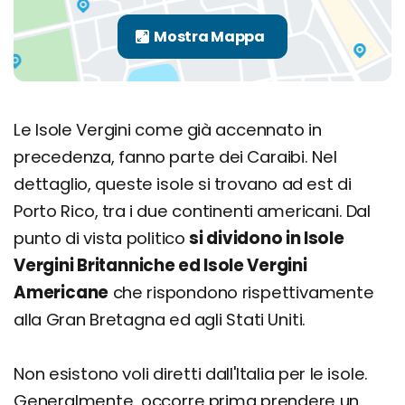
Le Isole Vergini come già accennato in
precedenza, fanno parte dei Caraibi. Nel
dettaglio, queste isole si trovano ad est di
Porto Rico, tra i due continenti americani. Dal
punto di vista politico
si dividono in Isole
Vergini Britanniche ed Isole Vergini
Americane
che rispondono rispettivamente
alla Gran Bretagna ed agli Stati Uniti.
Non esistono voli diretti dall'Italia per le isole.
Generalmente, occorre prima prendere un