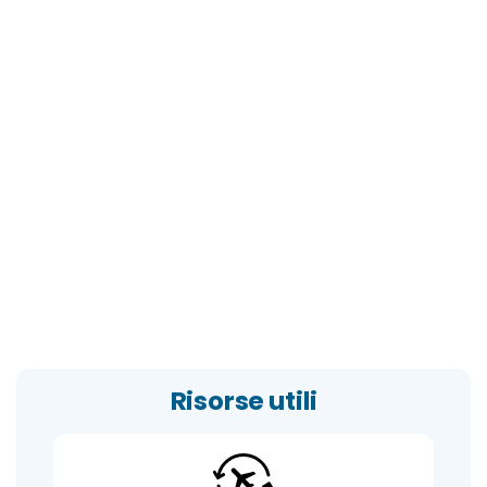
Risorse utili