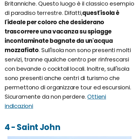
Britanniche. Questo luogo è il classico esempio
di paradiso terrestre. Difatti,
quest'isola è
l'ideale per coloro che desiderano
trascorrere una vacanza su spiagge
incontaminate bagnate da un'acqua
mozzafiato
. Sull'isola non sono presenti molti
servizi, tranne qualche centro per rinfrescarsi
con bevande o cocktail locali. Inoltre, sull'isola
sono presenti anche centri di turismo che
permettono di organizzare tour ed escursioni.
Sicuramente da non perdere.
Ottieni
indicazioni
4 - Saint John