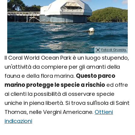
Foto di Gruepig.
Il Coral World Ocean Park è un luogo stupendo,
un'attività da compiere per gli amanti della
fauna e della flora marina.
Questo parco
marino protegge le specie a rischio
ed offre
ai clienti la possibilità di osservare specie
uniche in piena libertà. Si trova sull'isola di Saint
Thomas, nelle Vergini Americane.
Ottieni
indicazioni