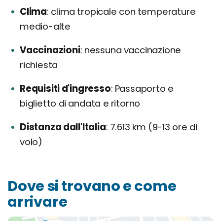
Clima
clima tropicale con temperature
medio-alte
Vaccinazioni
nessuna vaccinazione
richiesta
Requisiti d'ingresso
Passaporto e
biglietto di andata e ritorno
Distanza dall'Italia
7.613 km (9-13 ore di
volo)
Dove si trovano e come
arrivare