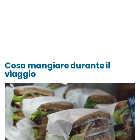
Cosa mangiare durante il
viaggio