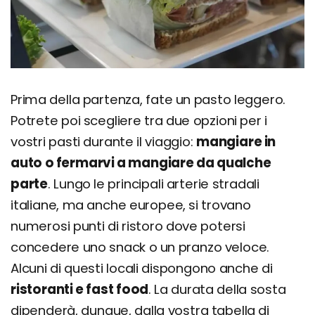
Prima della partenza, fate un pasto leggero.
Potrete poi scegliere tra due opzioni per i
vostri pasti durante il viaggio:
mangiare in
auto o fermarvi a mangiare da qualche
parte
. Lungo le principali arterie stradali
italiane, ma anche europee, si trovano
numerosi punti di ristoro dove potersi
concedere uno snack o un pranzo veloce.
Alcuni di questi locali dispongono anche di
ristoranti e fast food
. La durata della sosta
dipenderà, dunque, dalla vostra tabella di