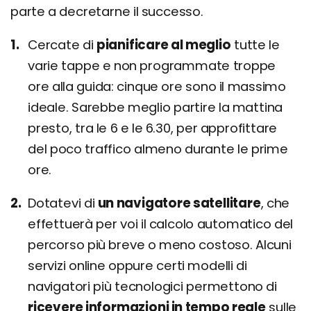
parte a decretarne il successo.
Cercate di
pianificare al meglio
tutte le
varie tappe e non programmate troppe
ore alla guida: cinque ore sono il massimo
ideale. Sarebbe meglio partire la mattina
presto, tra le 6 e le 6.30, per approfittare
del poco traffico almeno durante le prime
ore.
Dotatevi di
un navigatore satellitare
, che
effettuerà per voi il calcolo automatico del
percorso più breve o meno costoso. Alcuni
servizi online oppure certi modelli di
navigatori più tecnologici permettono di
ricevere informazioni in tempo reale
sulle