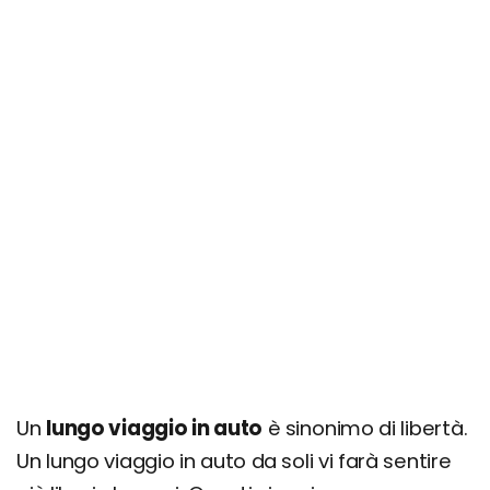
Un
lungo viaggio in auto
è sinonimo di libertà.
Un lungo viaggio in auto da soli vi farà sentire