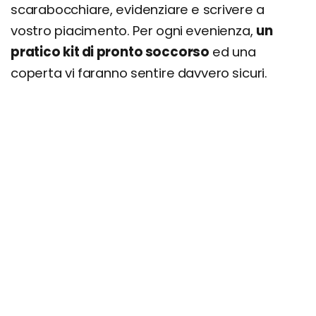
scarabocchiare, evidenziare e scrivere a
vostro piacimento. Per ogni evenienza,
un
pratico kit di pronto soccorso
ed una
coperta vi faranno sentire davvero sicuri.