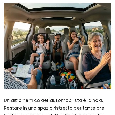
Un altro nemico dell'automobilista è la noia.
Restare in uno spazio ristretto per tante ore