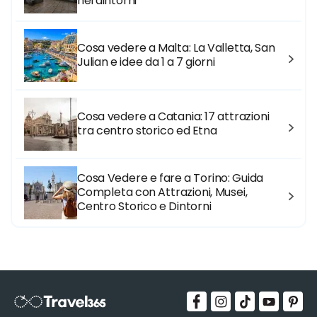
nei dintorni
Cosa vedere a Malta: La Valletta, San
Julian e idee da 1 a 7 giorni
Cosa vedere a Catania: 17 attrazioni
tra centro storico ed Etna
Cosa Vedere e fare a Torino: Guida
Completa con Attrazioni, Musei,
Centro Storico e Dintorni