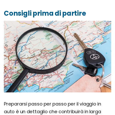
Consigli prima di partire
Prepararsi passo per passo per il viaggio in
auto è un dettaglio che contribuirà in larga