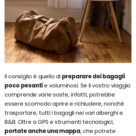
Il consiglio è quello di
preparare dei bagagli
poco pesanti
e voluminosi. Se il vostro viaggio
comprende varie soste, infatti, potrebbe
essere scomodo aprire e richiudere, nonché
trasportare, tutti i bagagli nei vari alberghi e
B&B. Oltre a GPS e strumenti tecnologici,
portate anche una mappa
, che potrete