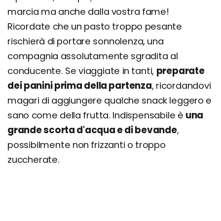
marcia ma anche dalla vostra fame!
Ricordate che un pasto troppo pesante
rischierà di portare sonnolenza, una
compagnia assolutamente sgradita al
conducente. Se viaggiate in tanti,
preparate
dei panini prima della partenza
, ricordandovi
magari di aggiungere qualche snack leggero e
sano come della frutta. Indispensabile è
una
grande scorta d'acqua e di bevande
,
possibilmente non frizzanti o troppo
zuccherate.