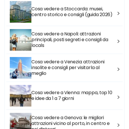
Cosa vedere a Stoccarda: musei,
centro storico e consigli (guida 2026)
Cosa vedere a Napoli: attrazioni
principali, posti segreti e consigli da
locals
Cosa vedere a Venezia: attrazioni
insolite e consigli per visitarla al
meglio
Cosa vedere a Vienna: mappa, top 10
e idee da 1 a 7 giorni
Cosa vedere a Genova: le migliori
attrazioni vicino al porto, in centro e