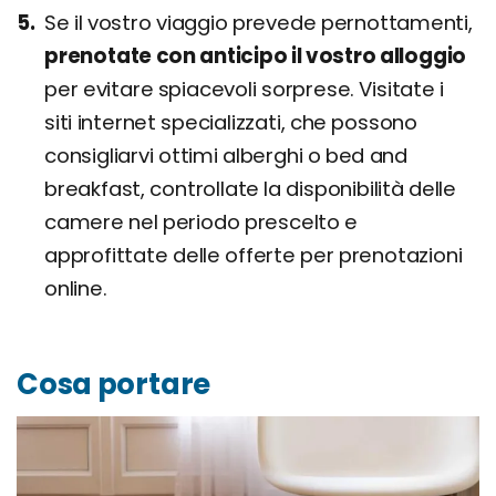
Se il vostro viaggio prevede pernottamenti,
prenotate con anticipo il vostro alloggio
per evitare spiacevoli sorprese. Visitate i
siti internet specializzati, che possono
consigliarvi ottimi alberghi o bed and
breakfast, controllate la disponibilità delle
camere nel periodo prescelto e
approfittate delle offerte per prenotazioni
online.
Cosa portare