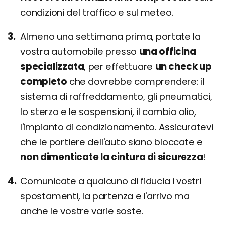
condizioni del traffico e sul meteo.
Almeno una settimana prima, portate la
vostra automobile presso
una officina
specializzata
, per effettuare
un check up
completo
che dovrebbe comprendere: il
sistema di raffreddamento, gli pneumatici,
lo sterzo e le sospensioni, il cambio olio,
l'impianto di condizionamento. Assicuratevi
che le portiere dell'auto siano bloccate e
non dimenticate la cintura di sicurezza
!
Comunicate a qualcuno di fiducia i vostri
spostamenti, la partenza e l'arrivo ma
anche le vostre varie soste.