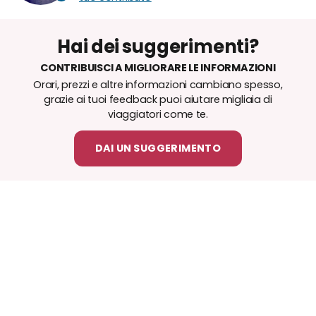
Hai dei suggerimenti?
CONTRIBUISCI A MIGLIORARE LE INFORMAZIONI
Orari, prezzi e altre informazioni cambiano spesso,
grazie ai tuoi feedback puoi aiutare migliaia di
viaggiatori come te.
DAI UN SUGGERIMENTO