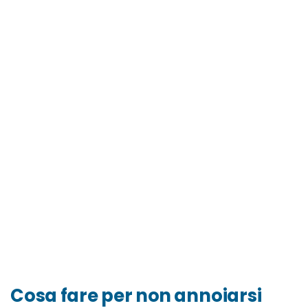
Cosa fare per non annoiarsi