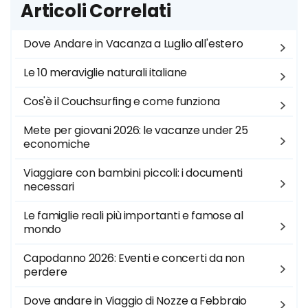
Articoli Correlati
Dove Andare in Vacanza a Luglio all'estero
Le 10 meraviglie naturali italiane
Cos'è il Couchsurfing e come funziona
Mete per giovani 2026: le vacanze under 25
economiche
Viaggiare con bambini piccoli: i documenti
necessari
Le famiglie reali più importanti e famose al
mondo
Capodanno 2026: Eventi e concerti da non
perdere
Dove andare in Viaggio di Nozze a Febbraio