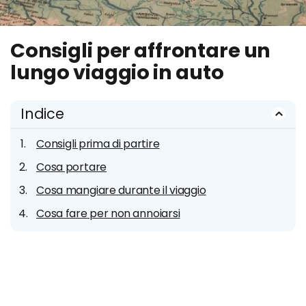
Consigli per affrontare un
lungo viaggio in auto
Indice
Consigli prima di partire
Cosa portare
Cosa mangiare durante il viaggio
Cosa fare per non annoiarsi