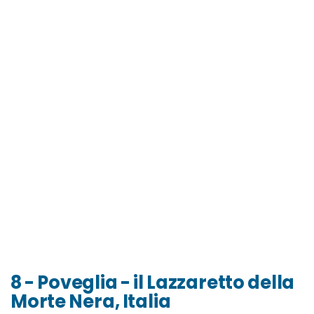
8 - Poveglia - il Lazzaretto della
Morte Nera, Italia