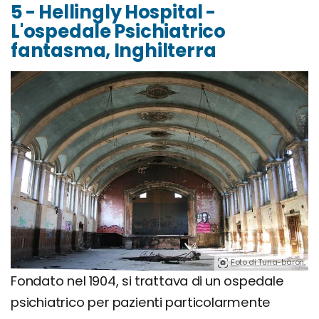
5 - Hellingly Hospital -
L'ospedale Psichiatrico
fantasma, Inghilterra
Foto di Tuna-baron.
Fondato nel 1904, si trattava di un ospedale
psichiatrico per pazienti particolarmente