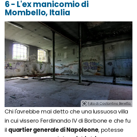
6 - L'ex manicomio di
Mombello, Italia
Foto di Costantino Beretta.
Chi l'avrebbe mai detto che una lussuosa villa
in cui vissero Ferdinando IV di Borbone e che fu
il
quartier generale di Napoleone
, potesse