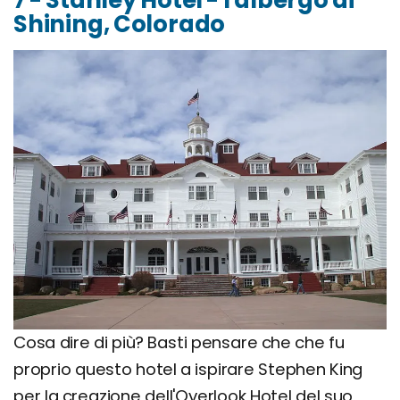
Shining, Colorado
Cosa dire di più? Basti pensare che che fu
proprio questo hotel a ispirare Stephen King
per la creazione dell'Overlook Hotel del suo