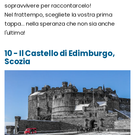
sopravvivere per raccontarcelo!
Nel frattempo, scegliete la vostra prima
tappa... nella speranza che non sia anche
l'ultima!
10 - Il Castello di Edimburgo,
Scozia