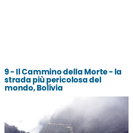
9 - Il Cammino della Morte - la
strada più pericolosa del
mondo, Bolivia