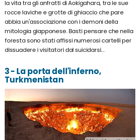
la vita tra gli anfratti di Aokigahara, tra le sue
rocce laviche e grotte di ghiaccio che pare
abbia un'associazione con i demoni della
mitologia giapponese. Basti pensare che nella
foresta sono stati affissi numerosi cartelli per
dissuadere i visitatori dal suicidarsi...
3 - La porta dell'inferno,
Turkmenistan