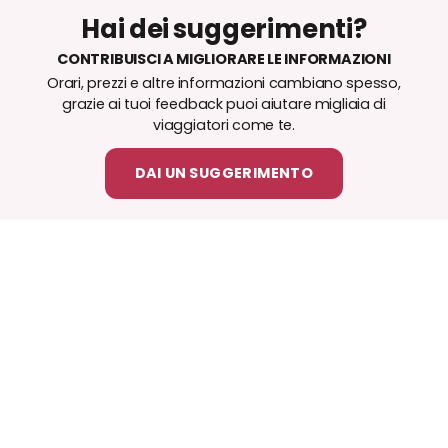
Hai dei suggerimenti?
CONTRIBUISCI A MIGLIORARE LE INFORMAZIONI
Orari, prezzi e altre informazioni cambiano spesso,
grazie ai tuoi feedback puoi aiutare migliaia di
viaggiatori come te.
DAI UN SUGGERIMENTO