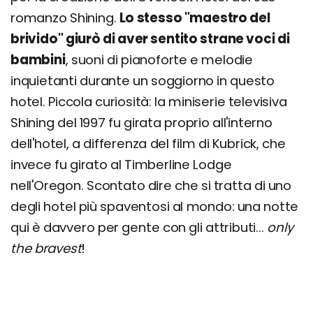
romanzo Shining.
Lo stesso "maestro del
brivido" giurò di aver sentito strane voci di
bambini
, suoni di pianoforte e melodie
inquietanti durante un soggiorno in questo
hotel. Piccola curiosità: la miniserie televisiva
Shining del 1997 fu girata proprio all'interno
dell'hotel, a differenza del film di Kubrick, che
invece fu girato al Timberline Lodge
nell'Oregon. Scontato dire che si tratta di uno
degli hotel più spaventosi al mondo: una notte
qui è davvero per gente con gli attributi...
only
the bravest
!