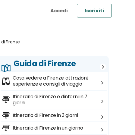
Iscriviti
 di Firenze
Guida di Firenze
Cosa vedere a Firenze: attrazioni,
esperienze e consigli di viaggio
Itinerario di Firenze e dintorni in 7
giorni
Itinerario di Firenze in 3 giorni
Itinerario di Firenze in un giorno