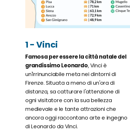
1 - Vinci
Famosa per essere la città natale del
grandissimo Leonardo
, Vinci è
un'irrinunciabile meta nei dintorni di
Firenze. Situata a meno di un'ora di
distanza, sa catturare l'attenzione di
ogni visitatore con la sua bellezza
medievale e le tante attrazioni che
ancora oggi raccontano arte e ingegno
di Leonardo da Vinci.