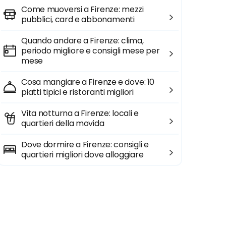
Come muoversi a Firenze: mezzi
pubblici, card e abbonamenti
Quando andare a Firenze: clima,
periodo migliore e consigli mese per
mese
Cosa mangiare a Firenze e dove: 10
piatti tipici e ristoranti migliori
Vita notturna a Firenze: locali e
quartieri della movida
Dove dormire a Firenze: consigli e
quartieri migliori dove alloggiare