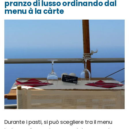
pranzo di lusso ordinando dal
menu à la càrte
Durante i pasti, si può scegliere tra il menu