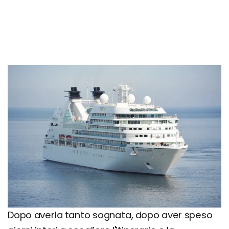
Dopo averla tanto sognata, dopo aver speso