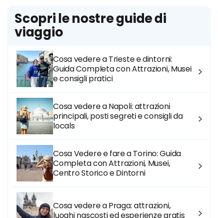
Scopri le nostre guide di
viaggio
Cosa vedere a Trieste e dintorni:
Guida Completa con Attrazioni, Musei
e consigli pratici
Cosa vedere a Napoli: attrazioni
principali, posti segreti e consigli da
locals
Cosa Vedere e fare a Torino: Guida
Completa con Attrazioni, Musei,
Centro Storico e Dintorni
Cosa vedere a Praga: attrazioni,
luoghi nascosti ed esperienze gratis