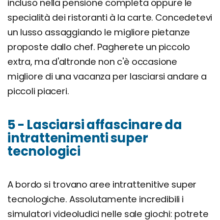
incluso nella pensione completa oppure le
specialità dei ristoranti à la carte. Concedetevi
un lusso assaggiando le migliore pietanze
proposte dallo chef. Pagherete un piccolo
extra, ma d'altronde non c'è occasione
migliore di una vacanza per lasciarsi andare a
piccoli piaceri.
5 - Lasciarsi affascinare da
intrattenimenti super
tecnologici
A bordo si trovano aree intrattenitive super
tecnologiche. Assolutamente incredibili i
simulatori videoludici nelle sale giochi: potrete