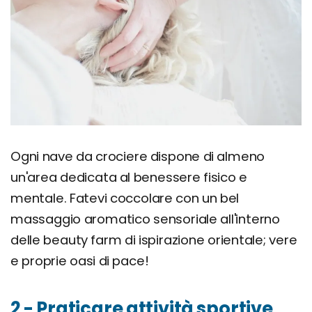
Ogni nave da crociere dispone di almeno
un'area dedicata al benessere fisico e
mentale. Fatevi coccolare con un bel
massaggio aromatico sensoriale all'interno
delle beauty farm di ispirazione orientale; vere
e proprie oasi di pace!
2 - Praticare attività sportive