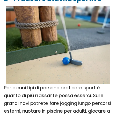
Per alcuni tipi di persone praticare sport è
quanto di più rilassante possa esserci. Sulle
grandi navi potrete fare jogging lungo percorsi
esterni, nuotare in piscine per adulti, giocare a