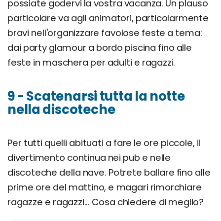
possiate godervi la vostra vacanza. Un plauso
particolare va agli animatori, particolarmente
bravi nell'organizzare favolose feste a tema:
dai party glamour a bordo piscina fino alle
feste in maschera per adulti e ragazzi.
9 - Scatenarsi tutta la notte
nella discoteche
Per tutti quelli abituati a fare le ore piccole, il
divertimento continua nei pub e nelle
discoteche della nave. Potrete ballare fino alle
prime ore del mattino, e magari rimorchiare
ragazze e ragazzi... Cosa chiedere di meglio?