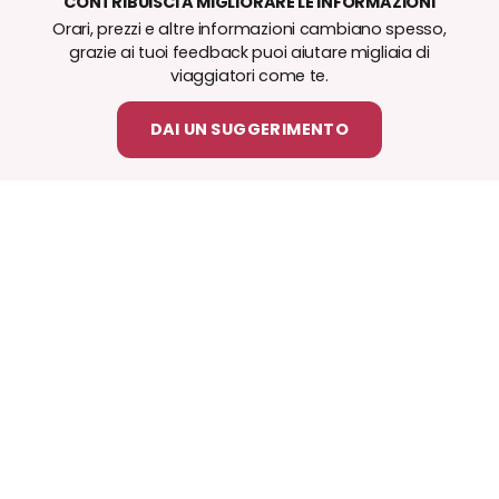
CONTRIBUISCI A MIGLIORARE LE INFORMAZIONI
Orari, prezzi e altre informazioni cambiano spesso,
grazie ai tuoi feedback puoi aiutare migliaia di
viaggiatori come te.
DAI UN SUGGERIMENTO