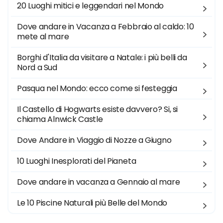
20 Luoghi mitici e leggendari nel Mondo
Dove andare in Vacanza a Febbraio al caldo: 10
mete al mare
Borghi d'Italia da visitare a Natale: i più belli da
Nord a Sud
Pasqua nel Mondo: ecco come si festeggia
Il Castello di Hogwarts esiste davvero? Si, si
chiama Alnwick Castle
Dove Andare in Viaggio di Nozze a Giugno
10 Luoghi Inesplorati del Pianeta
Dove andare in vacanza a Gennaio al mare
Le 10 Piscine Naturali più Belle del Mondo