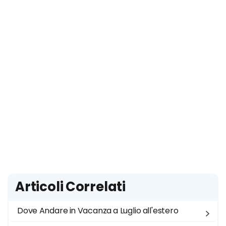
Articoli Correlati
Dove Andare in Vacanza a Luglio all'estero