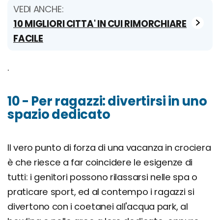
VEDI ANCHE:
10 MIGLIORI CITTA' IN CUI RIMORCHIARE
FACILE
.
10 - Per ragazzi: divertirsi in uno
spazio dedicato
Il vero punto di forza di una vacanza in crociera
è che riesce a far coincidere le esigenze di
tutti: i genitori possono rilassarsi nelle spa o
praticare sport, ed al contempo i ragazzi si
divertono con i coetanei all'acqua park, al