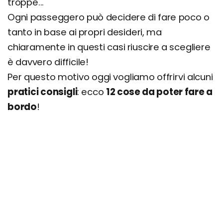
troppe...
Ogni passeggero può decidere di fare poco o
tanto in base ai propri desideri, ma
chiaramente in questi casi riuscire a scegliere
è davvero difficile!
Per questo motivo oggi vogliamo offrirvi alcuni
pratici consigli
: ecco
12 cose da poter fare a
bordo
!