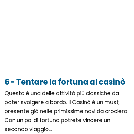
6 - Tentare la fortuna al casinò
Questa è una delle attività più classiche da
poter svolgere a bordo. Il Casinò è un must,
presente già nelle primissime navi da crociera.
Con un po' di fortuna potrete vincere un
secondo viaggio...