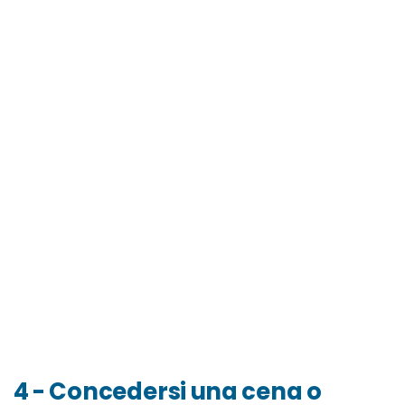
4 - Concedersi una cena o