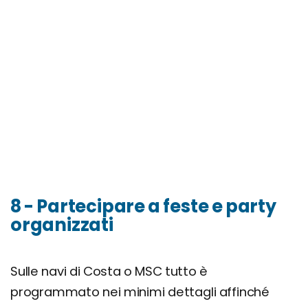
8 - Partecipare a feste e party
organizzati
Sulle navi di Costa o MSC tutto è
programmato nei minimi dettagli affinché