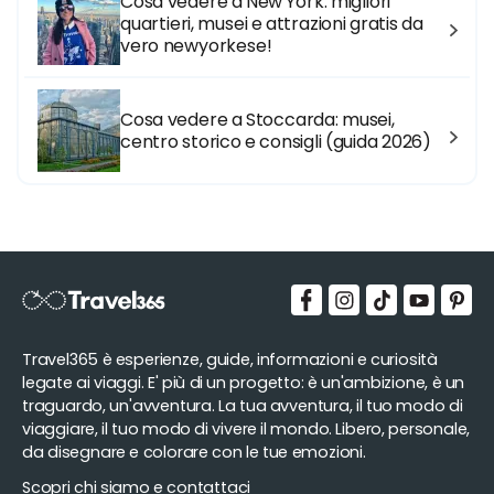
Cosa vedere a New York: migliori
quartieri, musei e attrazioni gratis da
vero newyorkese!
Cosa vedere a Stoccarda: musei,
centro storico e consigli (guida 2026)
Travel365 è esperienze, guide, informazioni e curiosità
legate ai viaggi. E' più di un progetto: è un'ambizione, è un
traguardo, un'avventura. La tua avventura, il tuo modo di
viaggiare, il tuo modo di vivere il mondo. Libero, personale,
da disegnare e colorare con le tue emozioni.
Scopri chi siamo e contattaci