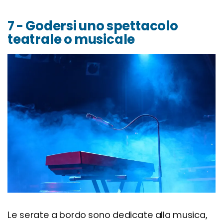
7 - Godersi uno spettacolo
teatrale o musicale
Le serate a bordo sono dedicate alla musica,