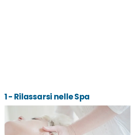
1 - Rilassarsi nelle Spa