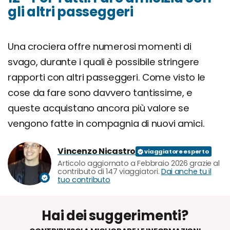
gli altri passeggeri
Una crociera offre numerosi momenti di
svago, durante i quali è possibile stringere
rapporti con altri passeggeri. Come visto le
cose da fare sono davvero tantissime, e
queste acquistano ancora più valore se
vengono fatte in compagnia di nuovi amici.
Vincenzo Nicastro
Articolo aggiornato a Febbraio 2026 grazie al
contributo di 147 viaggiatori.
Dai anche tu il
tuo contributo
Hai dei suggerimenti?