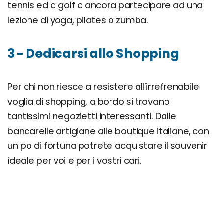
tennis ed a golf o ancora partecipare ad una
lezione di yoga, pilates o zumba.
3 - Dedicarsi allo Shopping
Per chi non riesce a resistere all'irrefrenabile
voglia di shopping, a bordo si trovano
tantissimi negozietti interessanti. Dalle
bancarelle artigiane alle boutique italiane, con
un po di fortuna potrete acquistare il souvenir
ideale per voi e per i vostri cari.