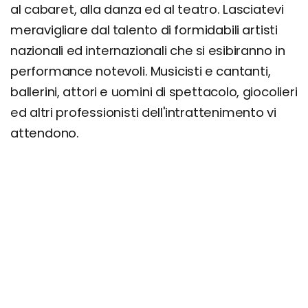
al cabaret, alla danza ed al teatro. Lasciatevi
meravigliare dal talento di formidabili artisti
nazionali ed internazionali che si esibiranno in
performance notevoli. Musicisti e cantanti,
ballerini, attori e uomini di spettacolo, giocolieri
ed altri professionisti dell'intrattenimento vi
attendono.