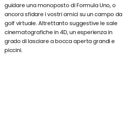
guidare una monoposto di Formula Uno, o
ancora sfidare i vostri amici su un campo da
golf virtuale. Altrettanto suggestive le sale
cinematografiche in 4D, un esperienza in
grado di lasciare a bocca aperta grandi e
piccini.