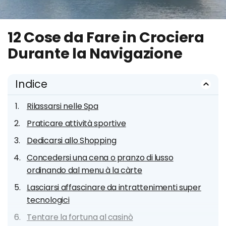
12 Cose da Fare in Crociera
Durante la Navigazione
Indice
Rilassarsi nelle Spa
Praticare attività sportive
Dedicarsi allo Shopping
Concedersi una cena o pranzo di lusso
ordinando dal menu à la càrte
Lasciarsi affascinare da intrattenimenti super
tecnologici
Tentare la fortuna al casinò