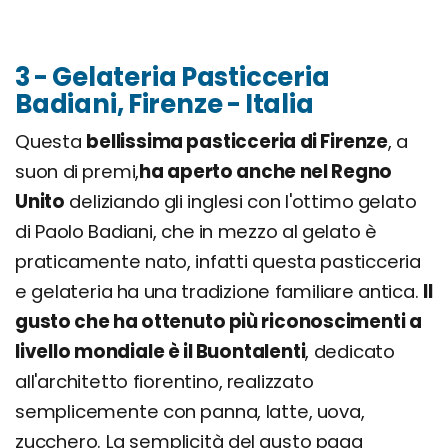
3 - Gelateria Pasticceria
Badiani, Firenze - Italia
Questa
bellissima pasticceria di Firenze
, a
suon di premi,
ha aperto anche nel Regno
Unito
deliziando gli inglesi con l'ottimo gelato
di Paolo Badiani, che in mezzo al gelato è
praticamente nato, infatti questa pasticceria
e gelateria ha una tradizione familiare antica.
Il
gusto che ha ottenuto più riconoscimenti a
livello mondiale è il Buontalenti
, dedicato
all'architetto fiorentino, realizzato
semplicemente con panna, latte, uova,
zucchero. La semplicità del gusto paga