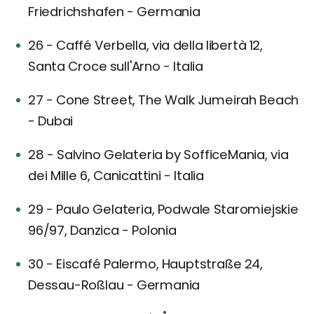
Friedrichshafen - Germania
26 - Caffé Verbella, via della libertà 12,
Santa Croce sull'Arno - Italia
27 - Cone Street, The Walk Jumeirah Beach
- Dubai
28 - Salvino Gelateria by SofficeMania, via
dei Mille 6, Canicattini - Italia
29 - Paulo Gelateria, Podwale Staromiejskie
96/97, Danzica - Polonia
30 - Eiscafé Palermo, Hauptstraße 24,
Dessau-Roßlau - Germania