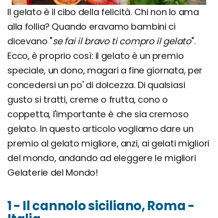
Il gelato è il cibo della felicità. Chi non lo ama
alla follia? Quando eravamo bambini ci
dicevano "
se fai il bravo ti compro il gelato
".
Ecco, è proprio così: il gelato è un premio
speciale, un dono, magari a fine giornata, per
concedersi un po' di dolcezza. Di qualsiasi
gusto si tratti, creme o frutta, cono o
coppetta, l'importante è che sia cremoso
gelato. In questo articolo vogliamo dare un
premio al gelato migliore, anzi, ai gelati migliori
del mondo, andando ad eleggere le migliori
Gelaterie del Mondo!
1 - Il cannolo siciliano, Roma -