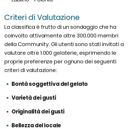
Criteri di Valutazione
La classifica è frutto di un sondaggio che ha
coinvolto attivamente oltre 300.000 membri
della Community. Gli utenti sono stati invitati a
valutare oltre 1.000 gelaterie, esprimendo le
proprie preferenze per ognuno dei seguenti
criteri di valutazione:
Bontà soggettiva del gelato
Varietà dei gusti
Originalità dei gusti
Bellezza del locale