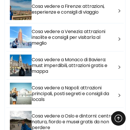
Cosa vedere a Firenze: attrazioni,
esperienze e consigli di viaggio
Cosa vedere a Venezia: attrazioni
insolite e consigli per visitarla al
meglio
Cosa vedere a Monaco di Baviera:
must imperdibili, attrazioni gratis e
mappa
Cosa vedere a Napoli: attrazioni
principali, posti segreti e consigli da
locals
Cosa vedere a Oslo e dintorni: centro,
natura, fiordo e musei gratis da non
perdere