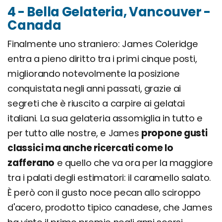
4 - Bella Gelateria, Vancouver -
Canada
Finalmente uno straniero: James Coleridge
entra a pieno diritto tra i primi cinque posti,
migliorando notevolmente la posizione
conquistata negli anni passati, grazie ai
segreti che è riuscito a carpire ai gelatai
italiani. La sua gelateria assomiglia in tutto e
per tutto alle nostre, e James
propone gusti
classici ma anche ricercati come lo
zafferano
e quello che va ora per la maggiore
tra i palati degli estimatori: il caramello salato.
È però con il gusto noce pecan allo sciroppo
d'acero, prodotto tipico canadese, che James