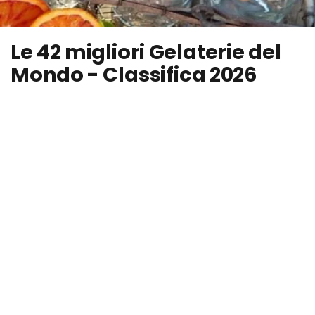
Le 42 migliori Gelaterie del
Mondo - Classifica 2026