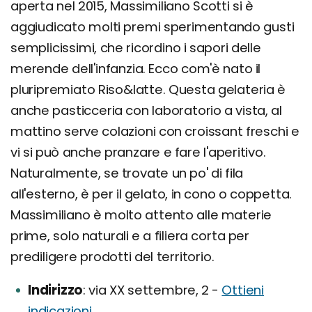
aperta nel 2015, Massimiliano Scotti si è
aggiudicato molti premi sperimentando gusti
semplicissimi, che ricordino i sapori delle
merende dell'infanzia. Ecco com'è nato il
pluripremiato Riso&latte. Questa gelateria è
anche pasticceria con laboratorio a vista, al
mattino serve colazioni con croissant freschi e
vi si può anche pranzare e fare l'aperitivo.
Naturalmente, se trovate un po' di fila
all'esterno, è per il gelato, in cono o coppetta.
Massimiliano è molto attento alle materie
prime, solo naturali e a filiera corta per
prediligere prodotti del territorio.
Indirizzo
via XX settembre, 2 -
Ottieni
indicazioni