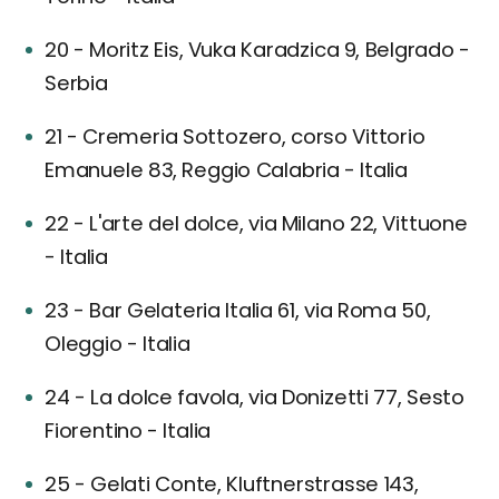
20 - Moritz Eis, Vuka Karadzica 9, Belgrado -
Serbia
21 - Cremeria Sottozero, corso Vittorio
Emanuele 83, Reggio Calabria - Italia
22 - L'arte del dolce, via Milano 22, Vittuone
- Italia
23 - Bar Gelateria Italia 61, via Roma 50,
Oleggio - Italia
24 - La dolce favola, via Donizetti 77, Sesto
Fiorentino - Italia
25 - Gelati Conte, Kluftnerstrasse 143,