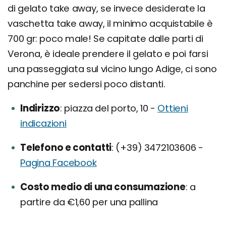
di gelato take away, se invece desiderate la
vaschetta take away, il minimo acquistabile è
700 gr: poco male! Se capitate dalle parti di
Verona, è ideale prendere il gelato e poi farsi
una passeggiata sul vicino lungo Adige, ci sono
panchine per sedersi poco distanti.
Indirizzo
piazza del porto, 10 -
Ottieni
indicazioni
Telefono e contatti
(+39) 3472103606 -
Pagina Facebook
Costo medio di una consumazione
a
partire da €1,60 per una pallina