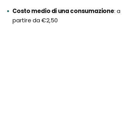
Costo medio di una consumazione
a
partire da €2,50