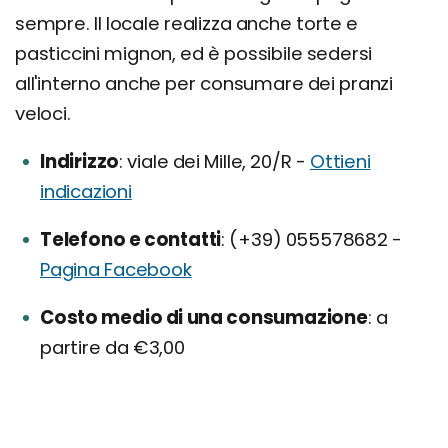
sempre. Il locale realizza anche torte e
pasticcini mignon, ed è possibile sedersi
all'interno anche per consumare dei pranzi
veloci.
Indirizzo
viale dei Mille, 20/R -
Ottieni
indicazioni
Telefono e contatti
(+39) 055578682 -
Pagina Facebook
Costo medio di una consumazione
a
partire da €3,00