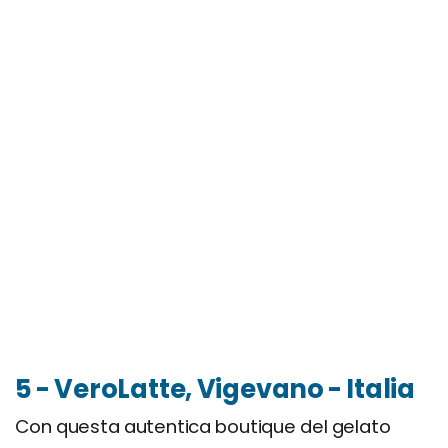
5 - VeroLatte, Vigevano - Italia
Con questa autentica boutique del gelato