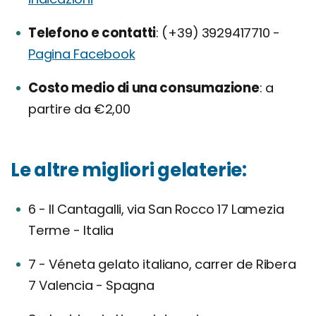
Telefono e contatti
(+39) 3929417710 -
Pagina Facebook
Costo medio di una consumazione
a
partire da €2,00
Le altre migliori gelaterie:
6 - Il Cantagalli, via San Rocco 17 Lamezia
Terme - Italia
7 - Véneta gelato italiano, carrer de Ribera
7 Valencia - Spagna