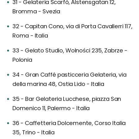
31 - Gelateria Scarfò, Ålstensgatan 12,
Bromma - Svezia
32 - Capitan Cono, via di Porta Cavallerri 117,
Roma - Italia
33 - Gelato Studio, Wolności 235, Zabrze -
Polonia
34 - Gran Caffé pasticceria Gelateria, via
della marina 48, Ostia Lido - Italia
35 - Bar Gelateria Lucchese, piazza San
Domenico 11, Palermo - Italia
36 - Caffetteria Dolcemente, Corso Italia
35, Trino - Italia