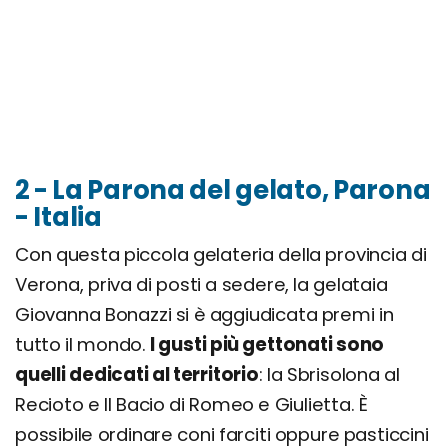
2 - La Parona del gelato, Parona
- Italia
Con questa piccola gelateria della provincia di
Verona, priva di posti a sedere, la gelataia
Giovanna Bonazzi si è aggiudicata premi in
tutto il mondo.
I gusti più gettonati sono
quelli dedicati al territorio
: la Sbrisolona al
Recioto e Il Bacio di Romeo e Giulietta. È
possibile ordinare coni farciti oppure pasticcini