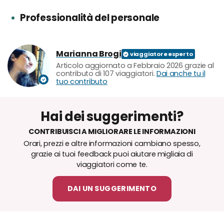
Professionalità del personale
Marianna Brogi
Articolo aggiornato a Febbraio 2026 grazie al
contributo di 107 viaggiatori.
Dai anche tu il
tuo contributo
Hai dei suggerimenti?
CONTRIBUISCI A MIGLIORARE LE INFORMAZIONI
Orari, prezzi e altre informazioni cambiano spesso,
grazie ai tuoi feedback puoi aiutare migliaia di
viaggiatori come te.
DAI UN SUGGERIMENTO