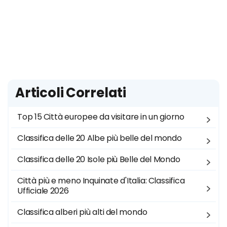
Articoli Correlati
Top 15 Città europee da visitare in un giorno
Classifica delle 20 Albe più belle del mondo
Classifica delle 20 Isole più Belle del Mondo
Città più e meno Inquinate d'Italia: Classifica
Ufficiale 2026
Classifica alberi più alti del mondo