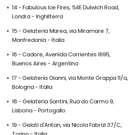
14 - Fabulous Ice Fires, 54E Dulwich Road,
Londra - Inghilterra
15 - Gelateria Marea, via Miramare 7,
Manfredonia - Italia
16 - Cadore, Avenida Corrientes 1695,
Buenos Aires - Argentina
17 - Gelateria Gianni, via Monte Grappa 11/a,
Bologna - Italia
18 - Gelateria Santini, Rua do Carmo 9,
Lisbona - Portogallo
19 - Gelati d'Antan, via Nicola Fabrizi 37/C,
Torino - Italia