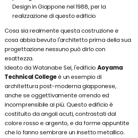
Design in Giappone nel 1988, per la
realizzazione di questo edificio
Cosa sia realmente questa costruzione e
cosa abbia bevuto l'architetto prima della sua
progettazione nessuno può dirlo con
esattezza.
Ideato da Watanabe Sei, l'edificio
Aoyama
Technical College
è un esempio di
architettura post-moderna giapponese,
anche se oggettivamente orrendo ed
incomprensibile ai più. Questo edificio è
costituito da angoli acuti, contrastati dal
colore rosso e argento, e da forme appuntite
che lo fanno sembrare un insetto metallico.