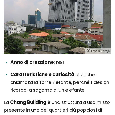
Foto di Jarcje.
Anno di creazione
1991
Caratteristiche e curiosità
è anche
chiamata la Torre Elefante, perché il design
ricorda la sagoma di un elefante
La
Chang Building
è una struttura a uso misto
presente in uno dei quartieri più popolosi di