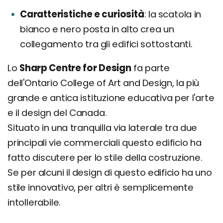
Caratteristiche e curiosità
la scatola in
bianco e nero posta in alto crea un
collegamento tra gli edifici sottostanti.
Lo
Sharp Centre for Design
fa parte
dell'Ontario College of Art and Design, la più
grande e antica istituzione educativa per l'arte
e il design del Canada.
Situato in una tranquilla via laterale tra due
principali vie commerciali questo edificio ha
fatto discutere per lo stile della costruzione.
Se per alcuni il design di questo edificio ha uno
stile innovativo, per altri è semplicemente
intollerabile.