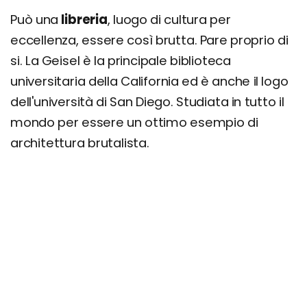
Può una
libreria
, luogo di cultura per
eccellenza, essere così brutta. Pare proprio di
si. La Geisel è la principale biblioteca
universitaria della California ed è anche il logo
dell'università di San Diego. Studiata in tutto il
mondo per essere un ottimo esempio di
architettura brutalista.