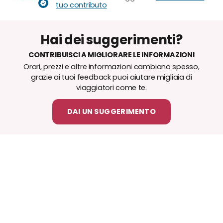
tuo contributo
Hai dei suggerimenti?
CONTRIBUISCI A MIGLIORARE LE INFORMAZIONI
Orari, prezzi e altre informazioni cambiano spesso,
grazie ai tuoi feedback puoi aiutare migliaia di
viaggiatori come te.
DAI UN SUGGERIMENTO