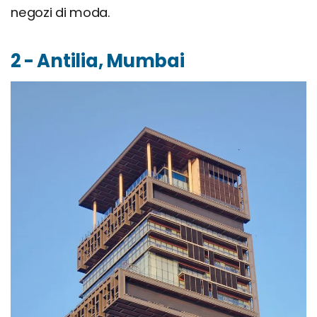
negozi di moda.
2 - Antilia, Mumbai