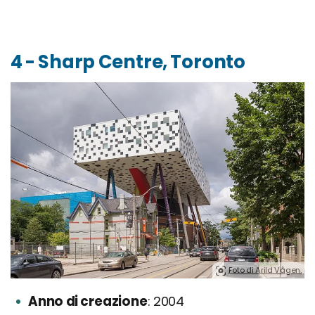
4 - Sharp Centre, Toronto
Foto di Arild Vågen.
Anno di creazione
2004