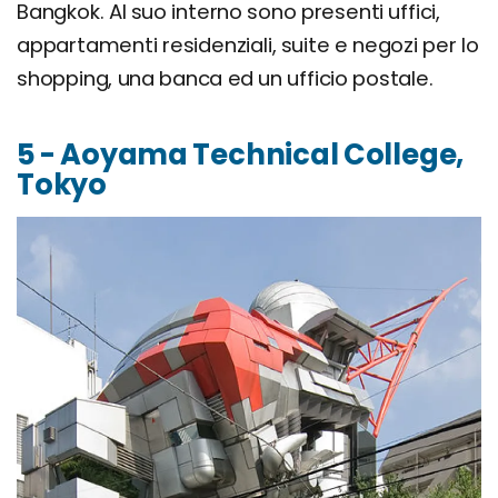
Bangkok. Al suo interno sono presenti uffici,
appartamenti residenziali, suite e negozi per lo
shopping, una banca ed un ufficio postale.
5 - Aoyama Technical College,
Tokyo