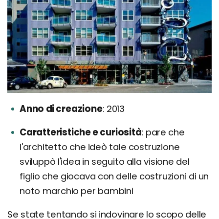
Anno di creazione
2013
Caratteristiche e curiosità
pare che
l'architetto che ideò tale costruzione
sviluppò l'idea in seguito alla visione del
figlio che giocava con delle costruzioni di un
noto marchio per bambini
Se state tentando si indovinare lo scopo delle