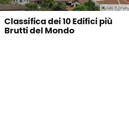
Foto di Jarcje.
Classifica dei 10 Edifici più
Brutti del Mondo