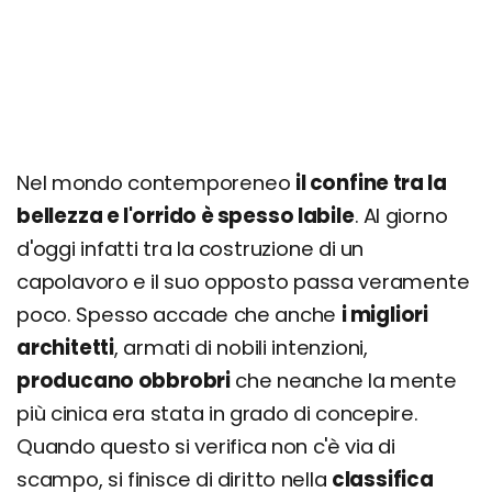
Nel mondo contemporeneo
il confine tra la
bellezza e l'orrido è spesso labile
. Al giorno
d'oggi infatti tra la costruzione di un
capolavoro e il suo opposto passa veramente
poco. Spesso accade che anche
i migliori
architetti
, armati di nobili intenzioni,
producano obbrobri
che neanche la mente
più cinica era stata in grado di concepire.
Quando questo si verifica non c'è via di
scampo, si finisce di diritto nella
classifica