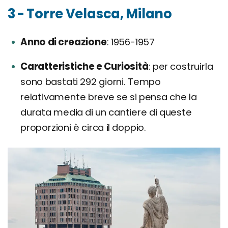
3 - Torre Velasca, Milano
Anno di creazione
1956-1957
Caratteristiche e Curiosità
per costruirla
sono bastati 292 giorni. Tempo
relativamente breve se si pensa che la
durata media di un cantiere di queste
proporzioni è circa il doppio.