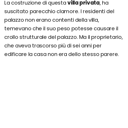
La costruzione di questa
villa privata
, ha
suscitato parecchio clamore. I residenti del
palazzo non erano contenti della villa,
temevano che il suo peso potesse causare il
crollo strutturale del palazzo. Ma il proprietario,
che aveva trascorso più di sei anni per
edificare la casa non era dello stesso parere.