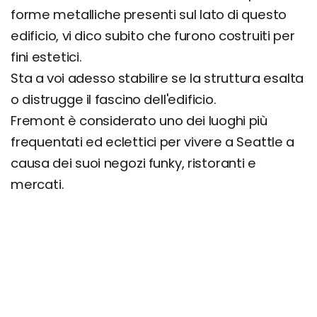
forme metalliche presenti sul lato di questo
edificio, vi dico subito che furono costruiti per
fini estetici.
Sta a voi adesso stabilire se la struttura esalta
o distrugge il fascino dell'edificio.
Fremont è considerato uno dei luoghi più
frequentati ed eclettici per vivere a Seattle a
causa dei suoi negozi funky, ristoranti e
mercati.