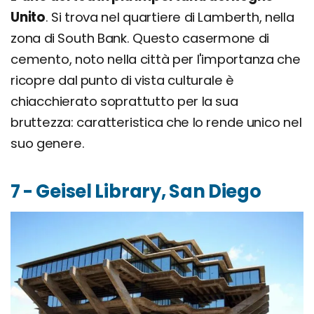
Unito
. Si trova nel quartiere di Lamberth, nella
zona di South Bank. Questo casermone di
cemento, noto nella città per l'importanza che
ricopre dal punto di vista culturale è
chiacchierato soprattutto per la sua
bruttezza: caratteristica che lo rende unico nel
suo genere.
7 - Geisel Library, San Diego