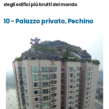
degli edifici più brutti del mondo
.
10 - Palazzo privato, Pechino