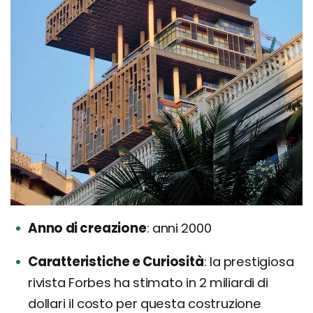
Anno di creazione
anni 2000
Caratteristiche e Curiosità
la prestigiosa
rivista Forbes ha stimato in 2 miliardi di
dollari il costo per questa costruzione