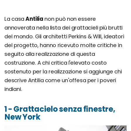
La casa
Antilia
non può non essere
annoverata nella lista dei grattacieli più brutti
del mondo. Gli architetti Perkins & Will, ideatori
del progetto, hanno ricevuto molte critiche in
seguito alla realizzazione di questa
costruzione. A chi critica l'elevato costo
sostenuto per la realizzazione si aggiunge chi
descrive Antilia come un'offesa per i poveri
indiani.
1 - Grattacielo senza finestre,
New York