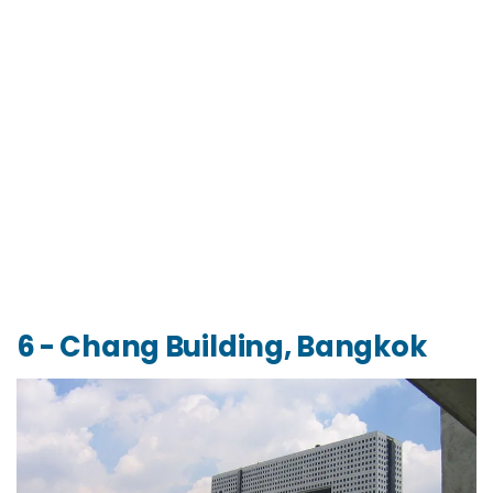
6 - Chang Building, Bangkok