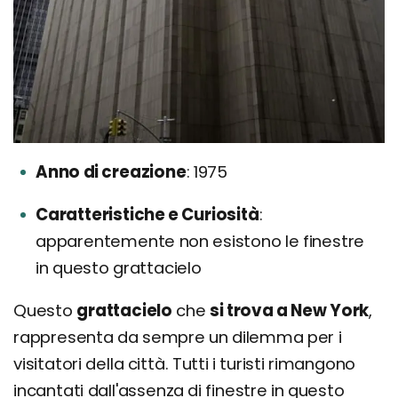
Anno di creazione
1975
Caratteristiche e Curiosità
apparentemente non esistono le finestre
in questo grattacielo
Questo
grattacielo
che
si trova a New York
,
rappresenta da sempre un dilemma per i
visitatori della città. Tutti i turisti rimangono
incantati dall'assenza di finestre in questo