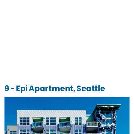
9 - Epi Apartment, Seattle