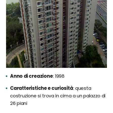
Anno di creazione
1998
Caratteristiche e curiosità
questa
costruzione si trova in cima a un palazzo di
26 piani