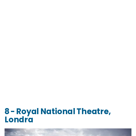
8 - Royal National Theatre,
Londra