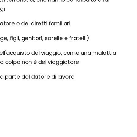
gi
tore o dei diretti familiari
 figli, genitori, sorelle e fratelli)
ell'acquisto del viaggio, come una malattia
 la colpa non è del viaggiatore
a parte del datore di lavoro