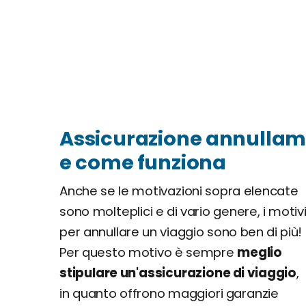
Assicurazione annullam
e come funziona
Anche se le motivazioni sopra elencate
sono molteplici e di vario genere, i motiv
per annullare un viaggio sono ben di più!
Per questo motivo è sempre
meglio
stipulare un'assicurazione di viaggio
,
in quanto offrono maggiori garanzie