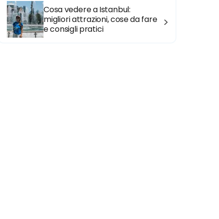
Cosa vedere a Istanbul:
migliori attrazioni, cose da fare
e consigli pratici