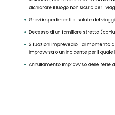
dichiarare il luogo non sicuro per i viag
Gravi impedimenti di salute del viaggia
Decesso di un familiare stretto (coniuge,
Situazioni imprevedibili al momento d
improvvisa o un incidente per il quale
Annullamento improvviso delle ferie d