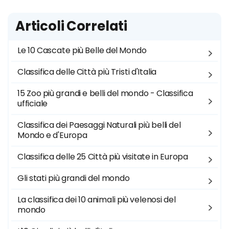
Articoli Correlati
Le 10 Cascate più Belle del Mondo
Classifica delle Città più Tristi d'Italia
15 Zoo più grandi e belli del mondo - Classifica
ufficiale
Classifica dei Paesaggi Naturali più belli del
Mondo e d'Europa
Classifica delle 25 Città più visitate in Europa
Gli stati più grandi del mondo
La classifica dei 10 animali più velenosi del
mondo