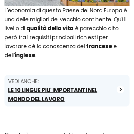
L'economia di questo Paese del Nord Europa è
una delle migliori del vecchio continente. Quì il
livello di
qualità della vita
è parecchio alto
però fra i requisiti principali richiesti per
lavorare c'è la conoscenza del
francese
e
dell'
inglese
.
VEDI ANCHE:
LE 10 LINGUE PIU' IMPORTANTI NEL
MONDO DEL LAVORO