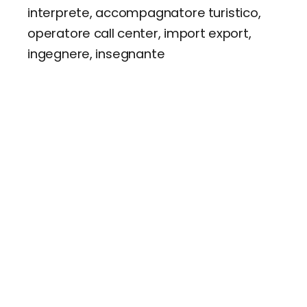
interprete, accompagnatore turistico,
operatore call center, import export,
ingegnere, insegnante