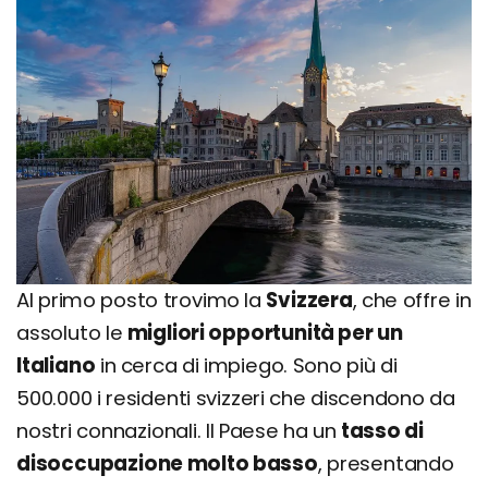
Al primo posto trovimo la
Svizzera
, che offre in
assoluto le
migliori opportunità per un
Italiano
in cerca di impiego. Sono più di
500.000 i residenti svizzeri che discendono da
nostri connazionali. Il Paese ha un
tasso di
disoccupazione molto basso
, presentando