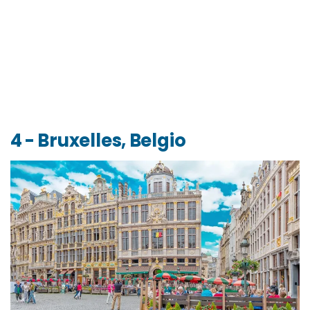
4 - Bruxelles, Belgio