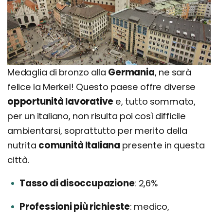
Medaglia di bronzo alla
Germania
, ne sarà
felice la Merkel! Questo paese offre diverse
opportunità lavorative
e, tutto sommato,
per un italiano, non risulta poi così difficile
ambientarsi, soprattutto per merito della
nutrita
comunità Italiana
presente in questa
città.
Tasso di disoccupazione
2,6%
Professioni più richieste
medico,