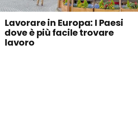
Lavorare in Europa: I Paesi
dove è più facile trovare
lavoro