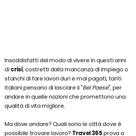
Insoddisfatti del modo di vivere in questi anni
di
crisi
, costretti dalla mancanza di impiego o
stanchi di fare lavori duri e mal pagati, tanti
italiani pensano di lasciare il "
Bel Paese
", per
andare in quelle nazioni che promettono una
qualità di vita migliore.
Ma dove andare? Quali sono le città dove è
possibile trovare lavoro?
Travel 365
prova a