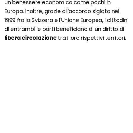
un benessere economico come pochi in
Europa. Inoltre, grazie all'accordo siglato nel
1999 fra la Svizzera e l'Unione Europea, i cittadini
di entrambi le parti beneficiano di un diritto di
libera circolazione
tra i loro rispettivi territori.