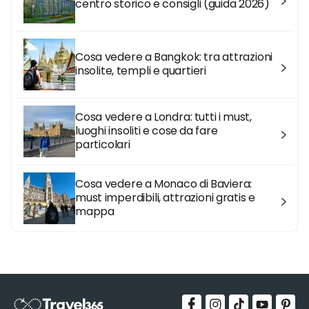
centro storico e consigli (guida 2026)
Cosa vedere a Bangkok: tra attrazioni
insolite, templi e quartieri
Cosa vedere a Londra: tutti i must,
luoghi insoliti e cose da fare
particolari
Cosa vedere a Monaco di Baviera:
must imperdibili, attrazioni gratis e
mappa