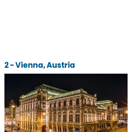
2 - Vienna, Austria