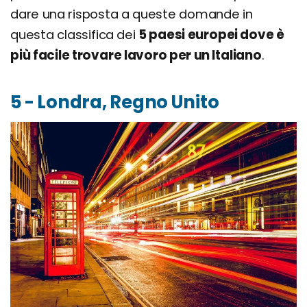
dare una risposta a queste domande in
questa classifica dei
5 paesi europei dove è
più facile trovare lavoro per un Italiano
.
5 - Londra, Regno Unito