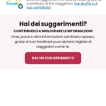
contributo di 164 viaggiatori.
Dai anche tu il
tuo contributo
Hai dei suggerimenti?
CONTRIBUISCI A MIGLIORARE LE INFORMAZIONI
Orari, prezzi e altre informazioni cambiano spesso,
grazie ai tuoi feedback puoi aiutare migliaia di
viaggiatori come te.
DAI UN SUGGERIMENTO