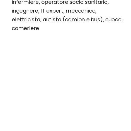
infermiere, operatore socio sanitario,
ingegnere, IT expert, meccanico,
elettricista, autista (camion e bus), cuoco,
cameriere