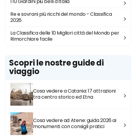
I 10 Giardini più belli d'Italia
Re e sovrani più ricchi del mondo - Classifica
2026
La Classifica delle 10 Migliori città del Mondo per
Rimorchiare facile
Scopri le nostre guide di
viaggio
Cosa vedere a Catania: 17 attrazioni
tra centro storico ed Etna
Cosa vedere ad Atene: guida 2026 ai
monumenti con consigli pratici