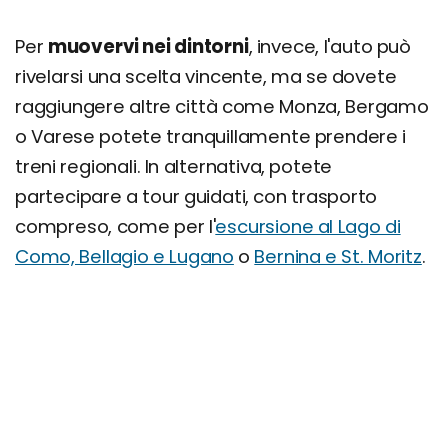
Per
muovervi nei dintorni
, invece, l'auto può
rivelarsi una scelta vincente, ma se dovete
raggiungere altre città come Monza, Bergamo
o Varese potete tranquillamente prendere i
treni regionali. In alternativa, potete
partecipare a tour guidati, con trasporto
compreso, come per l'
escursione al Lago di
Como, Bellagio e Lugano
o
Bernina e St. Moritz
.