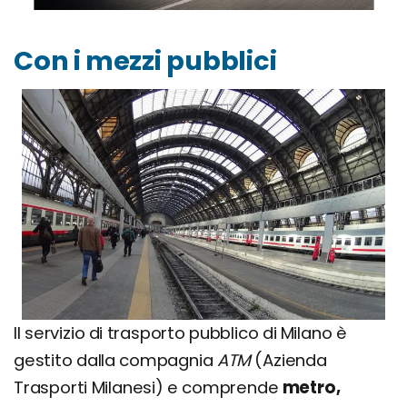
Con i mezzi pubblici
Il servizio di trasporto pubblico di Milano è
gestito dalla compagnia
ATM
(Azienda
Trasporti Milanesi) e comprende
metro,