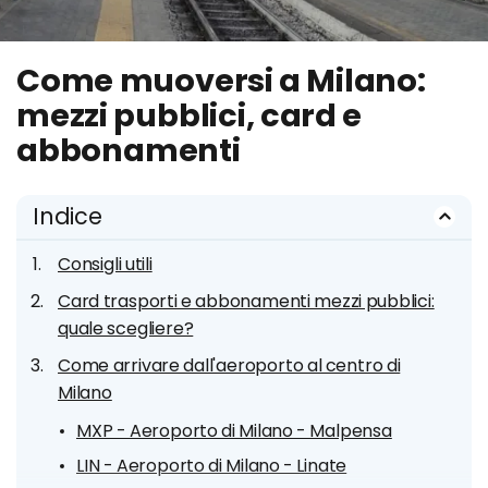
Come muoversi a Milano:
mezzi pubblici, card e
abbonamenti
Indice
Consigli utili
Card trasporti e abbonamenti mezzi pubblici:
quale scegliere?
Come arrivare dall'aeroporto al centro di
Milano
MXP - Aeroporto di Milano - Malpensa
LIN - Aeroporto di Milano - Linate