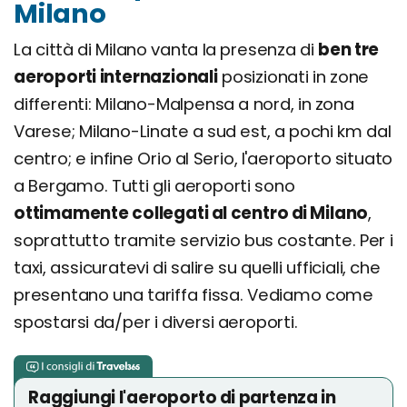
Milano
La città di Milano vanta la presenza di
ben tre
aeroporti internazionali
posizionati in zone
differenti: Milano-Malpensa a nord, in zona
Varese; Milano-Linate a sud est, a pochi km dal
centro; e infine Orio al Serio, l'aeroporto situato
a Bergamo. Tutti gli aeroporti sono
ottimamente collegati al centro di Milano
,
soprattutto tramite servizio bus costante. Per i
taxi, assicuratevi di salire su quelli ufficiali, che
presentano una tariffa fissa. Vediamo come
spostarsi da/per i diversi aeroporti.
Raggiungi l'aeroporto di partenza in