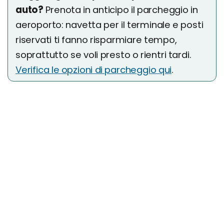
auto?
Prenota in anticipo il parcheggio in
aeroporto: navetta per il terminale e posti
riservati ti fanno risparmiare tempo,
soprattutto se voli presto o rientri tardi.
Verifica le opzioni di parcheggio qui
.