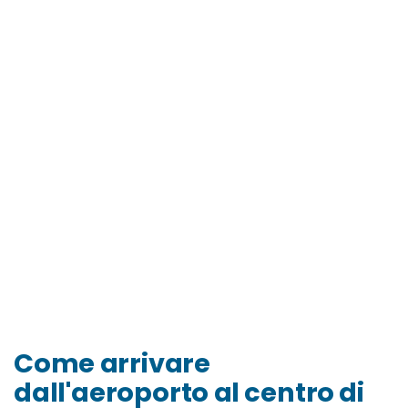
Come arrivare
dall'aeroporto al centro di