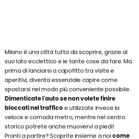
Milano è una città tutta da scoprire, grazie al
suo lato ecclettico e le tante cose da fare. Ma
prima di lanciarsi a capofitto tra visite e
aperitivi, diventa essenziale capire come
spostarsi nel modo più conveniente possibile.
Dimenticate l'auto se non volete finire
bloccati nel traffico
e utilizzate invece la
veloce e comoda metro, mentre nel centro
storico potrete anche muovervi a piedi!
Pronti a partire? Scoprite insieme a noi
come