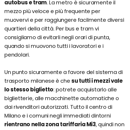
autobus e tram
. La metro è sicuramente il
mezzo più veloce e più frequente per
muovervi e per raggiungere facilmente diversi
quartieri della città. Per bus e tram vi
consigliamo di evitarli negli orari di punta,
quando si muovono tutti i lavoratori e i
pendolari.
Un punto sicuramente a favore del sistema di
trasporto milanese è che
su tutti i mezzi vale
lo stesso biglietto
: potrete acquistarlo alle
biglietterie, alle macchinette automatiche o
dai rivenditori autorizzati. Tutto il centro di
Milano e i comuni negli immediati dintorni
rientrano nella zona tariffaria Mi3
, quindi non