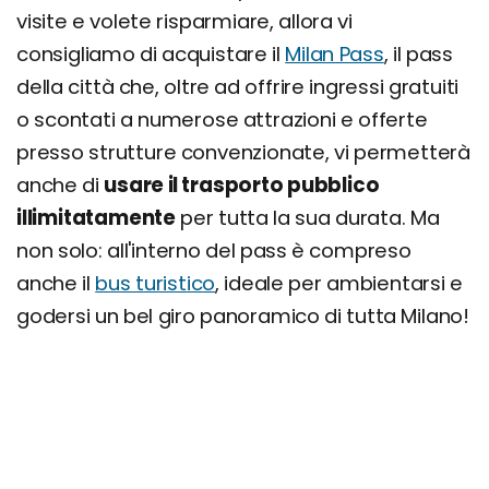
visite e volete risparmiare, allora vi
consigliamo di acquistare il
Milan Pass
, il pass
della città che, oltre ad offrire ingressi gratuiti
o scontati a numerose attrazioni e offerte
presso strutture convenzionate, vi permetterà
anche di
usare il trasporto pubblico
illimitatamente
per tutta la sua durata. Ma
non solo: all'interno del pass è compreso
anche il
bus turistico
, ideale per ambientarsi e
godersi un bel giro panoramico di tutta Milano!