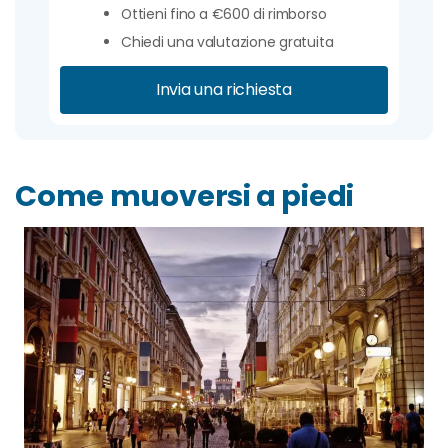
Ottieni fino a €600 di rimborso
Chiedi una valutazione gratuita
Invia una richiesta
Come muoversi a piedi