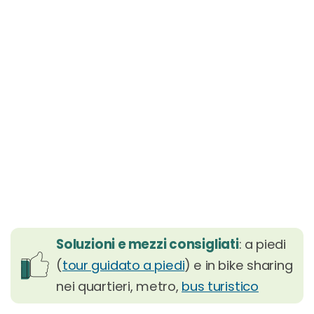
Soluzioni e mezzi consigliati
: a piedi
(
tour guidato a piedi
) e in bike sharing
nei quartieri, metro,
bus turistico