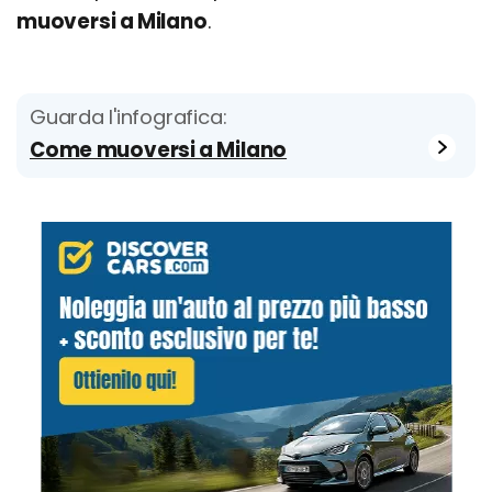
muoversi a Milano
.
Guarda l'infografica:
Come muoversi a Milano