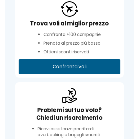
Trova voli al miglior prezzo
Confronta +100 compagnie
Prenota al prezzo più basso
Ottieni sconti riservati
Confronta voli
Problemi sul tuo volo?
Chiedi un risarcimento
Ricevi assistenza per ritardi,
overbooking e bagagli smarriti