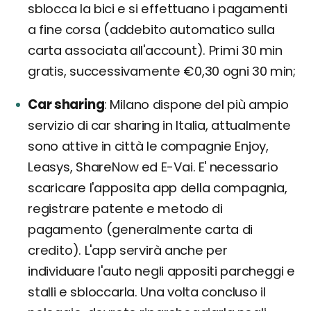
sblocca la bici e si effettuano i pagamenti
a fine corsa (addebito automatico sulla
carta associata all'account). Primi 30 min
gratis, successivamente €0,30 ogni 30 min;
Car sharing
Milano dispone del più ampio
servizio di car sharing in Italia, attualmente
sono attive in città le compagnie Enjoy,
Leasys, ShareNow ed E-Vai. E' necessario
scaricare l'apposita app della compagnia,
registrare patente e metodo di
pagamento (generalmente carta di
credito). L'app servirà anche per
individuare l'auto negli appositi parcheggi e
stalli e sbloccarla. Una volta concluso il