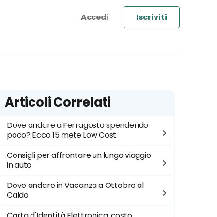
Iscriviti
Articoli Correlati
Dove andare a Ferragosto spendendo
poco? Ecco 15 mete Low Cost
Consigli per affrontare un lungo viaggio
in auto
Dove andare in Vacanza a Ottobre al
Caldo
Carta d'Identità Elettronica: costo,