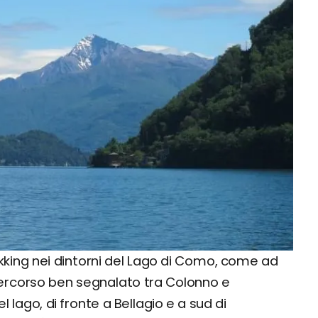
ekking nei dintorni del Lago di Como, come ad
percorso ben segnalato tra Colonno e
lago, di fronte a Bellagio e a sud di