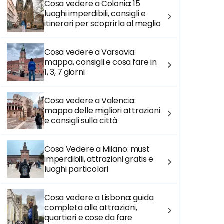
Cosa vedere a Colonia: 15
luoghi imperdibili, consigli e
itinerari per scoprirla al meglio
Cosa vedere a Varsavia:
mappa, consigli e cosa fare in
1, 3, 7 giorni
Cosa vedere a Valencia:
mappa delle migliori attrazioni
e consigli sulla città
Cosa Vedere a Milano: must
imperdibili, attrazioni gratis e
luoghi particolari
Cosa vedere a Lisbona: guida
completa alle attrazioni,
quartieri e cose da fare