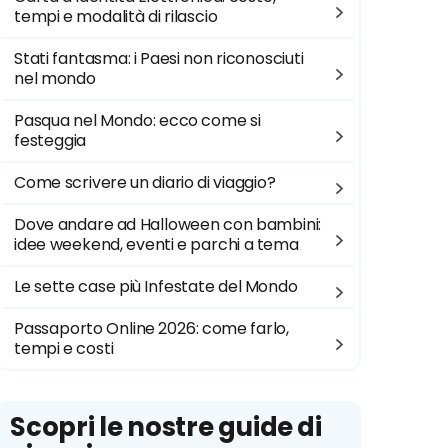
tempi e modalità di rilascio
Stati fantasma: i Paesi non riconosciuti
nel mondo
Pasqua nel Mondo: ecco come si
festeggia
Come scrivere un diario di viaggio?
Dove andare ad Halloween con bambini:
idee weekend, eventi e parchi a tema
Le sette case più Infestate del Mondo
Passaporto Online 2026: come farlo,
tempi e costi
Scopri le nostre guide di