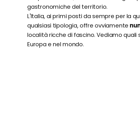
gastronomiche del territorio.
L'Italia, ai primi posti da sempre per la q
qualsiasi tipologia, offre ovviamente
num
località ricche di fascino. Vediamo quali s
Europa e nel mondo.