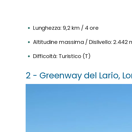
Lunghezza: 9,2 km / 4 ore
Altitudine massima / Dislivello: 2.442
Difficoltà: Turistico (T)
2 - Greenway del Lario, 