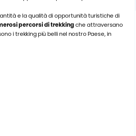
uantità e la qualità di opportunità turistiche di
erosi percorsi di trekking
che attraversano
ono i trekking più belli nel nostro Paese, in