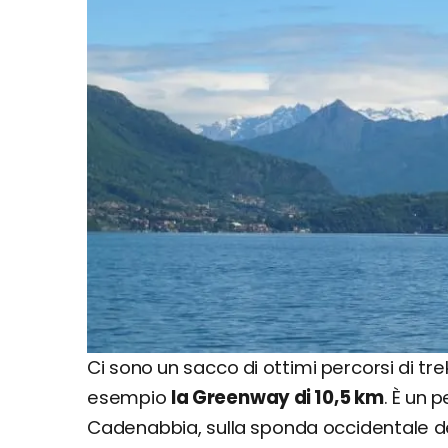
Ci sono un sacco di ottimi percorsi di tr
esempio
la Greenway di 10,5 km
. È un 
Cadenabbia, sulla sponda occidentale del 